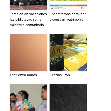
También en vacaciones
Encontrarnos para leer
las bibliotecas son el
y construir patrimonio
epicentro comunitario
Leer extra muros
Gracias, Irán