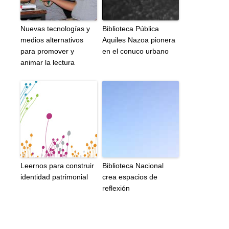
Nuevas tecnologías y
Biblioteca Pública
medios alternativos
Aquiles Nazoa pionera
para promover y
en el conuco urbano
animar la lectura
Leernos para construir
Biblioteca Nacional
identidad patrimonial
crea espacios de
reflexión