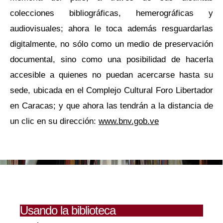
colecciones bibliográficas, hemerográficas y
audiovisuales; ahora le toca además resguardarlas
digitalmente, no sólo como un medio de preservación
documental, sino como una posibilidad de hacerla
accesible a quienes no puedan acercarse hasta su
sede, ubicada en el Complejo Cultural Foro Libertador
en Caracas; y que ahora las tendrán a la distancia de
un clic en su dirección:
www.bnv.gob.ve
Usando la biblioteca