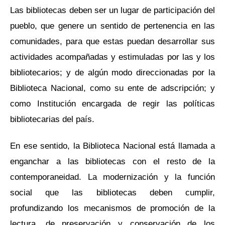
Las bibliotecas deben ser un lugar de participación del
pueblo, que genere un sentido de pertenencia en las
comunidades, para que estas puedan desarrollar sus
actividades acompañadas y estimuladas por las y los
bibliotecarios; y de algún modo direccionadas por la
Biblioteca Nacional, como su ente de adscripción; y
como Institución encargada de regir las políticas
bibliotecarias del país.
En ese sentido, la Biblioteca Nacional está llamada a
enganchar a las bibliotecas con el resto de la
contemporaneidad. La modernización y la función
social que las bibliotecas deben cumplir,
profundizando los mecanismos de promoción de la
lectura, de preservación y conservación de los