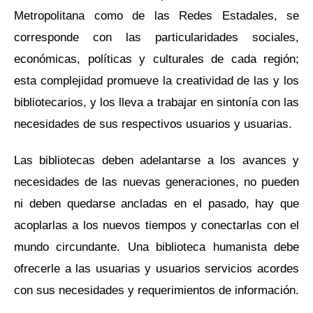
Metropolitana como de las Redes Estadales, se
corresponde con las particularidades sociales,
económicas, políticas y culturales de cada región;
esta complejidad promueve la creatividad de las y los
bibliotecarios, y los lleva a trabajar en sintonía con las
necesidades de sus respectivos usuarios y usuarias.
Las bibliotecas deben adelantarse a los avances y
necesidades de las nuevas generaciones, no pueden
ni deben quedarse ancladas en el pasado, hay que
acoplarlas a los nuevos tiempos y conectarlas con el
mundo circundante. Una biblioteca humanista debe
ofrecerle a las usuarias y usuarios servicios acordes
con sus necesidades y requerimientos de información.