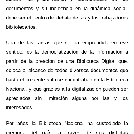
documentos y su incidencia en la dinámica social,
debe ser el centro del debate de las y los trabajadores
bibliotecarios.
Una de las tareas que se ha emprendido en ese
sentido, es la democratización de la información a
partir de la creación de una Biblioteca Digital que,
coloca al alcance de todos diversos documentos que
hasta el presente sólo se encontraban en la Biblioteca
Nacional, y que gracias a la digitalización pueden ser
apreciados sin limitación alguna por las y los
interesados.
Por años la Biblioteca Nacional ha custodiado la
memoria del país, a través de sus distintas