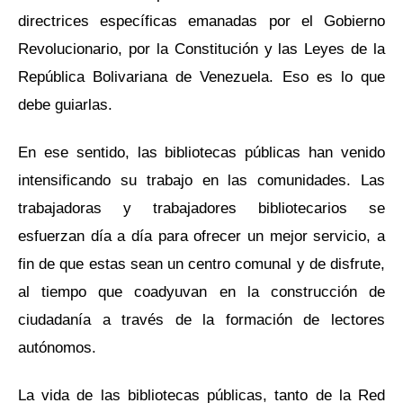
directrices específicas emanadas por el Gobierno
Revolucionario, por la Constitución y las Leyes de la
República Bolivariana de Venezuela. Eso es lo que
debe guiarlas.
En ese sentido, las bibliotecas públicas han venido
intensificando su trabajo en las comunidades. Las
trabajadoras y trabajadores bibliotecarios se
esfuerzan día a día para ofrecer un mejor servicio, a
fin de que estas sean un centro comunal y de disfrute,
al tiempo que coadyuvan en la construcción de
ciudadanía a través de la formación de lectores
autónomos.
La vida de las bibliotecas públicas, tanto de la Red