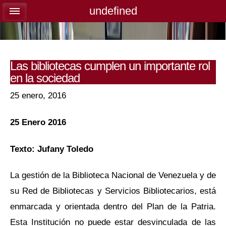
undefined
undefined
Las bibliotecas cumplen un importante rol
en la sociedad
25 enero, 2016
25 Enero 2016
Texto: Jufany Toledo
La gestión de la Biblioteca Nacional de Venezuela y de
su Red de Bibliotecas y Servicios Bibliotecarios, está
enmarcada y orientada dentro del Plan de la Patria.
Esta Institución no puede estar desvinculada de las