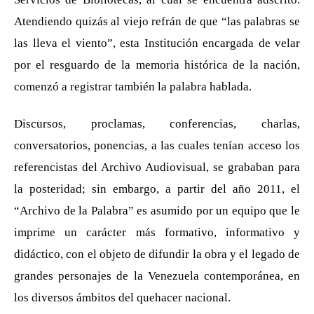
Atendiendo quizás al viejo refrán de que “las palabras se
las lleva el viento”, esta Institución encargada de velar
por el resguardo de la memoria histórica de la nación,
comenzó a registrar también la palabra hablada.
Discursos, proclamas, conferencias, charlas,
conversatorios, ponencias, a las cuales tenían acceso los
referencistas del Archivo Audiovisual, se grababan para
la posteridad; sin embargo, a partir del año 2011, el
“Archivo de la Palabra” es asumido por un equipo que le
imprime un carácter más formativo, informativo y
didáctico, con el objeto de difundir la obra y el legado de
grandes personajes de la Venezuela contemporánea, en
los diversos ámbitos del quehacer nacional.