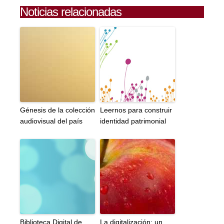
Noticias relacionadas
Génesis de la colección
Leernos para construir
audiovisual del país
identidad patrimonial
Biblioteca Digital de
La digitalización: un