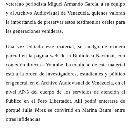
veterano periodista Miguel Armando García, a su equipo
y al Archivo Audiovisual de Venezuela, quienes valoran
la importancia de preservar estos testimonios orales para
las generaciones venideras.
Una vez editado este material, se cuelga de manera
parcial en la página web de la Biblioteca Nacional, con
conexión directa a Youtube. La totalidad de este material
está a la orden de investigadores, estudiantes y público
en general, en el Archivo Audiovisual de Venezuela, en el
nivel AP-3 del cuerpo de los servicios de atención al
Público en el Foro Libertador. Allí podrá enterarse de
porqué Julia Pérez se convirtió en Marina Baura, entre
otras infidencias.