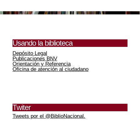
Usando la biblioteca
Depósito Legal
Publicaciones BNV
Orientación y Referencia
Oficina de atención al ciudadano
Twiter
Tweets por el @BiblioNacional.