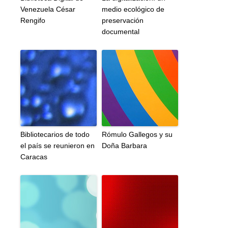
Venezuela César
medio ecológico de
Rengifo
preservación
documental
Bibliotecarios de todo
Rómulo Gallegos y su
el país se reunieron en
Doña Barbara
Caracas