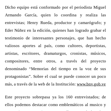
Dicho equipo está conformado por el periodista Miguel
Armando García, quien lo coordina y realiza las
entrevistas; Henry Rueda, productor y camarógrafo; y
Eder Núñez en la edición, quienes han logrado grabar el
testimonio de interesantes personajes, que han hecho
valiosos aportes al país, como cultores, deportistas,
artistas, escritores, dramaturgos, cronistas, músicos,
compositores, entre otros, a través del proyecto
denominado “Memorias del tiempo en la voz de sus
protagonistas”. Sobre el cual se puede conocer un poco
más, a través de la web de la Institución:
www.bnv.gob.ve
Este proyecto sobrepasa ya los 160 entrevistados; de
ellos podemos destacar como emblemáticos al musico y