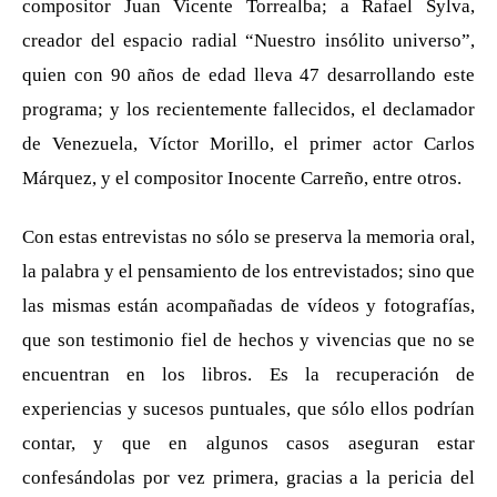
compositor Juan Vicente Torrealba; a Rafael Sylva,
creador del espacio radial “Nuestro insólito universo”,
quien con 90 años de edad lleva 47 desarrollando este
programa; y los recientemente fallecidos, el declamador
de Venezuela, Víctor Morillo, el primer actor Carlos
Márquez, y el compositor Inocente Carreño, entre otros.
Con estas entrevistas no sólo se preserva la memoria oral,
la palabra y el pensamiento de los entrevistados; sino que
las mismas están acompañadas de vídeos y fotografías,
que son testimonio fiel de hechos y vivencias que no se
encuentran en los libros. Es la recuperación de
experiencias y sucesos puntuales, que sólo ellos podrían
contar, y que en algunos casos aseguran estar
confesándolas por vez primera, gracias a la pericia del