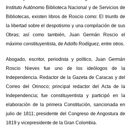
Instituto Autónomo Biblioteca Nacional y de Servicios de
Bibliotecas, existen libros de Roscio como:
El triunfo de
la libertad sobre el despotismo
y una compilación de sus
Obras
; así como también,
Juan Germán Roscio el
máximo constituyentista
, de Adolfo Rodíguez, entre otros.
Abogado, escritor, periodista y político, Juan Germán
Roscio Nieves fue uno de los ideólogos de la
Independencia. Redactor de la Gazeta de Caracas y del
Correo del Orinoco; principal redactor del Acta de la
Independencia; fue constituyentista y participó en la
elaboración de la primera Constitución, sancionada en
julio de 1811; presidente del Congreso de Angostura de
1819 y vicepresidente de la Gran Colombia.