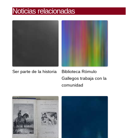
Noticias relacionadas
Ser parte de la historia
Biblioteca Rómulo
Gallegos trabaja con la
comunidad