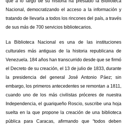
que a lo largo de su historia ha prestado la Biblioteca
Nacional, democratizando el acceso a la información y
tratando de llevarla a todos los rincones del país, a través
de sus más de 700 servicios bibliotecarios.
La Biblioteca Nacional es una de las instituciones
culturales más antiguas de la historia republicana de
Venezuela. 184 años han transcurrido desde que se firmó
el Decreto de su creación, el 13 de julio de 1833, durante
la presidencia del general José Antonio Páez; sin
embargo, los primeros antecedentes se remontan a 1811,
cuando uno de los más civilistas próceres de nuestra
Independencia, el guariqueño Roscio, suscribe una hoja
suelta en la que propone la creación de una biblioteca
pública para Caracas, afirmando que
“todos deben