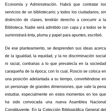
Economía y Administración. Habrá que contratar los
servicios de un bibliotecario; y todos los ciudadanos, sin
distinción de clases, tendrán derecho a concurrir a la
Biblioteca. Nadie será admitido con capa y a todos se le
suministrará tinta, pluma y papel para apuntes, escribió.
De ese planteamiento, se desprenden sus ideas acerca
de la igualdad, la equidad, y la no discriminación social
ni racial, contrarias a lo que prevalecía en la sociedad
caraqueña de la época; con lo cual, Roscio se coloca en
una posición adelantada a su tiempo, convirtiéndose en
un personaje de grandes dimensiones, que vale la pena
estudiar, especialmente en estos momentos en los que
ha sido convocada una nueva Asamblea Nacional
Constituyente. En la Colección Bibliográfica General del