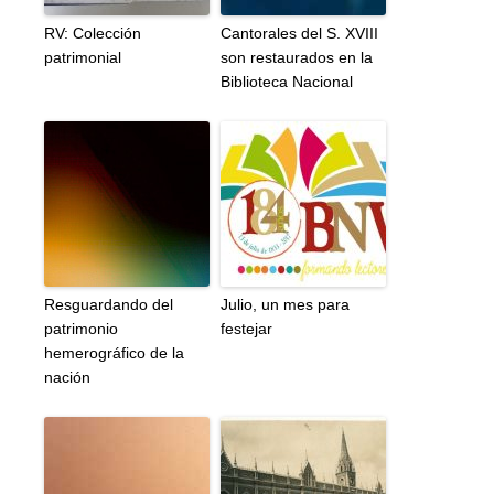
RV: Colección
Cantorales del S. XVIII
patrimonial
son restaurados en la
Biblioteca Nacional
Resguardando del
Julio, un mes para
patrimonio
festejar
hemerográfico de la
nación