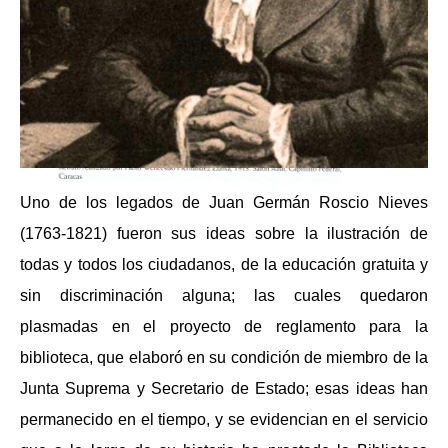
Uno de los legados de Juan Germán Roscio Nieves
(1763-1821) fueron sus ideas sobre la ilustración de
todas y todos los ciudadanos, de la educación gratuita y
sin discriminación alguna; las cuales quedaron
plasmadas en el proyecto de reglamento para la
biblioteca, que elaboró en su condición de miembro de la
Junta Suprema y Secretario de Estado; esas ideas han
permanecido en el tiempo, y se evidencian en el servicio