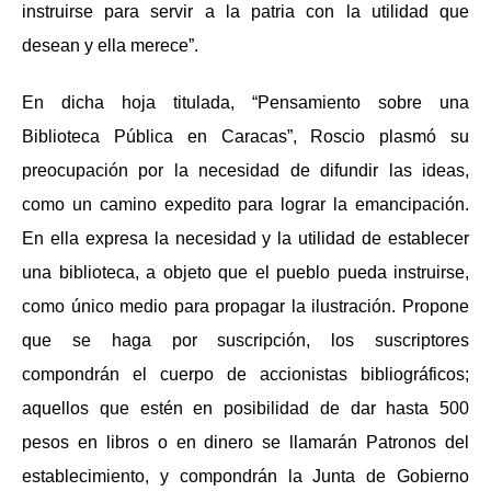
instruirse para servir a la patria con la utilidad que
desean y ella merece”.
En dicha hoja titulada, “Pensamiento sobre una
Biblioteca Pública en Caracas”, Roscio plasmó su
preocupación por la necesidad de difundir las ideas,
como un camino expedito para lograr la emancipación.
En ella expresa la necesidad y la utilidad de establecer
una biblioteca, a objeto que el pueblo pueda instruirse,
como único medio para propagar la ilustración. Propone
que se haga por suscripción, los suscriptores
compondrán el cuerpo de accionistas bibliográficos;
aquellos que estén en posibilidad de dar hasta 500
pesos en libros o en dinero se llamar
á
n Patronos del
establecimiento, y compondrán la Junta de Gobierno