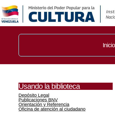
Inicio
Usando la biblioteca
Depósito Legal
Publicaciones BNV
Orientación y Referencia
Oficina de atención al ciudadano