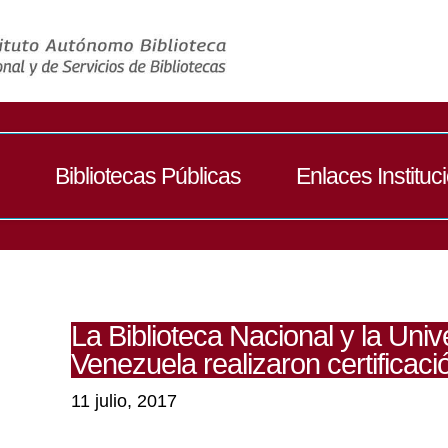
Bibliotecas Públicas
Enlaces Instituc
La Biblioteca Nacional y la Univ
Venezuela realizaron certificac
11 julio, 2017