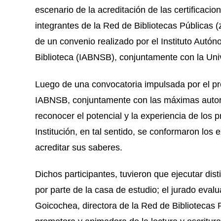
escenario de la acreditación de las certificaci
integrantes de la Red de Bibliotecas Públicas (
de un convenio realizado por el Instituto Autón
Biblioteca (IABNSB), conjuntamente con la Uni
Luego de una convocatoria impulsada por el pro
IABNSB, conjuntamente con las máximas autori
reconocer el potencial y la experiencia de los 
Institución, en tal sentido, se conformaron los
acreditar sus saberes.
Dichos participantes, tuvieron que ejecutar dist
por parte de la casa de estudio; el jurado eva
Goicochea, directora de la Red de Bibliotecas 