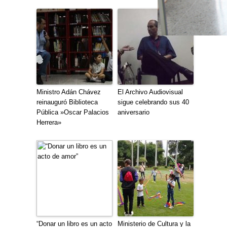
Ministro Adán Chávez
El Archivo Audiovisual
reinauguró Biblioteca
sigue celebrando sus 40
Pública »Oscar Palacios
aniversario
Herrera»
“Donar un libro es un acto
Ministerio de Cultura y la