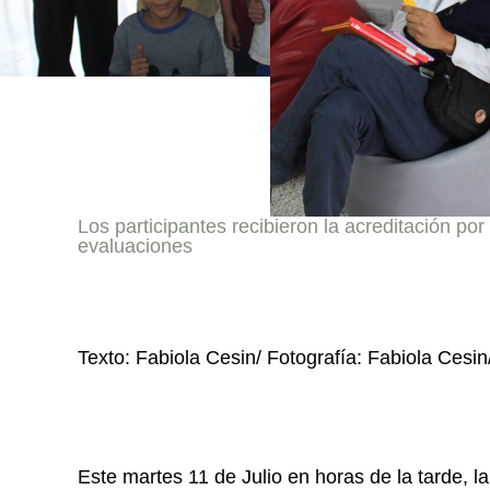
Los participantes recibieron la acreditación por
evaluaciones
Texto: Fabiola Cesin/ Fotografía: Fabiola Ces
Este martes 11 de Julio en horas de la tarde, l