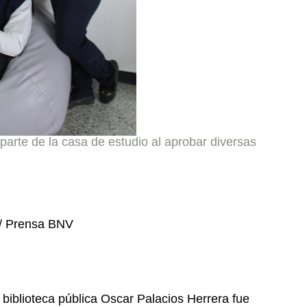
 parte de la casa de estudio al aprobar diversas
in/ Prensa BNV
a biblioteca pública Oscar Palacios Herrera fue