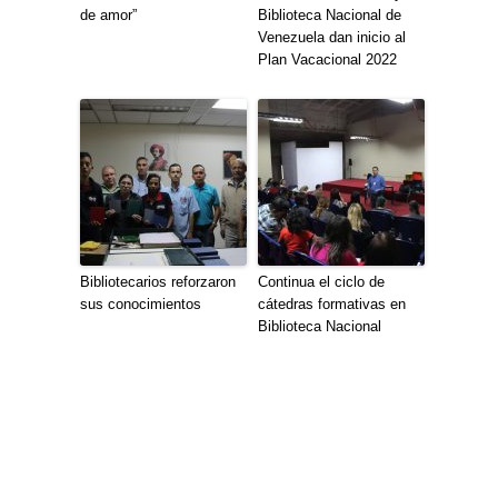
de amor”
Biblioteca Nacional de
Venezuela dan inicio al
Plan Vacacional 2022
Bibliotecarios reforzaron
Continua el ciclo de
sus conocimientos
cátedras formativas en
Biblioteca Nacional