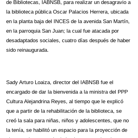
de Bibliotecas, IABNSB, para realizar un desagravio a
la biblioteca pública Oscar Palacios Herrera, ubicada
en la planta baja del INCES de la avenida San Martín,
en la parroquia San Juan; la cual fue atacada por
desadaptados sociales, cuatro días después de haber
sido reinaugurada.
Sady Arturo Loaiza, director del IABNSB fue el
encargado de dar la bienvenida a la ministra del PPP
Cultura Alejandrina Reyes, al tiempo que le explicó
que a partir de la rehabilitación de la biblioteca, se
creó la sala para niñas, niños y adolescentes, que no
la tenía, se habilitó un espacio para la proyección de