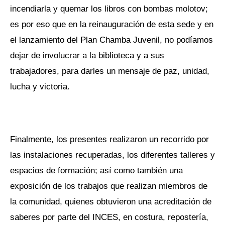
incendiarla y quemar los libros con bombas molotov;
es por eso que en la reinauguración de esta sede y en
el lanzamiento del Plan Chamba Juvenil, no podíamos
dejar de involucrar a la biblioteca y a sus
trabajadores, para darles un mensaje de paz, unidad,
lucha y victoria.
Finalmente, los presentes realizaron un recorrido por
las instalaciones recuperadas, los diferentes talleres y
espacios de formación; así como también una
exposición de los trabajos que realizan miembros de
la comunidad, quienes obtuvieron una acreditación de
saberes por parte del INCES, en costura, repostería,