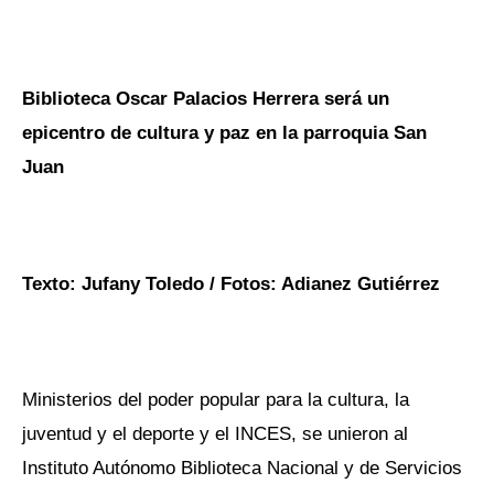
Biblioteca Oscar Palacios Herrera será un
epicentro de cultura y paz en la parroquia San
Juan
Texto: Jufany Toledo / Fotos: Adianez Gutiérrez
Ministerios del poder popular para la cultura, la
juventud y el deporte y el INCES, se unieron al
Instituto Autónomo Biblioteca Nacional y de Servicios