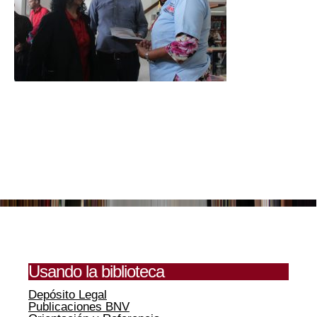
Usando la biblioteca
Depósito Legal
Publicaciones BNV