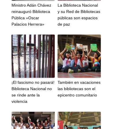
Ministro Adán Chávez
La Biblioteca Nacional
reinauguró Biblioteca
y su Red de Bibliotecas
Pública »Oscar
públicas son espacios
Palacios Herrera»
de paz
¡El fascismo no pasará!
También en vacaciones
Biblioteca Nacional no
las bibliotecas son el
se rinde ante la
epicentro comunitario
violencia