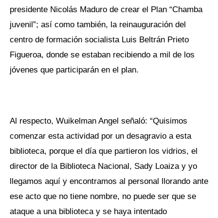
presidente Nicolás Maduro de crear el Plan “Chamba
juvenil”; así como también, la reinauguración del
centro de formación socialista Luis Beltrán Prieto
Figueroa, donde se estaban recibiendo a mil de los
jóvenes que participarán en el plan.
Al respecto, Wuikelman Angel señaló: “Quisimos
comenzar esta actividad por un desagravio a esta
biblioteca, porque el día que partieron los vidrios, el
director de la Biblioteca Nacional, Sady Loaiza y yo
llegamos aquí y encontramos al personal llorando ante
ese acto que no tiene nombre, no puede ser que se
ataque a una biblioteca y se haya intentado