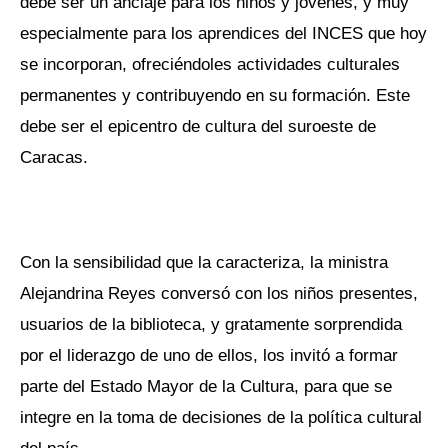
debe ser un anclaje para los niños y jóvenes, y muy
especialmente para los aprendices del INCES que hoy
se incorporan, ofreciéndoles actividades culturales
permanentes y contribuyendo en su formación. Este
debe ser el epicentro de cultura del suroeste de
Caracas.
Con la sensibilidad que la caracteriza, la ministra
Alejandrina Reyes conversó con los niños presentes,
usuarios de la biblioteca, y gratamente sorprendida
por el liderazgo de uno de ellos, los invitó a formar
parte del Estado Mayor de la Cultura, para que se
integre en la toma de decisiones de la política cultural