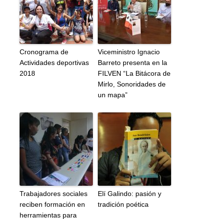
Cronograma de
Viceministro Ignacio
Actividades deportivas
Barreto presenta en la
2018
FILVEN “La Bitácora de
Mirlo, Sonoridades de
un mapa”
Trabajadores sociales
Elí Galindo: pasión y
reciben formación en
tradición poética
herramientas para