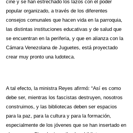
cine y se han estrechado los lazos con el poder
popular organizado, a través de los diferentes
consejos comunales que hacen vida en la parroquia,
las distintas instituciones educativas y de salud que
se encuentran en la periferia, y que en alianza con la
Cámara Venezolana de Juguetes, está proyectado
crear muy pronto una ludoteca.
A tal efecto, la ministra Reyes afirmó: “Así es como
debe ser, mientras los fascistas destruyen, nosotros
construimos, y las bibliotecas deben ser espacios
para la paz, para la cultura y para la formación,
especialmente de los jóvenes que se han insertado en