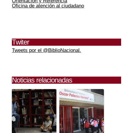
Orientación y Referencia
Oficina de atención al ciudadano
Twiter
Tweets por el @BiblioNacional.
Noticias relacionadas