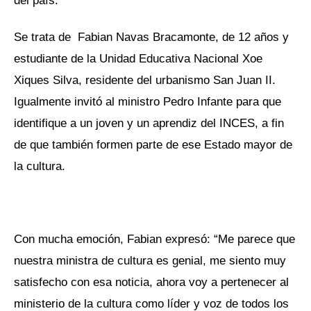
del país.
Se trata de Fabian Navas Bracamonte, de 12 años y
estudiante de la Unidad Educativa Nacional Xoe
Xiques Silva, residente del urbanismo San Juan II.
Igualmente invitó al ministro Pedro Infante para que
identifique a un joven y un aprendiz del INCES, a fin
de que también formen parte de ese Estado mayor de
la cultura.
Con mucha emoción, Fabian expresó: “Me parece que
nuestra ministra de cultura es genial, me siento muy
satisfecho con esa noticia, ahora voy a pertenecer al
ministerio de la cultura como líder y voz de todos los