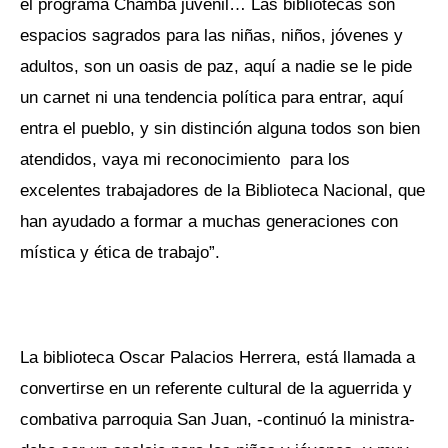
el programa Chamba juvenil… Las bibliotecas son
espacios sagrados para las niñas, niños, jóvenes y
adultos, son un oasis de paz, aquí a nadie se le pide
un carnet ni una tendencia política para entrar, aquí
entra el pueblo, y sin distinción alguna todos son bien
atendidos, vaya mi reconocimiento para los
excelentes trabajadores de la Biblioteca Nacional, que
han ayudado a formar a muchas generaciones con
mística y ética de trabajo”.
La biblioteca Oscar Palacios Herrera, está llamada a
convertirse en un referente cultural de la aguerrida y
combativa parroquia San Juan, -continuó la ministra-