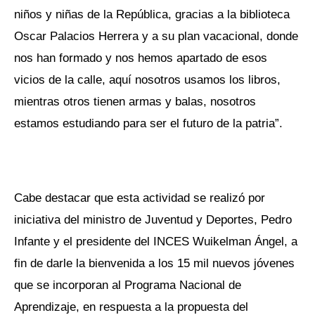
niños y niñas de la República, gracias a la biblioteca
Oscar Palacios Herrera y a su plan vacacional, donde
nos han formado y nos hemos apartado de esos
vicios de la calle, aquí nosotros usamos los libros,
mientras otros tienen armas y balas, nosotros
estamos estudiando para ser el futuro de la patria”.
Cabe destacar que esta actividad se realizó por
iniciativa del ministro de Juventud y Deportes, Pedro
Infante y el presidente del INCES Wuikelman Ángel, a
fin de darle la bienvenida a los 15 mil nuevos jóvenes
que se incorporan al Programa Nacional de
Aprendizaje, en respuesta a la propuesta del