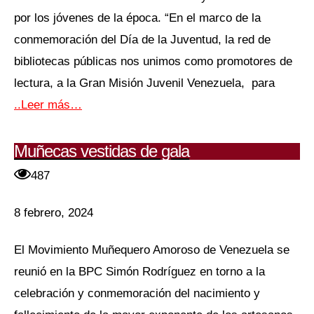
por los jóvenes de la época. “En el marco de la
conmemoración del Día de la Juventud, la red de
bibliotecas públicas nos unimos como promotores de
lectura, a la Gran Misión Juvenil Venezuela, para
..Leer más…
Muñecas vestidas de gala
487
8 febrero, 2024
El Movimiento Muñequero Amoroso de Venezuela se
reunió en la BPC Simón Rodríguez en torno a la
celebración y conmemoración del nacimiento y