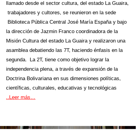
llamado desde el sector cultura, del estado La Guaira,
trabajadores y cultores, se reunieron en la sede
Biblioteca Pública Central José María España y bajo
la dirección de Jazmin Franco coordinadora de la
Misión Cultura del estado La Guaira y realizaron una
asamblea debatiendo las 7T, haciendo énfasis en la
segunda. La 2T, tiene como objetivo lograr la
independencia plena, a través de expansión de la
Doctrina Bolivariana en sus dimensiones políticas,
científicas, culturales, educativas y tecnológicas
..Leer más…