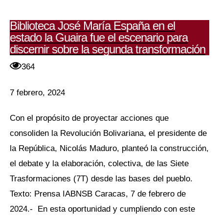
Biblioteca José María España en el
estado la Guaira fue el escenario para
discernir sobre la segunda transformación
364
7 febrero, 2024
Con el propósito de proyectar acciones que
consoliden la Revolución Bolivariana, el presidente de
la República, Nicolás Maduro, planteó la construcción,
el debate y la elaboración, colectiva, de las Siete
Trasformaciones (7T) desde las bases del pueblo.
Texto: Prensa IABNSB Caracas, 7 de febrero de
2024.- En esta oportunidad y cumpliendo con este