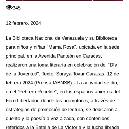
345
12 febrero, 2024
La Biblioteca Nacional de Venezuela y su Biblioteca
para niños y niñas “Mama Rosa”, ubicada en la sede
principal, en la Avenida Panteón en Caracas,
realizaron una toma literaria en celebración del “Día
de la Juventud”. Texto: Soraya Tovar Caracas, 12 de
febrero 2024 (Prensa IABNSB).- La actividad se dio,
en el “Febrero Rebelde”, en los espacios abiertos del
Foro Libertador, donde los promotores, a través de
estrategias de promoción de lectura, se dedicaron al
cuento y la poesía a voz alzada, con contenidos
referidos a la Batalla de La Victoria y la lucha librada