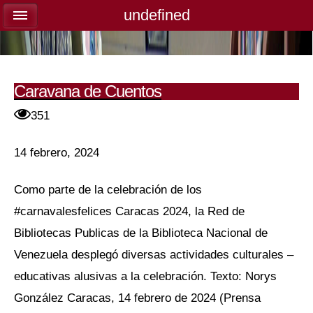
undefined
undefined
Caravana de Cuentos
351
14 febrero, 2024
Como parte de la celebración de los
#carnavalesfelices Caracas 2024, la Red de
Bibliotecas Publicas de la Biblioteca Nacional de
Venezuela desplegó diversas actividades culturales –
educativas alusivas a la celebración. Texto: Norys
González Caracas, 14 febrero de 2024 (Prensa