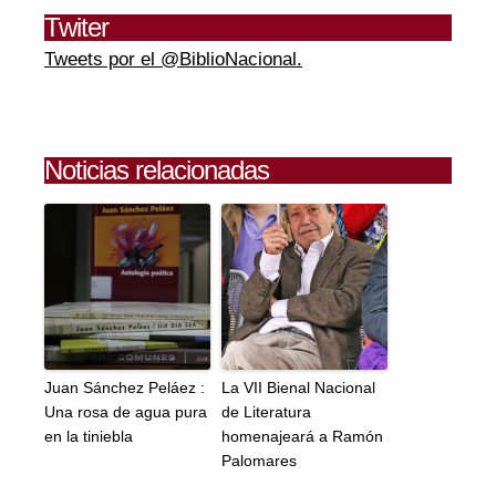
Twiter
Tweets por el @BiblioNacional.
Noticias relacionadas
Juan Sánchez Peláez :
La VII Bienal Nacional
Una rosa de agua pura
de Literatura
en la tiniebla
homenajeará a Ramón
Palomares