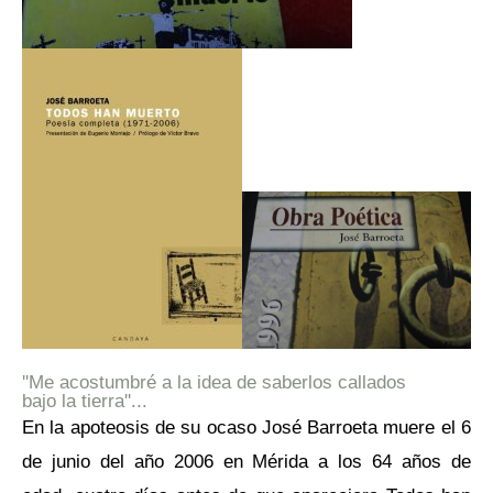
''Me acostumbré a la idea de saberlos callados
bajo la tierra''...
En la apoteosis de su ocaso José Barroeta muere el 6
de junio del año 2006 en Mérida a los 64 años de