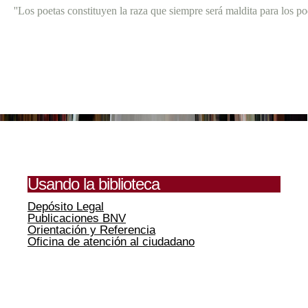
''Los poetas constituyen la raza que siempre será maldita para los po
Usando la biblioteca
Depósito Legal
Publicaciones BNV
Orientación y Referencia
Oficina de atención al ciudadano