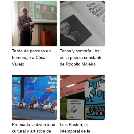
Tarde de poesías en
Tensa y sombría : Así
homenaje a César
es la poesía constante
Vallejo
de Rodolfo Moleiro
Premiada la diversidad
Luis Pastori, el
cultural y artística de
intemporal de la