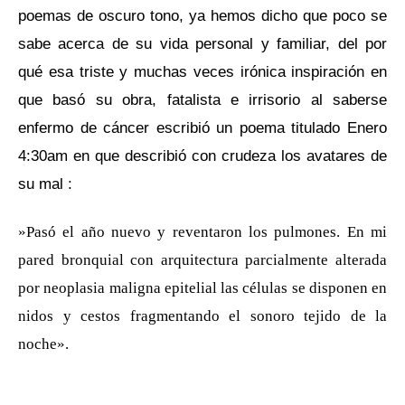
poemas de oscuro tono, ya hemos dicho que poco se
sabe acerca de su vida personal y familiar, del por
qué esa triste y muchas veces irónica inspiración en
que basó su obra, fatalista e irrisorio al saberse
enfermo de cáncer escribió un poema titulado
Enero
4:30am
en que describió con crudeza los avatares de
su mal :
»Pasó el año nuevo y reventaron los pulmones. En mi
pared bronquial con arquitectura parcialmente alterada
por neoplasia maligna epitelial las células se disponen en
nidos y cestos fragmentando el sonoro tejido de la
noche».