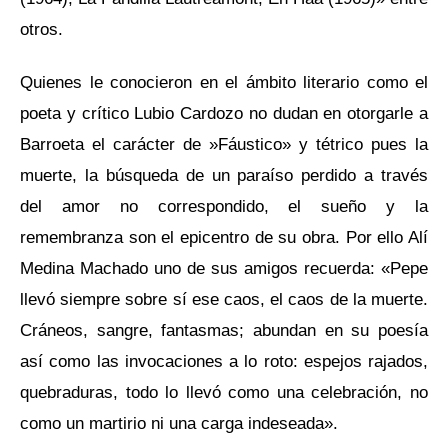
otros.
Quienes le conocieron en el ámbito literario como el
poeta y crítico Lubio Cardozo no dudan en otorgarle a
Barroeta el carácter de »Fáustico» y tétrico pues la
muerte, la búsqueda de un paraíso perdido a través
del amor no correspondido, el sueño y la
remembranza son el epicentro de su obra. Por ello Alí
Medina Machado uno de sus amigos recuerda: «Pepe
llevó siempre sobre sí ese caos, el caos de la muerte.
Cráneos, sangre, fantasmas; abundan en su poesía
así como las invocaciones a lo roto: espejos rajados,
quebraduras, todo lo llevó como una celebración, no
como un martirio ni una carga indeseada».