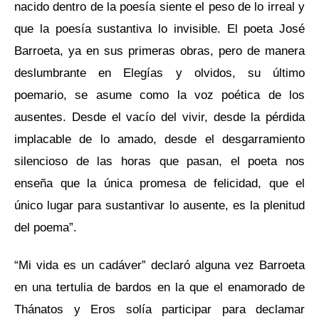
nacido dentro de la poesía siente el peso de lo irreal y
que la poesía sustantiva lo invisible. El poeta José
Barroeta, ya en sus primeras obras, pero de manera
deslumbrante en
Elegías y olvidos
,
su último
poemario, se asume como la voz poética de los
ausentes. Desde el vacío del vivir, desde la pérdida
implacable de lo amado, desde el desgarramiento
silencioso de las horas que pasan, el poeta nos
enseña que la única promesa de felicidad, que el
único lugar para sustantivar lo ausente, es la plenitud
del poema”.
“Mi vida es un cadáver” declaró alguna vez Barroeta
en una tertulia de bardos en la que el enamorado de
Thánatos y Eros solía participar para declamar