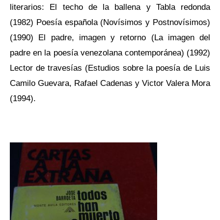
literarios:
El techo de la ballena y Tabla redonda
(1982)
Poesía española
(Novísimos y Postnovísimos)
(1990)
El padre, imagen y retorno
(La imagen del
padre en la poesía venezolana contemporánea) (1992)
Lector de travesías
(Estudios sobre la poesía de Luis
Camilo Guevara, Rafael Cadenas y Victor Valera Mora
(1994).