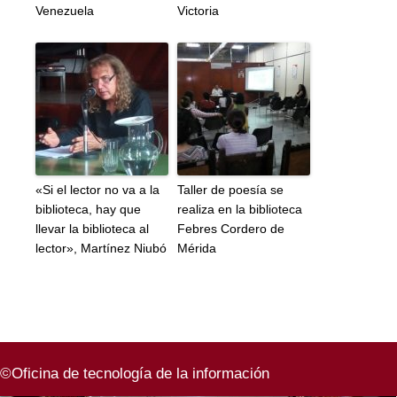
Venezuela
Victoria
«Si el lector no va a la
Taller de poesía se
biblioteca, hay que
realiza en la biblioteca
llevar la biblioteca al
Febres Cordero de
lector», Martínez Niubó
Mérida
©Oficina de tecnología de la información