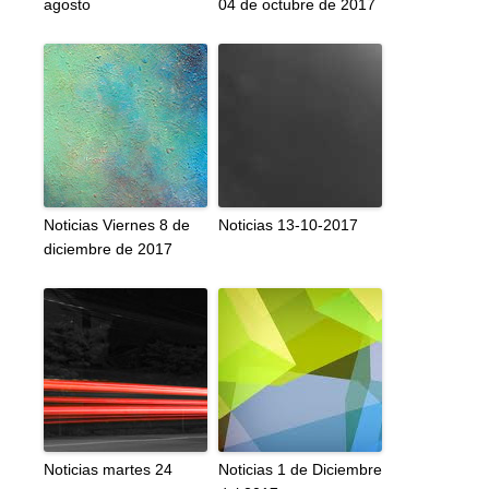
agosto
04 de octubre de 2017
Noticias Viernes 8 de
Noticias 13-10-2017
diciembre de 2017
Noticias martes 24
Noticias 1 de Diciembre