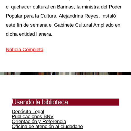
el quehacer cultural en Barinas, la ministra del Poder
Popular para la Cultura, Alejandrina Reyes, instaló
este fin de semana el Gabinete Cultural Ampliado en
dicha entidad llanera.
Noticia Completa
Usando la biblioteca
Depósito Legal
Publicaciones BNV
Orientación y Referencia
Oficina de atención al ciudadano