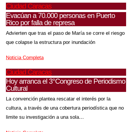
Ciudad Caracas
Evacúan a 70.000 personas en Puerto
Rico por falla de represa
Advierten que tras el paso de María se corre el riesgo
que colapse la estructura por inundación
Noticia Completa
Ciudad Caracas
Hoy arranca el 3°Congreso de Periodismo
Cultural
La convención plantea rescatar el interés por la
cultura, a través de una cobertura periodística que no
limite su investigación a una sola…