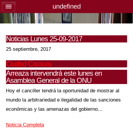
undefined
undefined
Noticias Lunes 25-09-2017
25 septiembre, 2017
Ciudad Caracas
Arreaza intervendrá este lunes en
Asamblea General de la ONU
Hoy el canciller tendrá la oportunidad de mostrar al
mundo la arbitrariedad e ilegalidad de las sanciones
económicas y las amenazas del gobierno…
Noticia
Completa