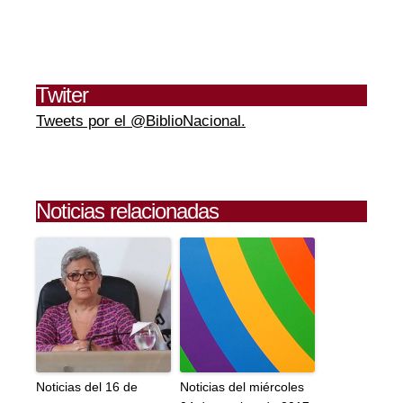
Twiter
Tweets por el @BiblioNacional.
Noticias relacionadas
Noticias del 16 de
Noticias del miércoles