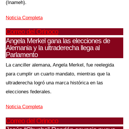
(Inameh).
Noticia Completa
Correo del Orinoco
Angela Merkel gana las elecciones de
Alemania y la ultraderecha llega al
Parlamento
La canciller alemana, Angela Merkel, fue reelegida
para cumplir un cuarto mandato, mientras que la
ultraderecha logró una marca histórica en las
elecciones federales.
Noticia Completa
Correo del Orinoco