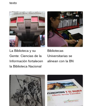
texto
La Biblioteca y su
Bibliotecas
Gente: Ciencias de la
Universitarias se
Información fortalecen
alinean con la BN
la Biblioteca Nacional