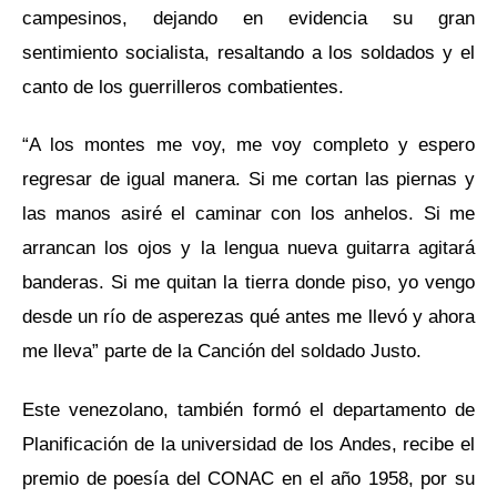
campesinos, dejando en evidencia su gran
sentimiento socialista, resaltando a los soldados y el
canto de los guerrilleros combatientes.
“A los montes me voy, me voy completo y espero
regresar de igual manera. Si me cortan las piernas y
las manos asiré el caminar con los anhelos. Si me
arrancan los ojos y la lengua nueva guitarra agitará
banderas. Si me quitan la tierra donde piso, yo vengo
desde un río de asperezas qué antes me llevó y ahora
me lleva” parte de la Canción del soldado Justo.
Este venezolano, también formó el departamento de
Planificación de la universidad de los Andes, recibe el
premio de poesía del CONAC en el año 1958, por su