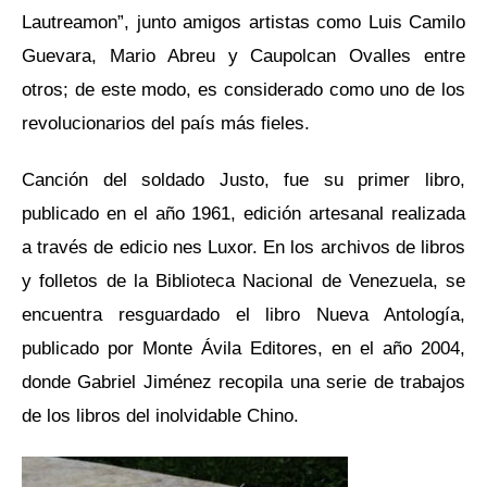
Lautreamon”, junto amigos artistas como Luis Camilo
Guevara, Mario Abreu y Caupolcan Ovalles entre
otros; de este modo, es considerado como uno de los
revolucionarios del país más fieles.
Canción del soldado Justo, fue su primer libro,
publicado en el año 1961, edición artesanal realizada
a través de edicio nes Luxor. En los archivos de libros
y folletos de la Biblioteca Nacional de Venezuela, se
encuentra resguardado el libro Nueva Antología,
publicado por Monte Ávila Editores, en el año 2004,
donde Gabriel Jiménez recopila una serie de trabajos
de los libros del inolvidable Chino.