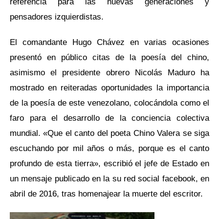
referencia para las nuevas generaciones y
pensadores izquierdistas.
El comandante Hugo Chávez en varias ocasiones
presentó en público citas de la poesía del chino,
asimismo el presidente obrero Nicolás Maduro ha
mostrado en reiteradas oportunidades la importancia
de la poesía de este venezolano, colocándola como el
faro para el desarrollo de la conciencia colectiva
mundial. «Que el canto del poeta Chino Valera se siga
escuchando por mil años o más, porque es el canto
profundo de esta tierra», escribió el jefe de Estado en
un mensaje publicado en la su red social facebook, en
abril de 2016, tras homenajear la muerte del escritor.