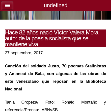
undefined
undefined
Hace 82 años nació Víctor Valera Mora
autor de la poesía socialista que se
mantiene viva
27 septiembre, 2017
Canción del soldado Justo, 70 poemas Stalinistas
y Amanecí de Bala, son algunas de las obras de
este venezolano que reposan en la Biblioteca
Nacional
Tania Oropeza/ Foto: Ronald Montaño y
referencia/Prensa: IABNySB