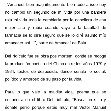
“Amanecí bien magníficamente bien todo arisco hoy
no cambio un segundo de mi vida por una bandera
roja mi vida toda la cambiaría por la cabellera de esa
mujer alta y rubia cuando vaya a la facultad de
farmacia se lo diré seguro que se lo diré asunto mío
amanecer así…”, parte de Amanecí de Bala.
Del ridículo fue su obra pos mortem, donde se recoge
la producción poética del Chino entre los años 1979 y
1984, textos de despedida, donde señala lo social,
político y amoroso de su paso por la vida.
Para lo que vale la maldita vida, poema que se
encuentra en el libro Del ridículo, “Busca un sitio y
échate perro porque estás muy mal Victor Manuel