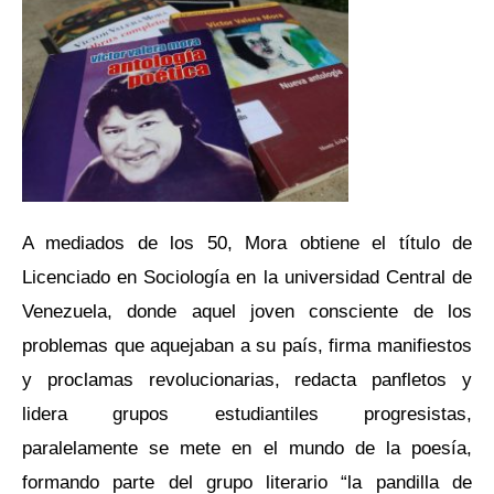
A mediados de los 50, Mora obtiene el título de
Licenciado en Sociología en la universidad Central de
Venezuela, donde aquel joven consciente de los
problemas que aquejaban a su país, firma manifiestos
y proclamas revolucionarias, redacta panfletos y
lidera grupos estudiantiles progresistas,
paralelamente se mete en el mundo de la poesía,
formando parte del grupo literario “la pandilla de