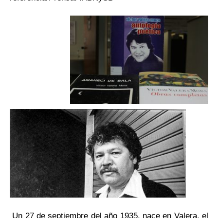
Un 27 de septiembre del año 1935, nace en Valera, el