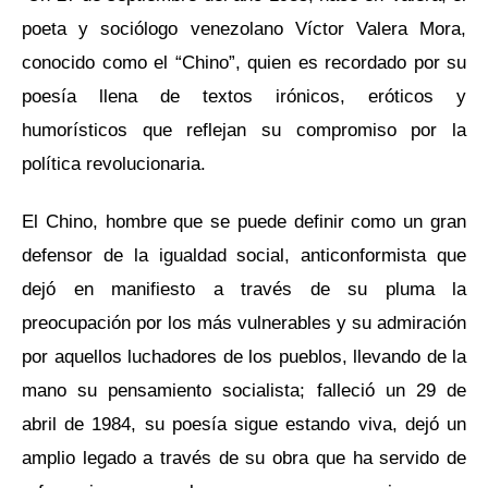
poeta y sociólogo venezolano Víctor Valera Mora,
conocido como el “Chino”, quien es recordado por su
poesía llena de textos irónicos, eróticos y
humorísticos que reflejan su compromiso por la
política revolucionaria.
El Chino, hombre que se puede definir como un gran
defensor de la igualdad social, anticonformista que
dejó en manifiesto a través de su pluma la
preocupación por los más vulnerables y su admiración
por aquellos luchadores de los pueblos, llevando de la
mano su pensamiento socialista; falleció un 29 de
abril de 1984, su poesía sigue estando viva, dejó un
amplio legado a través de su obra que ha servido de