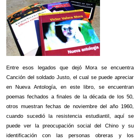
Entre esos legados que dejó Mora se encuentra
Canción del soldado Justo, el cual se puede apreciar
en Nueva Antología, en este libro, se encuentran
poemas fechados a finales de la década de los 50,
otros muestran fechas de noviembre del año 1960,
cuando sucedió la resistencia estudiantil, aquí se
puede ver la preocupación social del Chino y su
identificación con las personas obreras y los