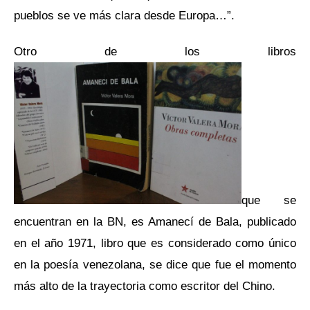
pueblos se ve más clara desde Europa…”.
Otro de los libros
que se
encuentran en la BN, es Amanecí de Bala, publicado
en el año 1971, libro que es considerado como único
en la poesía venezolana, se dice que fue el momento
más alto de la trayectoria como escritor del Chino.