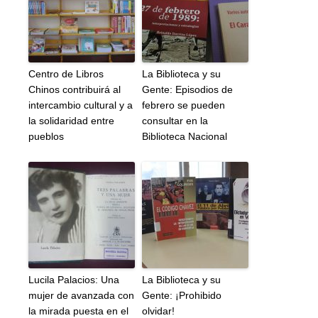
Centro de Libros
La Biblioteca y su
Chinos contribuirá al
Gente: Episodios de
intercambio cultural y a
febrero se pueden
la solidaridad entre
consultar en la
pueblos
Biblioteca Nacional
Lucila Palacios: Una
La Biblioteca y su
mujer de avanzada con
Gente: ¡Prohibido
la mirada puesta en el
olvidar!