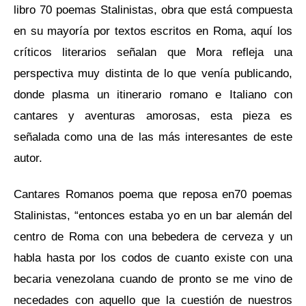
libro 70 poemas Stalinistas, obra que está compuesta
en su mayoría por textos escritos en Roma, aquí los
críticos literarios señalan que Mora refleja una
perspectiva muy distinta de lo que venía publicando,
donde plasma un itinerario romano e Italiano con
cantares y aventuras amorosas, esta pieza es
señalada como una de las más interesantes de este
autor.
Cantares Romanos poema que reposa en70 poemas
Stalinistas, “entonces estaba yo en un bar alemán del
centro de Roma con una bebedera de cerveza y un
habla hasta por los codos de cuanto existe con una
becaria venezolana cuando de pronto se me vino de
necedades con aquello que la cuestión de nuestros