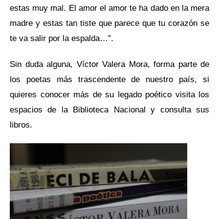
estas muy mal. El amor el amor te ha dado en la mera
madre y estas tan tiste que parece que tu corazón se
te va salir por la espalda…”.
Sin duda alguna, Víctor Valera Mora, forma parte de
los poetas más trascendente de nuestro país, si
quieres conocer más de su legado poético visita los
espacios de la Biblioteca Nacional y consulta sus
libros.