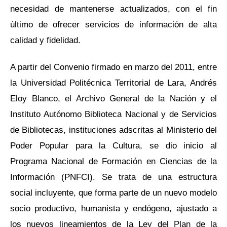
necesidad de mantenerse actualizados, con el fin
último de ofrecer servicios de información de alta
calidad y fidelidad.
A partir del Convenio firmado en marzo del 2011, entre
la Universidad Politécnica Territorial de Lara, Andrés
Eloy Blanco, el Archivo General de la Nación y el
Instituto Autónomo Biblioteca Nacional y de Servicios
de Bibliotecas, instituciones adscritas al Ministerio del
Poder Popular para la Cultura, se dio inicio al
Programa Nacional de Formación en Ciencias de la
Información (PNFCI). Se trata de una estructura
social incluyente, que forma parte de un nuevo modelo
socio productivo, humanista y endógeno, ajustado a
los nuevos lineamientos de la Ley del Plan de la