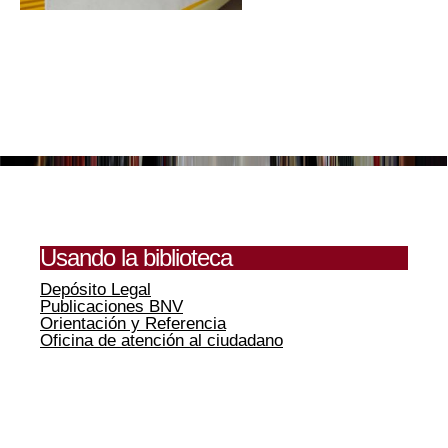
Usando la biblioteca
Depósito Legal
Publicaciones BNV
Orientación y Referencia
Oficina de atención al ciudadano