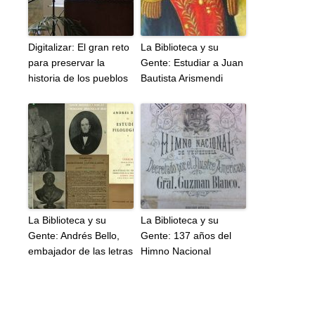
Digitalizar: El gran reto
La Biblioteca y su
para preservar la
Gente: Estudiar a Juan
historia de los pueblos
Bautista Arismendi
La Biblioteca y su
La Biblioteca y su
Gente: Andrés Bello,
Gente: 137 años del
embajador de las letras
Himno Nacional