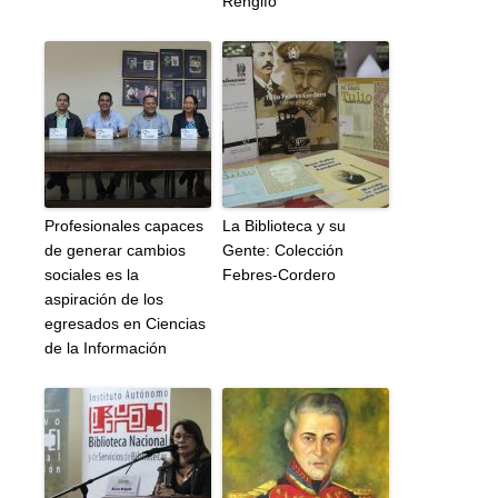
Rengifo
Profesionales capaces
La Biblioteca y su
de generar cambios
Gente: Colección
sociales es la
Febres-Cordero
aspiración de los
egresados en Ciencias
de la Información