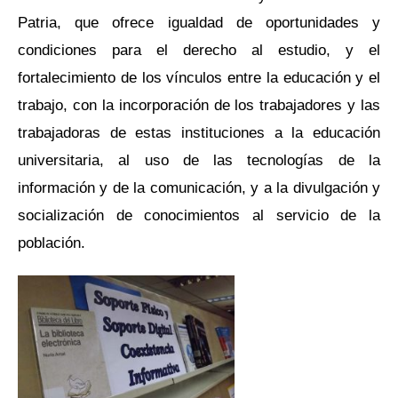
Patria, que ofrece igualdad de oportunidades y
condiciones para el derecho al estudio, y el
fortalecimiento de los vínculos entre la educación y el
trabajo, con la incorporación de los trabajadores y las
trabajadoras de estas instituciones a la educación
universitaria, al uso de las tecnologías de la
información y de la comunicación, y a la divulgación y
socialización de conocimientos al servicio de la
población.