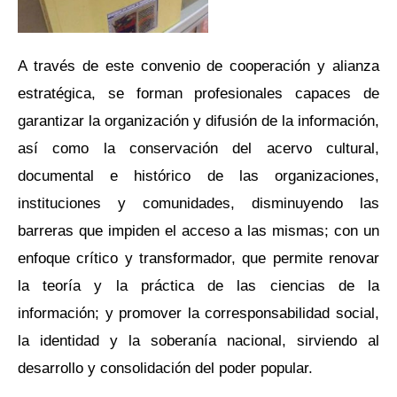
A través de este convenio de cooperación y alianza
estratégica, se forman profesionales capaces de
garantizar la organización y difusión de la información,
así como la conservación del acervo cultural,
documental e histórico de las organizaciones,
instituciones y comunidades, disminuyendo las
barreras que impiden el acceso a las mismas; con un
enfoque crítico y transformador, que permite renovar
la teoría y la práctica de las ciencias de la
información; y promover la corresponsabilidad social,
la identidad y la soberanía nacional, sirviendo al
desarrollo y consolidación del poder popular.