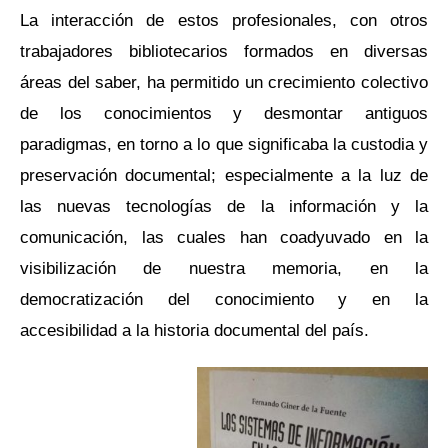
La interacción de estos profesionales, con otros
trabajadores bibliotecarios formados en diversas
áreas del saber, ha permitido un crecimiento colectivo
de los conocimientos y desmontar antiguos
paradigmas, en torno a lo que significaba la custodia y
preservación documental; especialmente a la luz de
las nuevas tecnologías de la información y la
comunicación, las cuales han coadyuvado en la
visibilización de nuestra memoria, en la
democratización del conocimiento y en la
accesibilidad a la historia documental del país.