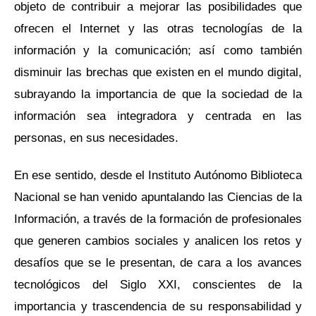
objeto de contribuir a mejorar las posibilidades que
ofrecen el Internet y las otras tecnologías de la
información y la comunicación; así como también
disminuir las brechas que existen en el mundo digital,
subrayando la importancia de que la sociedad de la
información sea integradora y centrada en las
personas, en sus necesidades.
En ese sentido, desde el Instituto Autónomo Biblioteca
Nacional se han venido apuntalando las Ciencias de la
Información, a través de la formación de profesionales
que generen cambios sociales y analicen los retos y
desafíos que se le presentan, de cara a los avances
tecnológicos del Siglo XXI, conscientes de la
importancia y trascendencia de su responsabilidad y