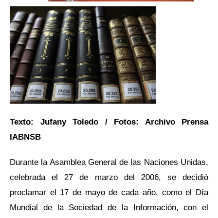
Texto: Jufany Toledo / Fotos: Archivo Prensa
IABNSB
Durante la Asamblea General de las Naciones Unidas,
celebrada el 27 de marzo del 2006, se decidió
proclamar el 17 de mayo de cada año, como el Día
Mundial de la Sociedad de la Información, con el