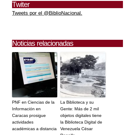
Twiter
Tweets por el @BiblioNacional.
Noticias relacionadas
PNF en Ciencias de la
La Biblioteca y su
Información en
Gente: Más de 2 mil
Caracas prosigue
objetos digitales tiene
actividades
la Biblioteca Digital de
académicas a distancia
Venezuela César