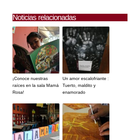
Noticias relacionadas
¡Conoce nuestras
Un amor escalofriante :
raíces en la sala Mamá
Tuerto, maldito y
Rosa!
enamorado