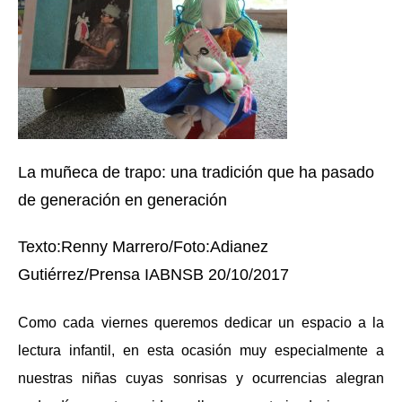
La muñeca de trapo: una tradición que ha pasado
de generación en generación
Texto:Renny Marrero/Foto:Adianez
Gutiérrez/Prensa IABNSB 20/10/2017
Como cada viernes queremos dedicar un espacio a la
lectura infantil, en esta ocasión muy especialmente a
nuestras niñas cuyas sonrisas y ocurrencias alegran