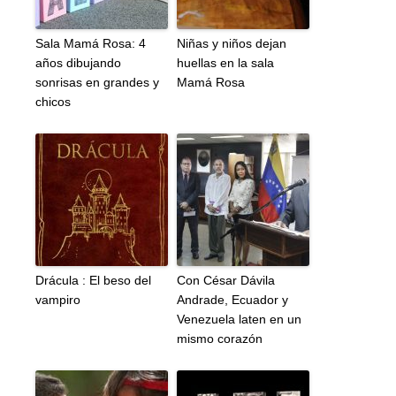
Sala Mamá Rosa: 4
Niñas y niños dejan
años dibujando
huellas en la sala
sonrisas en grandes y
Mamá Rosa
chicos
Drácula : El beso del
Con César Dávila
vampiro
Andrade, Ecuador y
Venezuela laten en un
mismo corazón