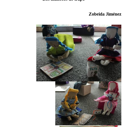
Zobeida Jiménez