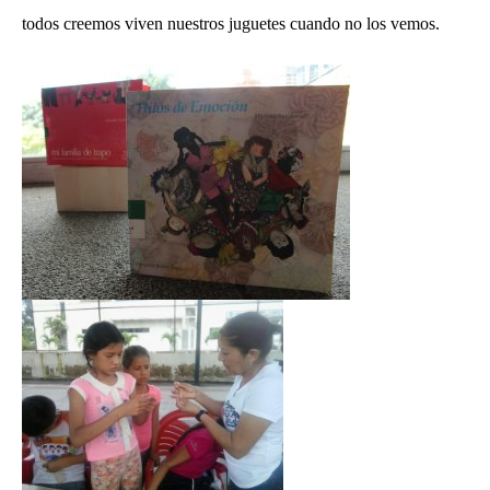
todos creemos viven nuestros juguetes cuando no los vemos.