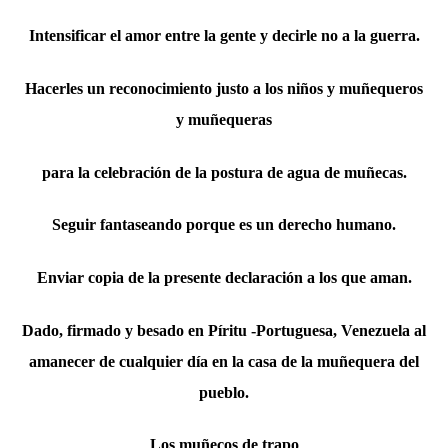
Intensificar el amor entre la gente y decirle no a la guerra.
Hacerles un reconocimiento justo a los niños y muñequeros
y muñequeras
para la celebración de la postura de agua de muñecas.
Seguir fantaseando porque es un derecho humano.
Enviar copia de la presente declaración a los que aman.
Dado, firmado y besado en Píritu -Portuguesa, Venezuela al
amanecer de cualquier día en la casa de la muñequera del
pueblo.
Los muñecos de trapo