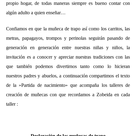
propio hogar, de todas maneras siempre es bueno contar con
algún adulto a quien enseñar…
Confiamos en que la muñeca de trapo así como los carritos, las
metras, papagayos, trompos y perinolas seguirán pasando de
generación en generación entre nuestras niñas y niños, la
invitación es a conocer y apreciar nuestras tradiciones con las
que también podemos divertirnos tanto como lo hicieran
nuestros padres y abuelos, a continuación compartimos el texto
de la »Partida de nacimiento» que acompaña los talleres de
creación de muñecas con que recordamos a Zobeida en cada
taller :
Declaración de las muñecas de trapo