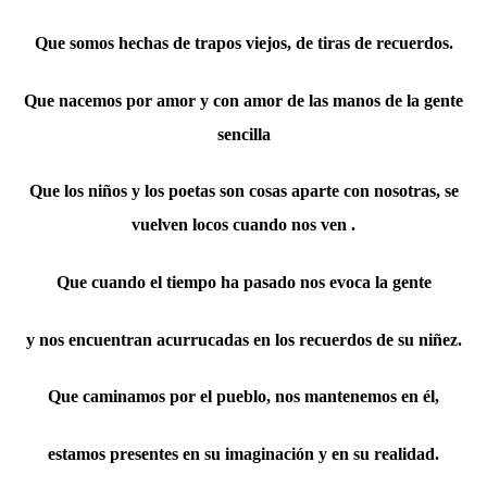
Que somos hechas de trapos viejos, de tiras de recuerdos.
Que nacemos por amor y con amor de las manos de la gente
sencilla
Que los niños y los poetas son cosas aparte con nosotras, se
vuelven locos cuando nos ven .
Que cuando el tiempo ha pasado nos evoca la gente
y nos encuentran acurrucadas en los recuerdos de su niñez.
Que caminamos por el pueblo, nos mantenemos en él,
estamos presentes en su imaginación y en su realidad.