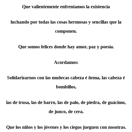
Que valientemente enfrentamos la existencia
luchando por todas las cosas hermosas y sencillas que la
componen.
Que somos felices donde hay amor, paz y poesía.
Acordamos:
Solidarizarnos con las muñecas cabeza é ñema, las cabeza é
bombillos,
las de trusa, las de barro, las de palo, de piedra, de guácimo,
de junco, de cera.
Que los niños y los jóvenes y los ciegos jueguen con nosotras.