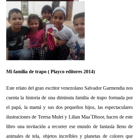
Mi familia de trapo
( Playco editores 2014)
Este relato del gran escritor venezolano Salvador Garmendia nos
cuenta la historia de una diminuta familia de trapo formada por
el papá, la mamá y sus dos pequeños hijos, las espectaculares
ilustraciones de Teresa Mulet y Lilian Maa´Dhoor, hacen de este
libro una invitación a recorrer ese mundo de fantasía lleno de
animales de tela, objetos increíbles y planetas de colores que