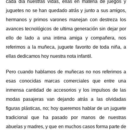
cada día nuestras vidas, ellas en materia de juegos y
juguetes no se han quedado atrás y junto a sus amigos,
hermanos y primos varones manejan con destreza los
avances tecnológicos de ultima generación sin dejar por
ello de lado a una intima amiga y compañera, nos
referimos a la muñeca, juguete favorito de toda niña, a
ellas dedicamos hoy nuestra nota infantil.
Pero cuando hablamos de muñecas no nos referimos a
esas conocidas marcas comerciales que entre una
inmensa cantidad de accesorios y los impulsos de las
modas pasajeras van dejando atrás a las olvidadas
figuras plásticas, no; hoy queremos hablar de un juguete
tradicional que ha pasado por manos de nuestras
abuelas y madres, y que en muchos casos forma parte de