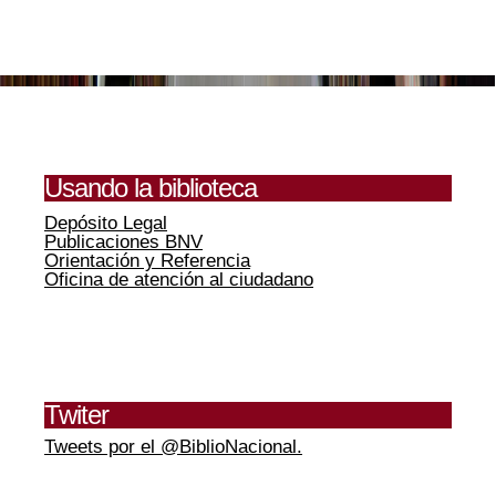
Usando la biblioteca
Depósito Legal
Publicaciones BNV
Orientación y Referencia
Oficina de atención al ciudadano
Twiter
Tweets por el @BiblioNacional.