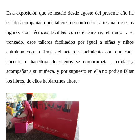
Esta exposición que se instaló desde agosto del presente año ha
estado acompañada por talleres de confección artesanal de estas
figuras con técnicas facilitas como el amarre, el nudo y el
trenzado, esos talleres facilitados por igual a niñas y niños
culminan con la firma del acta de nacimiento con que cada
hacedor o hacedora de sueños se comprometa a cuidar y
acompañar a su muñeca, y por supuesto en ella no podían faltar
los libros, de ellos hablaremos ahora: