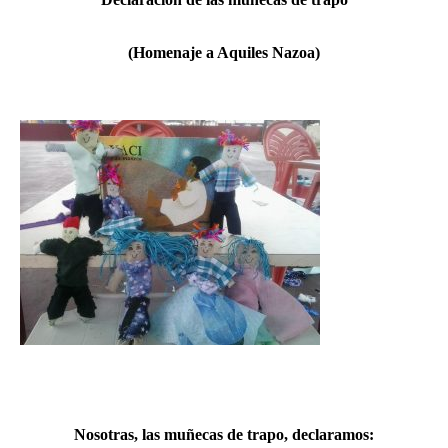
(Homenaje a Aquiles Nazoa)
Nosotras, las muñecas de trapo, declaramos: