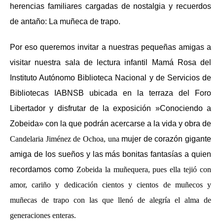
herencias familiares cargadas de nostalgia y recuerdos
de antaño: La muñeca de trapo.
Por eso queremos invitar a nuestras pequeñas amigas a
visitar nuestra sala de lectura infantil Mamá Rosa del
Instituto Autónomo Biblioteca Nacional y de Servicios de
Bibliotecas IABNSB ubicada en la terraza del Foro
Libertador y disfrutar de la exposición »Conociendo a
Zobeida» con la que podrán acercarse a la vida y obra de
Candelaria Jiménez de Ochoa, una
mujer de corazón gigante
amiga de los sueños y las más bonitas fantasías a quien
recordamos como
Zobeida la muñequera, pues ella tejió con
amor, cariño y dedicación cientos y cientos de muñecos y
muñecas de trapo con las que llenó de alegría el alma de
generaciones enteras.