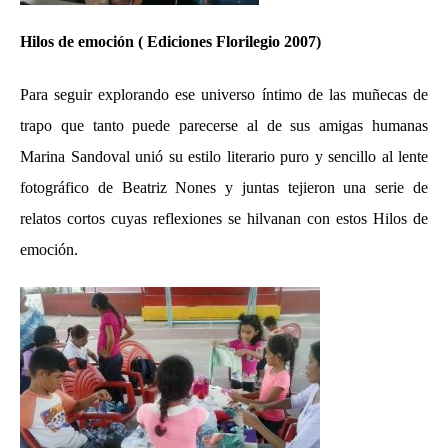
Hilos de emoción
( Ediciones Florilegio 2007)
Para seguir explorando ese universo íntimo de las muñecas de
trapo que tanto puede parecerse al de sus amigas humanas
Marina Sandoval unió su estilo literario puro y sencillo al lente
fotográfico de Beatriz Nones y juntas tejieron una serie de
relatos cortos cuyas reflexiones se hilvanan con estos
Hilos de
emoción.