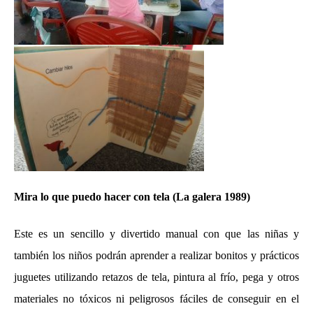
Mira lo que puedo hacer con tela
(La galera 1989)
Este es un sencillo y divertido manual con que las niñas y
también los niños podrán aprender a realizar bonitos y prácticos
juguetes utilizando retazos de tela, pintura al frío, pega y otros
materiales no tóxicos ni peligrosos fáciles de conseguir en el