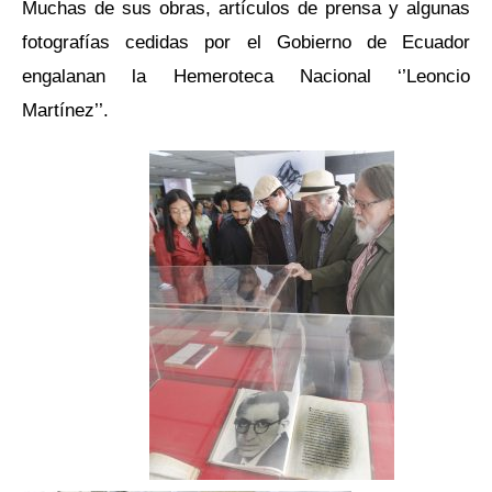
Muchas de sus obras, artículos de prensa y algunas
fotografías cedidas por el Gobierno de Ecuador
engalanan la Hemeroteca Nacional ‘’Leoncio
Martínez’’.