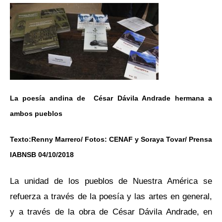
La poesía andina de César Dávila Andrade hermana a
ambos pueblos
Texto:Renny Marrero/ Fotos: CENAF y Soraya Tovar/ Prensa
IABNSB 04/10/2018
La unidad de los pueblos de Nuestra América se
refuerza a través de la poesía y las artes en general,
y a través de la obra de César Dávila Andrade, en