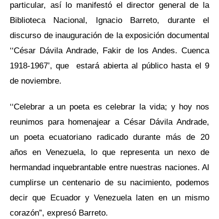
particular, así lo manifestó el director general de la
Biblioteca Nacional, Ignacio Barreto, durante el
discurso de inauguración de la exposición documental
‘‘César Dávila Andrade, Fakir de los Andes. Cuenca
1918-1967’, que estará abierta al público hasta el 9
de noviembre.
‘‘Celebrar a un poeta es celebrar la vida; y hoy nos
reunimos para homenajear a César Dávila Andrade,
un poeta ecuatoriano radicado durante más de 20
años en Venezuela, lo que representa un nexo de
hermandad inquebrantable entre nuestras naciones. Al
cumplirse un centenario de su nacimiento, podemos
decir que Ecuador y Venezuela laten en un mismo
corazón”, expresó Barreto.