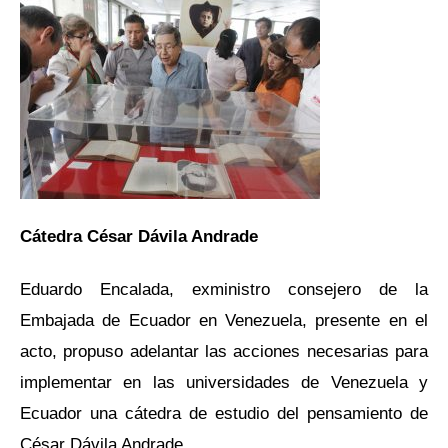
Cátedra César Dávila Andrade
Eduardo Encalada, exministro consejero de la
Embajada de Ecuador en Venezuela, presente en el
acto, propuso adelantar las acciones necesarias para
implementar en las universidades de Venezuela y
Ecuador una cátedra de estudio del pensamiento de
César Dávila Andrade.