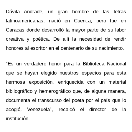
Dávila Andrade, un gran hombre de las letras
latinoamericanas, nació en Cuenca, pero fue en
Caracas donde desarrolló la mayor parte de su labor
creativa y poética. De allí la necesidad de rendir
honores al escritor en el centenario de su nacimiento.
“Es un verdadero honor para la Biblioteca Nacional
que se hayan elegido nuestros espacios para esta
hermosa exposición, enriquecida con un material
bibliográfico y hemerográfico que, de alguna manera,
documenta el transcurso del poeta por el país que lo
acogió, Venezuela”, recalcó el director de la
institución.