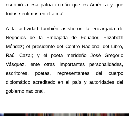
escribió a esa patria común que es América y que
todos sentimos en el alma’’.
A la actividad también asistieron la encargada de
Negocios de la Embajada de Ecuador, Elizabeth
Méndez; el presidente del Centro Nacional del Libro,
Raúl Cazal; y el poeta merideño José Gregorio
Vásquez, ente otras importantes personalidades,
escritores, poetas, representantes del cuerpo
diplomático acreditado en el país y autoridades del
g
obierno nacional.