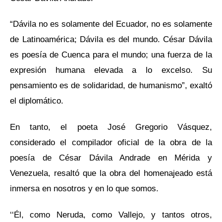
“Dávila no es solamente del Ecuador, no es solamente
de Latinoamérica; Dávila es del mundo. César Dávila
es poesía de Cuenca para el mundo; una fuerza de la
expresión humana elevada a lo excelso. Su
pensamiento es de solidaridad, de humanismo”, exaltó
el diplomático.
En tanto, el poeta José Gregorio Vásquez,
considerado el compilador oficial de la obra de la
poesía de César Dávila Andrade en Mérida y
Venezuela, resaltó que la obra del homenajeado está
inmersa en nosotros y en lo que somos.
‘‘Él, como Neruda, como Vallejo, y tantos otros,