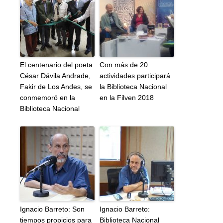
El centenario del poeta
Con más de 20
César Dávila Andrade,
actividades participará
Fakir de Los Andes, se
la Biblioteca Nacional
conmemoró en la
en la Filven 2018
Biblioteca Nacional
Ignacio Barreto: Son
Ignacio Barreto:
tiempos propicios para
Biblioteca Nacional