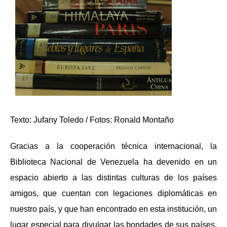
Texto: Jufany Toledo / Fotos: Ronald Montaño
Gracias a la cooperación técnica internacional, la
Biblioteca Nacional de Venezuela ha devenido en un
espacio abierto a las distintas culturas de los países
amigos, que cuentan con legaciones diplomáticas en
nuestro país, y que han encontrado en esta institución, un
lugar especial para divulgar las bondades de sus países,