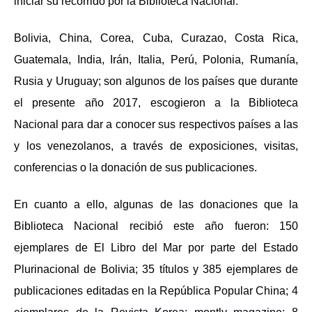
iniciar su recorrido por la Biblioteca Nacional.
Bolivia, China, Corea, Cuba, Curazao, Costa Rica,
Guatemala, India, Irán, Italia, Perú, Polonia, Rumanía,
Rusia y Uruguay; son algunos de los países que durante
el presente año 2017, escogieron a la Biblioteca
Nacional para dar a conocer sus respectivos países a las
y los venezolanos, a través de exposiciones, visitas,
conferencias o la donación de sus publicaciones.
En cuanto a ello, algunas de las donaciones que la
Biblioteca Nacional recibió este año fueron: 150
ejemplares de El Libro del Mar por parte del Estado
Plurinacional de Bolivia; 35 títulos y 385 ejemplares de
publicaciones editadas en la República Popular China;
4