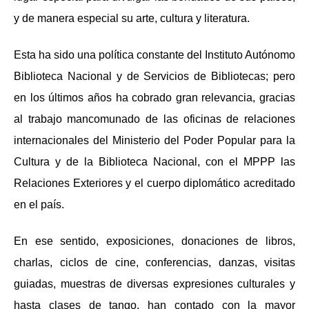
y de manera especial su arte, cultura y literatura.
Esta ha sido una política constante del Instituto Autónomo
Biblioteca Nacional y de Servicios de Bibliotecas; pero
en los últimos años ha cobrado gran relevancia, gracias
al trabajo mancomunado de las oficinas de relaciones
internacionales del Ministerio del Poder Popular para la
Cultura y de la Biblioteca Nacional, con el MPPP las
Relaciones Exteriores y el cuerpo diplomático acreditado
en el país.
En ese sentido, exposiciones, donaciones de libros,
charlas, ciclos de cine, conferencias, danzas, visitas
guiadas, muestras de diversas expresiones culturales y
hasta clases de tango, han contado con la mayor