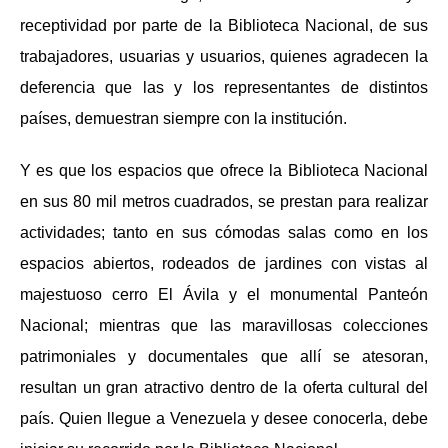
receptividad por parte de la Biblioteca Nacional, de sus
trabajadores, usuarias y usuarios, quienes agradecen la
deferencia que las y los representantes de distintos
países, demuestran siempre con la institución.
Y es que los espacios que ofrece la Biblioteca Nacional
en sus 80 mil metros cuadrados, se prestan para realizar
actividades; tanto en sus cómodas salas como en los
espacios abiertos, rodeados de jardines con vistas al
majestuoso cerro El Ávila y el monumental Panteón
Nacional; mientras que las maravillosas colecciones
patrimoniales y documentales que allí se atesoran,
resultan un gran atractivo dentro de la oferta cultural del
país. Quien llegue a Venezuela y desee conocerla, debe