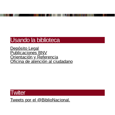
Usando la biblioteca
Depósito Legal
Publicaciones BNV
Orientación y Referencia
Oficina de atención al ciudadano
Twiter
Tweets por el @BiblioNacional.