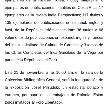
ejemplares de la Revista Korea: montly magazine;
8
ejemplares de publicaciones infantiles de Costa Rica;
17
ejemplares de la revista India Perspectivas;
117 títulos y
139 ejemplares de publicaciones en español, inglés y
farsi, de la República Islámica de Irán; 36 títulos y 66
volúmenes de publicaciones en español, inglés y francés
del Instituto Italiano de Cultura de Caracas; y 3 tomos de
las Obras Completas del Inca Garcilaso de la Vega por
parte de la República del Perú.
Este 23 de noviembre, a las 10:00 am, en la sala de la
Colección Bibliográfica General, será la inauguración de
la exposición Jósef Pilsudski: un estadista polaco y
europeo, por parte de la embajada de Polonia. Están
todos invitados al Foro Libertador.