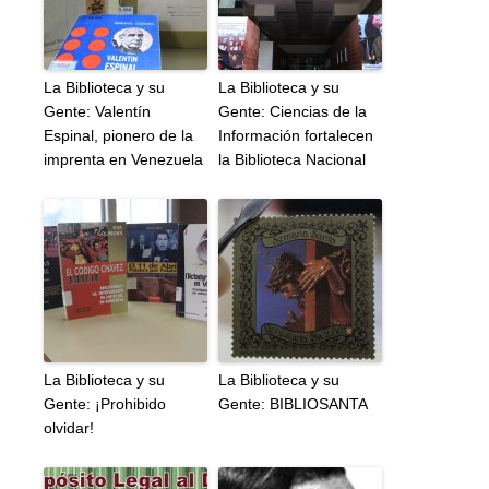
La Biblioteca y su
La Biblioteca y su
Gente: Valentín
Gente: Ciencias de la
Espinal, pionero de la
Información fortalecen
imprenta en Venezuela
la Biblioteca Nacional
La Biblioteca y su
La Biblioteca y su
Gente: ¡Prohibido
Gente: BIBLIOSANTA
olvidar!