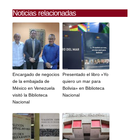
Noticias relacionadas
Encargado de negocios
Presentado el libro »Yo
de la embajada de
quiero un mar para
México en Venezuela
Bolivia» en Biblioteca
visitó la Biblioteca
Nacional
Nacional