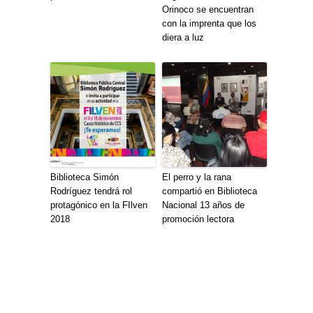
Orinoco se encuentran
con la imprenta que los
diera a luz
Biblioteca Simón
El perro y la rana
Rodríguez tendrá rol
compartió en Biblioteca
protagónico en la FIlven
Nacional 13 años de
2018
promoción lectora