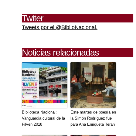
Twiter
Tweets por el @BiblioNacional.
Noticias relacionadas
Biblioteca Nacional:
Este martes de poesía en
Vanguardia cultural de la
la Simón Rodríguez fue
Filven 2018
para Ana Enriqueta Terán