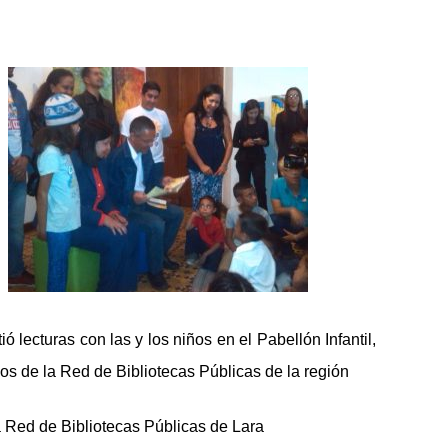
 lecturas con las y los niños en el Pabellón Infantil,
os de la Red de Bibliotecas Públicas de la región
a Red de Bibliotecas Públicas de Lara