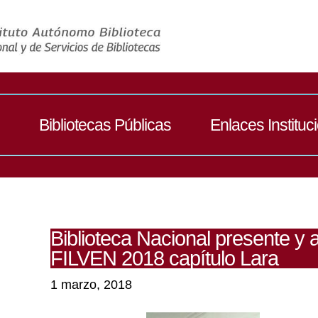
Bibliotecas Públicas
Enlaces Instituc
Biblioteca Nacional presente y ac
FILVEN 2018 capítulo Lara
1 marzo, 2018