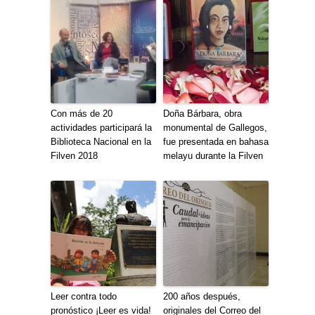
Con más de 20
Doña Bárbara, obra
actividades participará la
monumental de Gallegos,
Biblioteca Nacional en la
fue presentada en bahasa
Filven 2018
melayu durante la Filven
Leer contra todo
200 años después,
pronóstico ¡Leer es vida!
originales del Correo del