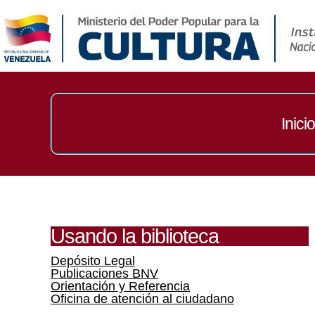
Inicio
Usando la biblioteca
Depósito Legal
Publicaciones BNV
Orientación y Referencia
Oficina de atención al ciudadano