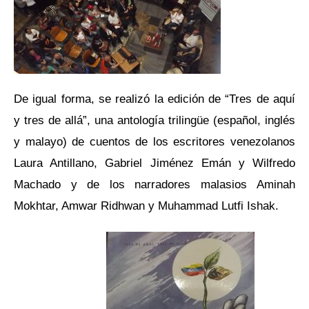
De igual forma, se realizó la edición de “Tres de aquí
y tres de allá”, una antología trilingüe (español, inglés
y malayo) de cuentos de los escritores venezolanos
Laura Antillano, Gabriel Jiménez Emán y Wilfredo
Machado y de los narradores malasios Aminah
Mokhtar, Amwar Ridhwan y Muhammad Lutfi Ishak.