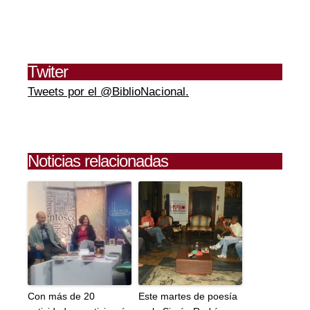
Twiter
Tweets por el @BiblioNacional.
Noticias relacionadas
Con más de 20
Este martes de poesía