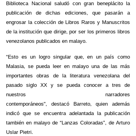
Biblioteca Nacional saludó con gran beneplácito la
publicación de dichas ediciones, que pasarán a
engrosar la colección de Libros Raros y Manuscritos
de la institución que dirige, por ser los primeros libros
venezolanos publicados en malayo.
“Esto es un logro singular que, en un país como
Malasia, se pueda leer en malayo una de las más
importantes obras de la literatura venezolana del
pasado siglo XX y se pueda conocer a tres de
nuestros narradores
contemporáneos", destacó Barreto, quien además
indicó que se encuentra adelantada la publicación
también en malayo de “Lanzas Coloradas”, de Arturo
Uslar Pietri.