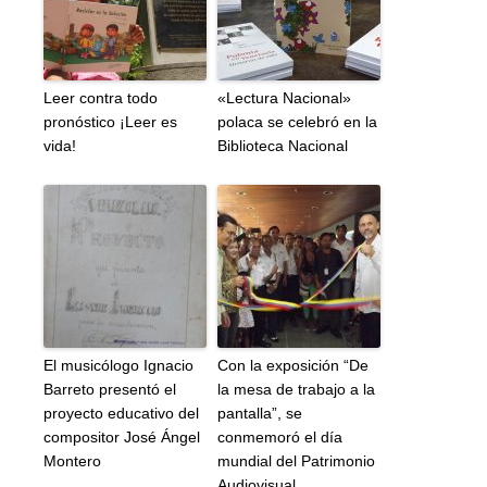
Leer contra todo
«Lectura Nacional»
pronóstico ¡Leer es
polaca se celebró en la
vida!
Biblioteca Nacional
El musicólogo Ignacio
Con la exposición “De
Barreto presentó el
la mesa de trabajo a la
proyecto educativo del
pantalla”, se
compositor José Ángel
conmemoró el día
Montero
mundial del Patrimonio
Audiovisual