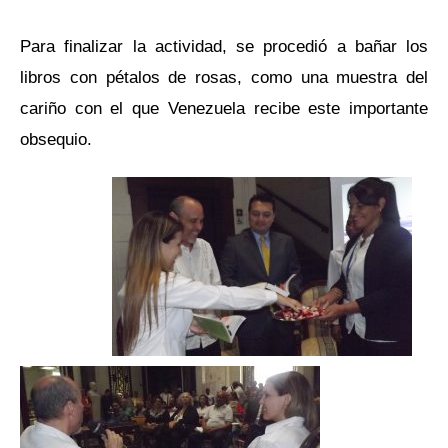
Para finalizar la actividad, se procedió a bañar los
libros con pétalos de rosas, como una muestra del
cariño con el que Venezuela recibe este importante
obsequio.