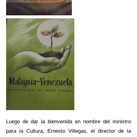
Luego de dar la bienvenida en nombre del ministro
para la Cultura, Ernesto Villegas, el director de la