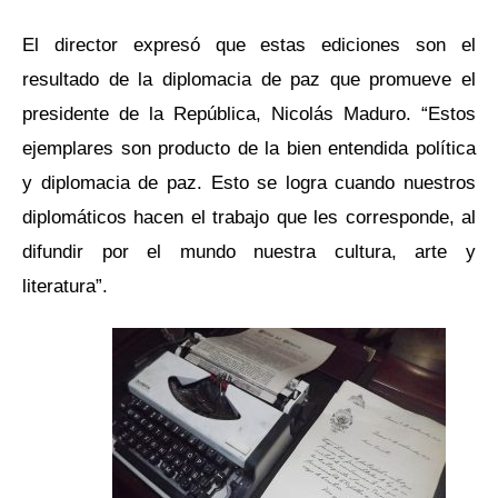
El director expresó que estas ediciones son el
resultado de la diplomacia de paz que promueve el
presidente de la República, Nicolás Maduro. “Estos
ejemplares son producto de la bien entendida política
y diplomacia de paz. Esto se logra cuando nuestros
diplomáticos hacen el trabajo que les corresponde, al
difundir por el mundo nuestra cultura, arte y
literatura”.