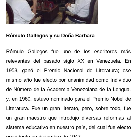
Rómulo Gallegos y su Doña Barbara
Rómulo Gallegos fue uno de los escritores más
relevantes del pasado siglo XX en Venezuela. En
1958, ganó el Premio Nacional de Literatura; ese
mismo año fue electo por unanimidad como Individuo
de Número de la Academia Venezolana de la Lengua,
y, en 1960, estuvo nominado para el Premio Nobel de
Literatura. Fue un gran literato, pero, sobre todo, fue
un gran maestro que introdujo diversas reformas al
sistema educativo en nuestro país, del cual fue electo
presidente en diciembre de 1947.