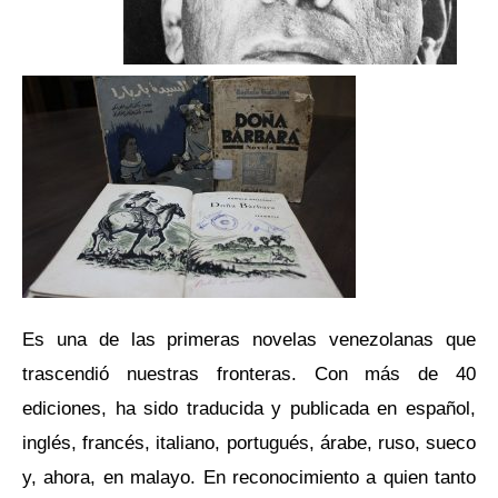
Es una de las primeras novelas venezolanas que
trascendió nuestras fronteras. Con más de 40
ediciones, ha sido traducida y publicada en español,
inglés, francés, italiano, portugués, árabe, ruso, sueco
y, ahora, en malayo. En reconocimiento a quien tanto