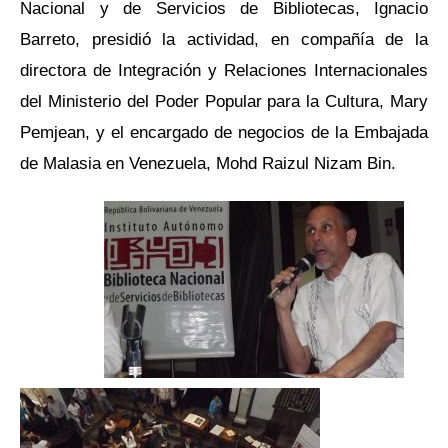
Nacional y de Servicios de Bibliotecas, Ignacio
Barreto, presidió la actividad, en compañía de la
directora de Integración y Relaciones Internacionales
del Ministerio del Poder Popular para la Cultura, Mary
Pemjean, y el encargado de negocios de la Embajada
de Malasia en Venezuela, Mohd Raizul Nizam Bin.