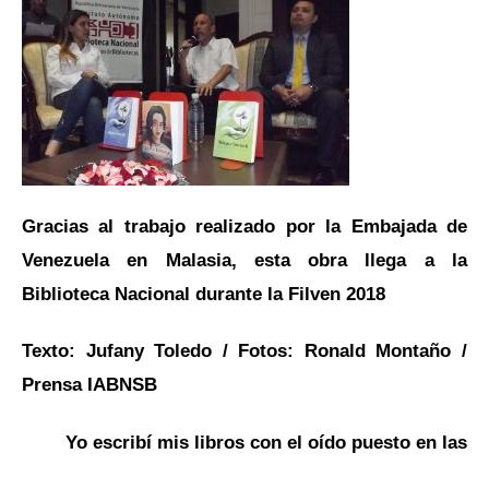
Gracias al trabajo realizado por la Embajada de
Venezuela en Malasia, esta obra llega a la
Biblioteca Nacional durante la Filven 2018
Texto: Jufany Toledo / Fotos: Ronald Montaño /
Prensa IABNSB
Yo escribí mis libros con el oído puesto en las