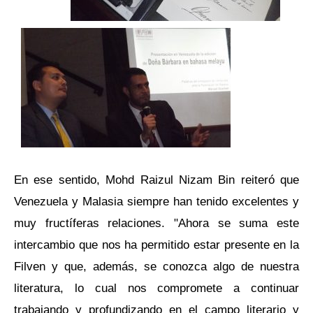
En ese sentido, Mohd Raizul Nizam Bin reiteró que
Venezuela y Malasia siempre han tenido excelentes y
muy fructíferas relaciones. "Ahora se suma este
intercambio que nos ha permitido estar presente en la
Filven y que, además, se conozca algo de nuestra
literatura, lo cual nos compromete a continuar
trabajando y profundizando en el campo literario y