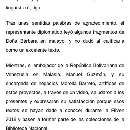
lingüístico”, dijo.
Tras unas sentidas palabras de agradecimiento, el
representante diplomático leyó algunos fragmentos de
Doña Bárbara en malayo, y no dudó al calificarla
como un excelente texto.
Mientras, el embajador de la República Bolivariana de
Venezuela en Malasia, Manuel Guzmán, y su
encargada de negocios Morella Barreto, artífices de
estos proyectos, a través de un video, saludaron a los
presentes y expresaron su satisfacción porque esos
textos se hayan dado a conocer durante la Filven
2018 y pasen a formar parte de las colecciones de la
Biblioteca Nacional.