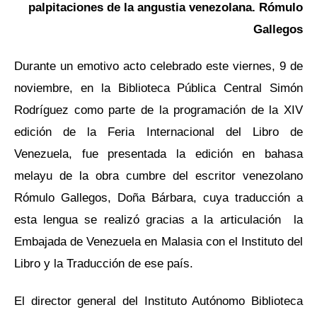
palpitaciones de la angustia venezolana. Rómulo
Gallegos
Durante un emotivo acto celebrado este viernes, 9 de
noviembre, en la Biblioteca Pública Central Simón
Rodríguez como parte de la programación de la XIV
edición de la Feria Internacional del Libro de
Venezuela, fue presentada la edición en
bahasa
melayu
de la obra cumbre del escritor venezolano
Rómulo Gallegos, Doña Bárbara, cuya traducción a
esta lengua se realizó gracias a la articulación la
Embajada de Venezuela en Malasia con el Instituto del
Libro y la Traducción de ese país.
El director general del Instituto Autónomo Biblioteca