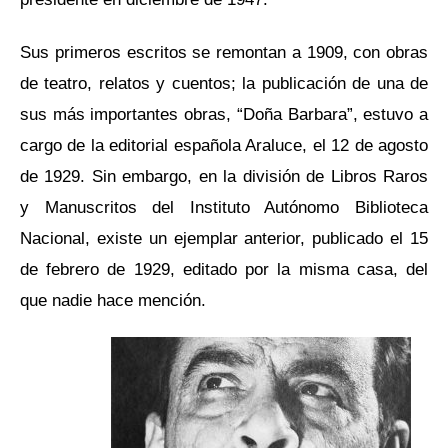
Sus primeros escritos se remontan a 1909, con obras
de teatro, relatos y cuentos; la publicación de una de
sus más importantes obras, “Doña Barbara”, estuvo a
cargo de la editorial española Araluce, el 12 de agosto
de 1929. Sin embargo, en la división de Libros Raros
y Manuscritos del Instituto Autónomo Biblioteca
Nacional, existe un ejemplar anterior, publicado el 15
de febrero de 1929, editado por la misma casa, del
que nadie hace mención.