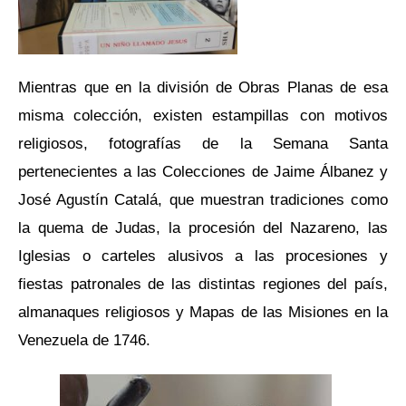
Mientras que en la división de Obras Planas de esa
misma colección, existen estampillas con motivos
religiosos, fotografías de la Semana Santa
pertenecientes a las Colecciones de Jaime Álbanez y
José Agustín Catalá, que muestran tradiciones como
la quema de Judas, la procesión del Nazareno, las
Iglesias o carteles alusivos a las procesiones y
fiestas patronales de las distintas regiones del país,
almanaques religiosos y Mapas de las Misiones en la
Venezuela de 1746.