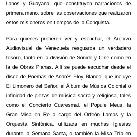
llanos y Guayana, que constituyen narraciones de
primera mano, sobre las observaciones que realizaron
estos misioneros en tiempos de la Conquista.
Para quienes prefieren ver y escuchar, el Archivo
Audiovisual de Venezuela resguarda un verdadero
tesoro, tanto en la división de Sonido y Cine como en
la de Obras Planas. Allí se puede escuchar desde el
disco de Poemas de Andrés Eloy Blanco, que incluye
El Limonero del Señor, el Álbum de Música Colonial o
infinidad de piezas de música sacra y religiosa, tales
como el Concierto Cuaresmal, el Popule Meus, la
Gran Misa en Re a cargo del Orfeón Lamas y la
Orquesta Sinfónica, utilizada en muchas Iglesias
durante la Semana Santa, o también la Misa Tría en