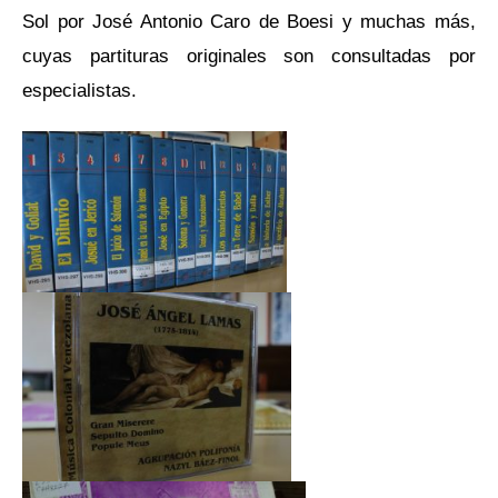
Sol por José Antonio Caro de Boesi y muchas más,
cuyas partituras originales son consultadas por
especialistas.