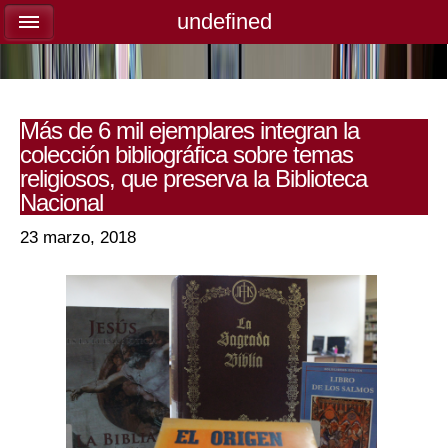
undefined
undefined
Más de 6 mil ejemplares integran la
colección bibliográfica sobre temas
religiosos, que preserva la Biblioteca
Nacional
23 marzo, 2018