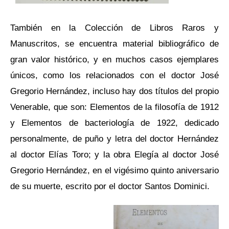
También en la Colección de Libros Raros y
Manuscritos, se encuentra material bibliográfico de
gran valor histórico, y en muchos casos ejemplares
únicos, como los relacionados con el doctor José
Gregorio Hernández, incluso hay dos títulos del propio
Venerable, que son: Elementos de la filosofía de 1912
y Elementos de bacteriología de 1922, dedicado
personalmente, de puño y letra del doctor Hernández
al doctor Elías Toro; y la obra Elegía al doctor José
Gregorio Hernández, en el vigésimo quinto aniversario
de su muerte, escrito por el doctor Santos Dominici.