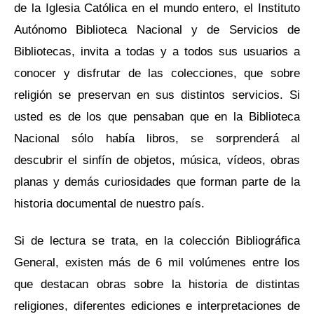
de la Iglesia Católica en el mundo entero, el Instituto
Autónomo Biblioteca Nacional y de Servicios de
Bibliotecas, invita a todas y a todos sus usuarios a
conocer y disfrutar de las colecciones, que sobre
religión se preservan en sus distintos servicios. Si
usted es de los que pensaban que en la Biblioteca
Nacional sólo había libros, se sorprenderá al
descubrir el sinfín de objetos, música, vídeos, obras
planas y demás curiosidades que forman parte de la
historia documental de nuestro país.
Si de lectura se trata, en la colección Bibliográfica
General, existen más de 6 mil volúmenes entre los
que destacan obras sobre la historia de distintas
religiones, diferentes ediciones e interpretaciones de