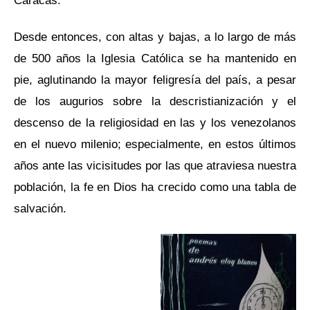
Caracas.
Desde entonces, con altas y bajas, a lo largo de más
de 500 años la Iglesia Católica se ha mantenido en
pie, aglutinando la mayor feligresía del país, a pesar
de los augurios sobre la descristianización y el
descenso de la religiosidad en las y los venezolanos
en el nuevo milenio; especialmente, en estos últimos
años ante las vicisitudes por las que atraviesa nuestra
población, la fe en Dios ha crecido como una tabla de
salvación.