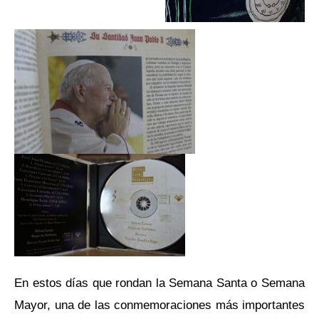
En estos días que rondan la Semana Santa o Semana
Mayor, una de las conmemoraciones más importantes