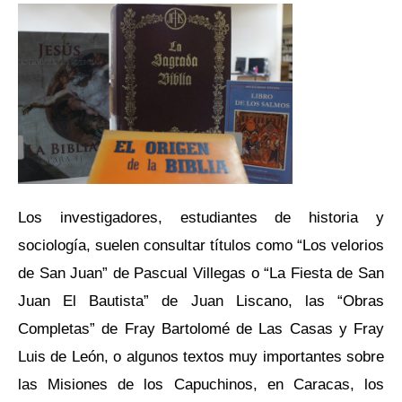
Los investigadores, estudiantes de historia y
sociología, suelen consultar títulos como “Los velorios
de San Juan” de Pascual Villegas o “La Fiesta de San
Juan El Bautista” de Juan Liscano, las “Obras
Completas” de Fray Bartolomé de Las Casas y Fray
Luis de León, o algunos textos muy importantes sobre
las Misiones de los Capuchinos, en Caracas, los