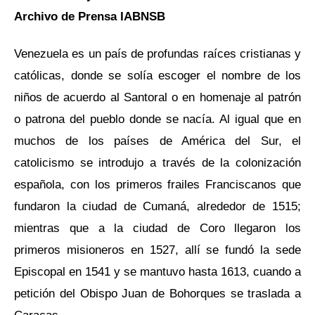
Archivo de Prensa IABNSB
Venezuela es un país de profundas raíces cristianas y
católicas, donde se solía escoger el nombre de los
niños de acuerdo al Santoral o en homenaje al patrón
o patrona del pueblo donde se nacía. Al igual que en
muchos de los países de América del Sur, el
catolicismo se introdujo a través de la colonización
española, con los primeros frailes Franciscanos que
fundaron la ciudad de Cumaná, alrededor de 1515;
mientras que a la ciudad de Coro llegaron los
primeros misioneros en 1527, allí se fundó la sede
Episcopal en 1541 y se mantuvo hasta 1613, cuando a
petición del Obispo Juan de Bohorques se traslada a