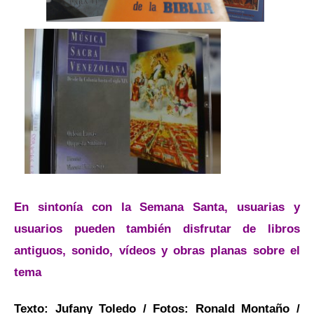
En sintonía con la Semana Santa, usuarias y
usuarios pueden también disfrutar de libros
antiguos, sonido, vídeos y obras planas sobre el
tema
Texto: Jufany Toledo / Fotos: Ronald Montaño /