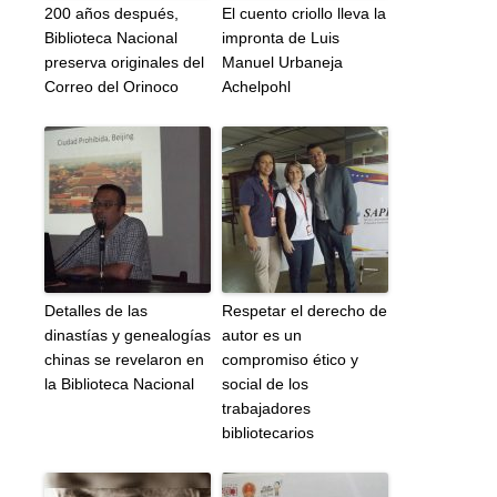
200 años después,
El cuento criollo lleva la
Biblioteca Nacional
impronta de Luis
preserva originales del
Manuel Urbaneja
Correo del Orinoco
Achelpohl
Detalles de las
Respetar el derecho de
dinastías y genealogías
autor es un
chinas se revelaron en
compromiso ético y
la Biblioteca Nacional
social de los
trabajadores
bibliotecarios