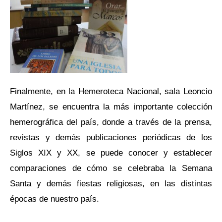
Finalmente, en la Hemeroteca Nacional, sala Leoncio
Martínez, se encuentra la más importante colección
hemerográfica del país, donde a través de la prensa,
revistas y demás publicaciones periódicas de los
Siglos XIX y XX, se puede conocer y establecer
comparaciones de cómo se celebraba la Semana
Santa y demás fiestas religiosas, en las distintas
épocas de nuestro país.