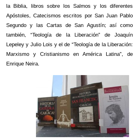
la Biblia, libros sobre los Salmos y los diferentes
Apóstoles, Catecismos escritos por San Juan Pablo
Segundo y las Cartas de San Agustín; así como
también, “Teología de la Liberación” de Joaquín
Lepeley y Julio Lois y el de “Teología de la Liberación:
Marxismo y Cristianismo en América Latina”, de
Enrique Neira.