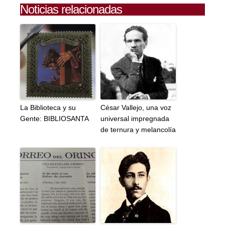
Noticias relacionadas
La Biblioteca y su
César Vallejo, una voz
Gente: BIBLIOSANTA
universal impregnada
de ternura y melancolía