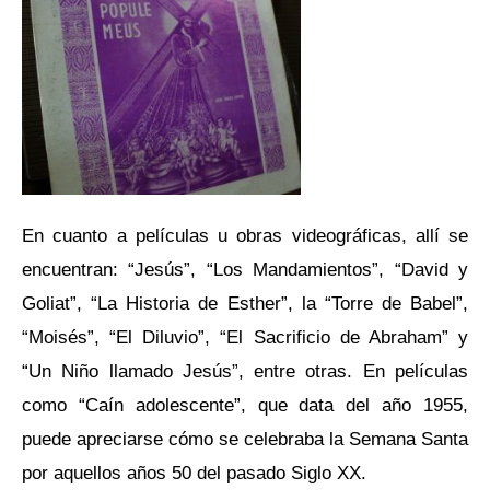
En cuanto a películas u obras videográficas, allí se
encuentran: “Jesús”, “Los Mandamientos”, “David y
Goliat”, “La Historia de Esther”, la “Torre de Babel”,
“Moisés”, “El Diluvio”, “El Sacrificio de Abraham” y
“Un Niño llamado Jesús”, entre otras. En películas
como “Caín adolescente”, que data del año 1955,
puede apreciarse cómo se celebraba la Semana Santa
por aquellos años 50 del pasado Siglo XX.