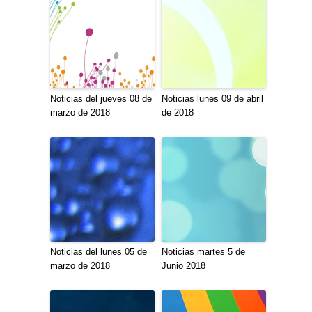
Noticias del jueves 08 de
Noticias lunes 09 de abril
marzo de 2018
de 2018
Noticias del lunes 05 de
Noticias martes 5 de
marzo de 2018
Junio 2018