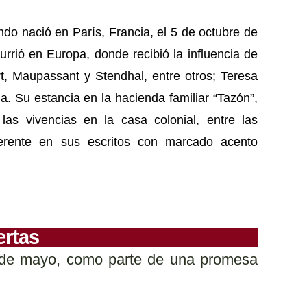
do nació en París, Francia, el 5 de octubre de
urrió en Europa, donde recibió la influencia de
, Maupassant y Stendhal, entre otros; Teresa
. Su estancia en la hacienda familiar “Tazón”,
as vivencias en la casa colonial, entre las
erente en sus escritos con marcado acento
ertas
2 de mayo, como parte de una promesa