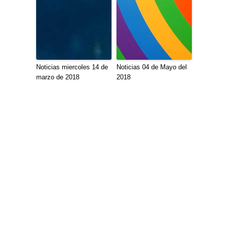
Noticias miercoles 14 de
Noticias 04 de Mayo del
marzo de 2018
2018