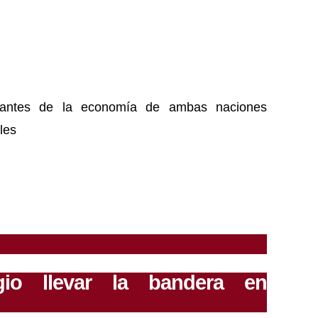
tantes de la economía de ambas naciones
les
io llevar la bandera en