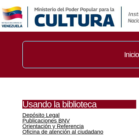
Inicio
Usando la biblioteca
Depósito Legal
Publicaciones BNV
Orientación y Referencia
Oficina de atención al ciudadano