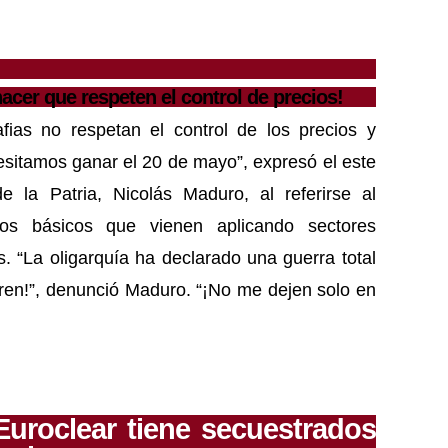
cer que respeten el control de precios!
fias no respetan el control de los precios y
sitamos ganar el 20 de mayo”, expresó el este
 la Patria, Nicolás Maduro, al referirse al
os básicos que vienen aplicando sectores
. “La oligarquía ha declarado una guerra total
ren!”, denunció Maduro. “¡No me dejen solo en
uroclear tiene secuestrados