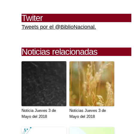
Twiter
Tweets por el @BiblioNacional.
Noticias relacionadas
Noticia Jueves 3 de
Noticias Jueves 3 de
Mayo del 2018
Mayo del 2018