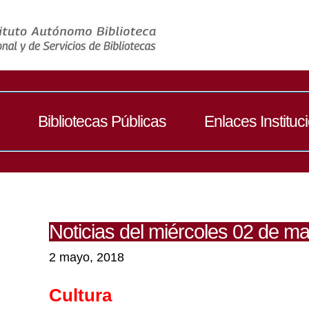
Bibliotecas Públicas
Enlaces Instituc
Noticias del miércoles 02 de m
2 mayo, 2018
Cultura