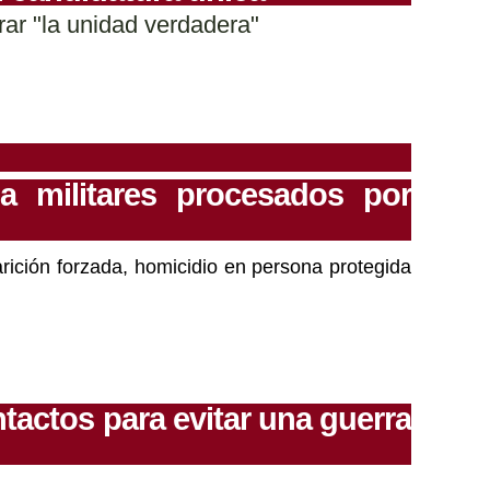
rar "la unidad verdadera"
a militares procesados por
ción forzada, homicidio en persona protegida
tactos para evitar una guerra