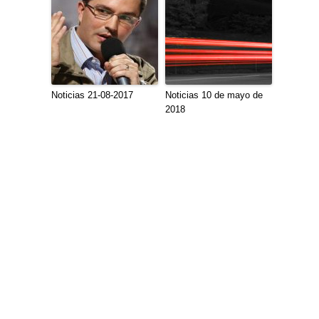
Noticias 21-08-2017
Noticias 10 de mayo de
2018