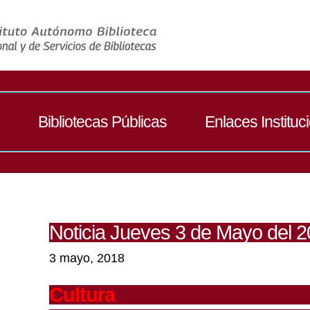
Bibliotecas Públicas
Enlaces Instituc
Noticia Jueves 3 de Mayo del 
3 mayo, 2018
Cultura