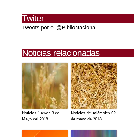
Twiter
Tweets por el @BiblioNacional.
Noticias relacionadas
Noticias Jueves 3 de
Noticias del miércoles 02
Mayo del 2018
de mayo de 2018