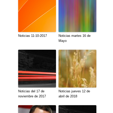
Noticias 11-10-2017
Noticias martes 16 de
Mayo
Noticias del 17 de
Noticias jueves 12 de
noviembre de 2017
abril de 2018