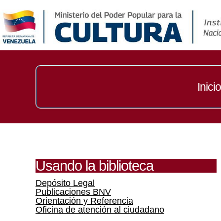
Inicio
Usando la biblioteca
Depósito Legal
Publicaciones BNV
Orientación y Referencia
Oficina de atención al ciudadano