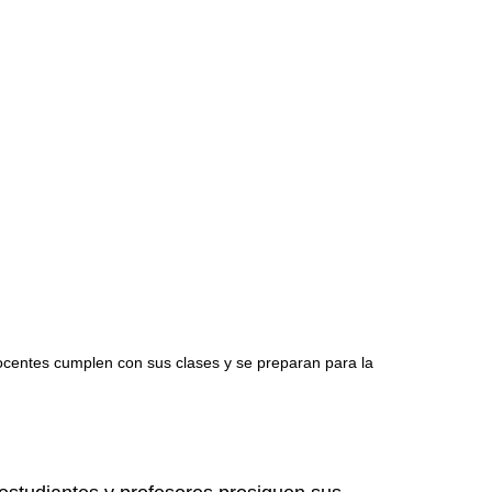
docentes cumplen con sus clases y se preparan para la