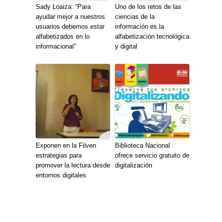
Sady Loaiza: “Para
Uno de los retos de las
ayudar mejor a nuestros
ciencias de la
usuarios debemos estar
información es la
alfabetizados en lo
alfabetización tecnológica
informacional”
y digital
Exponen en la Filven
Biblioteca Nacional
estrategias para
ofrece servicio gratuito de
promover la lectura desde
digitalización
entornos digitales