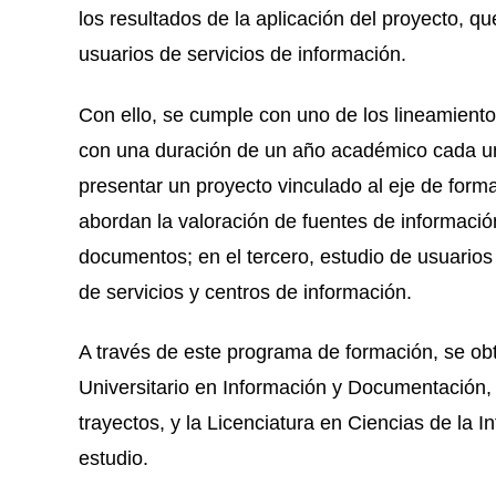
los resultados de la aplicación del proyecto, q
usuarios de servicios de información.
Con ello, se cumple con uno de los lineamient
con una duración de un año académico cada un
presentar un proyecto vinculado al eje de form
abordan la valoración de fuentes de informació
documentos; en el tercero, estudio de usuarios y
de servicios y centros de información.
A través de este programa de formación, se obt
Universitario en Información y Documentación,
trayectos, y la Licenciatura en Ciencias de la 
estudio.