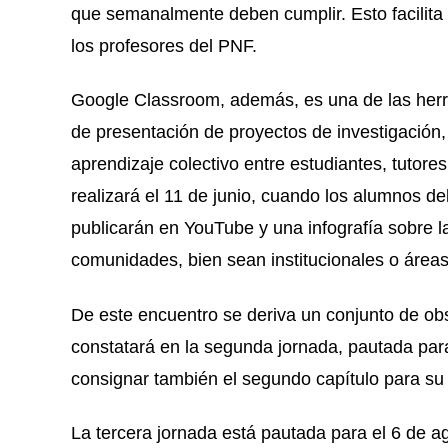
que semanalmente deben cumplir. Esto facilita 
los profesores del PNF.
Google Classroom, además, es una de las herr
de presentación de proyectos de investigación,
aprendizaje colectivo entre estudiantes, tutore
realizará el 11 de junio, cuando los alumnos de
publicarán en YouTube y una infografía sobre la
comunidades, bien sean institucionales o áreas
De este encuentro se deriva un conjunto de obs
constatará en la segunda jornada, pautada para
consignar también el segundo capítulo para su 
La tercera jornada está pautada para el 6 de a