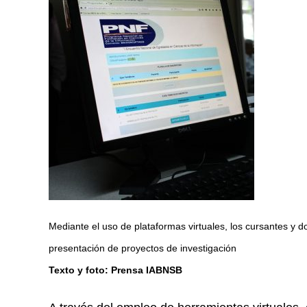
Mediante el uso de plataformas virtuales, los cursantes y 
presentación de proyectos de investigación
Texto y foto: Prensa IABNSB