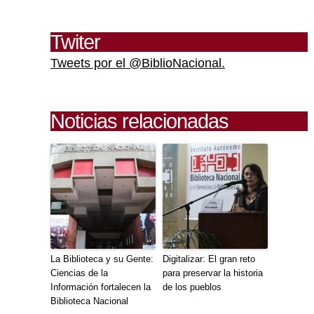
Twiter
Tweets por el @BiblioNacional.
Noticias relacionadas
La Biblioteca y su Gente:
Digitalizar: El gran reto
Ciencias de la
para preservar la historia
Información fortalecen la
de los pueblos
Biblioteca Nacional