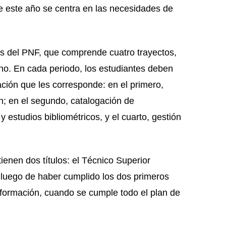
ue este año se centra en las necesidades de
os del PNF, que comprende cuatro trayectos,
o. En cada periodo, los estudiantes deben
ación que les corresponde: en el primero,
n; en el segundo, catalogación de
 estudios bibliométricos, y el cuarto, gestión
ienen dos títulos: el Técnico Superior
 luego de haber cumplido los dos primeros
Información, cuando se cumple todo el plan de