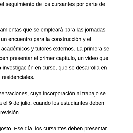
el seguimiento de los cursantes por parte de
amientas que se empleará para las jornadas
 un encuentro para la construcción y el
s académicos y tutores externos. La primera se
ben presentar el primer capítulo, un video que
 investigación en curso, que se desarrolla en
 residenciales.
ervaciones, cuya incorporación al trabajo se
 el 9 de julio, cuando los estudiantes deben
revisión.
gosto. Ese día, los cursantes deben presentar