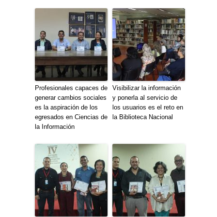
Profesionales capaces de
Visibilizar la información
generar cambios sociales
y ponerla al servicio de
es la aspiración de los
los usuarios es el reto en
egresados en Ciencias de
la Biblioteca Nacional
la Información