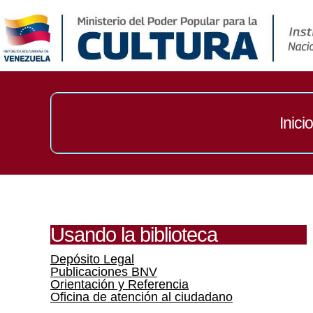
Inicio
Usando la biblioteca
Depósito Legal
Publicaciones BNV
Orientación y Referencia
Oficina de atención al ciudadano