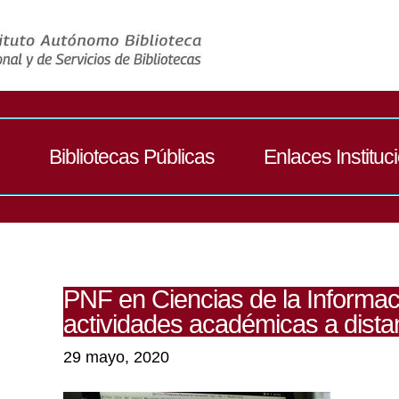
Bibliotecas Públicas
Enlaces Instituc
PNF en Ciencias de la Informa
actividades académicas a dista
29 mayo, 2020