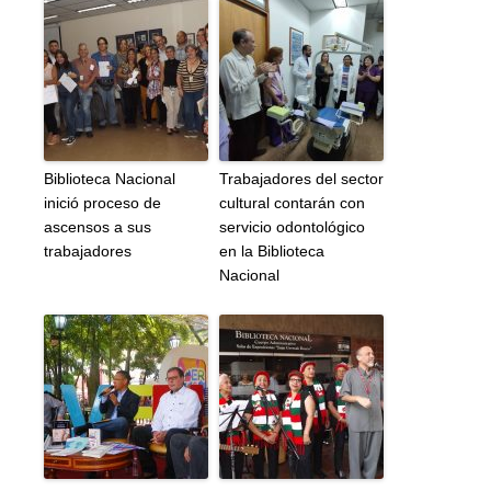
Biblioteca Nacional
Trabajadores del sector
inició proceso de
cultural contarán con
ascensos a sus
servicio odontológico
trabajadores
en la Biblioteca
Nacional