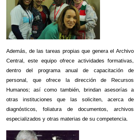
Además, de las tareas propias que genera el Archivo
Central, este equipo ofrece actividades formativas,
dentro del programa anual de capacitación de
personal, que ofrece la dirección de Recursos
Humanos; así como también, brindan asesorías a
otras instituciones que las soliciten, acerca de
diagnósticos, foliatura de documentos, archivos
especializados y otras materias de su competencia.