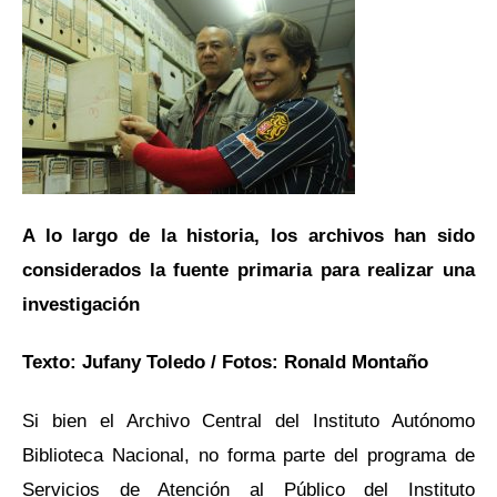
A lo largo de la historia, los archivos han sido
considerados la fuente primaria para realizar una
investigación
Texto: Jufany Toledo / Fotos: Ronald Montaño
Si bien el Archivo Central del Instituto Autónomo
Biblioteca Nacional, no forma parte del programa de
Servicios de Atención al Público del Instituto