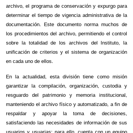
archivo, el programa de conservación y expurgo para
determinar el tiempo de vigencia administrativa de la
documentación. Este documento norma muchos de
los procedimientos del archivo, permitiendo el control
sobre la totalidad de los archivos del Instituto, la
unificación de criterios y el sistema de organización
en cada uno de ellos.
En la actualidad, esta división tiene como misión
garantizar la compilación, organización, custodia y
resguardo del patrimonio y memoria institucional,
manteniendo el archivo físico y automatizado, a fin de
respaldar y apoyar la toma de decisiones,
satisfaciendo las necesidades de información de sus
usuarios y usuarias; para ello, cuenta con un equipo