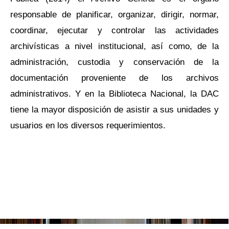
responsable de planificar, organizar, dirigir, normar,
coordinar, ejecutar y controlar las actividades
archivísticas a nivel institucional, así como, de la
administración, custodia y conservación de la
documentación proveniente de los archivos
administrativos. Y en la Biblioteca Nacional, la DAC
tiene la mayor disposición de asistir a sus unidades y
usuarios en los diversos requerimientos.