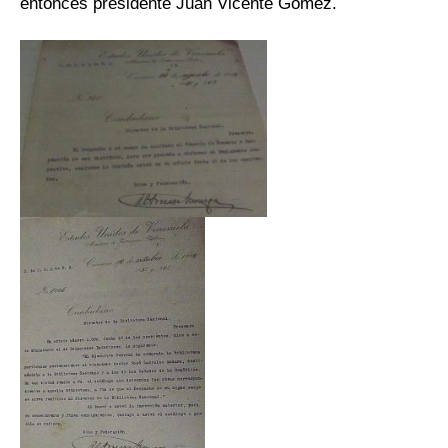
entonces presidente Juan Vicente Gómez.