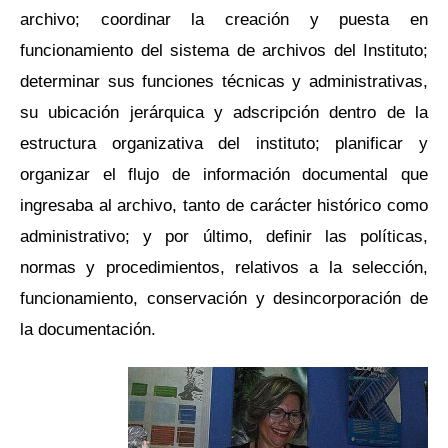
archivo; coordinar la creación y puesta en
funcionamiento del sistema de archivos del Instituto;
determinar sus funciones técnicas y administrativas,
su ubicación jerárquica y adscripción dentro de la
estructura organizativa del instituto; planificar y
organizar el flujo de información documental que
ingresaba al archivo, tanto de carácter histórico como
administrativo; y por último, definir las políticas,
normas y procedimientos, relativos a la selección,
funcionamiento, conservación y desincorporación de
la documentación.