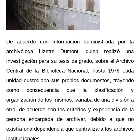
De acuerdo con información suministrada por la
archivóloga Lizette Dumont, quien realizó una
investigación para su tesis de grado, sobre el Archivo
Central de la Biblioteca Nacional, hasta 1976 cada
unidad custodiaba sus propios documentos, trayendo
como consecuencia que la clasificación y
organización de los mismos, variaba de una división a
otra, de acuerdo con los criterios y experiencia de la
persona encargada de archivar, debido a que no
existía una dependencia que centralizara los archivos
institucionales.