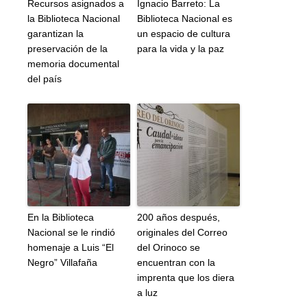
Recursos asignados a
Ignacio Barreto: La
la Biblioteca Nacional
Biblioteca Nacional es
garantizan la
un espacio de cultura
preservación de la
para la vida y la paz
memoria documental
del país
En la Biblioteca
200 años después,
Nacional se le rindió
originales del Correo
homenaje a Luis “El
del Orinoco se
Negro” Villafaña
encuentran con la
imprenta que los diera
a luz