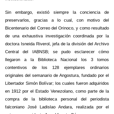
Sin embargo, existió siempre la conciencia de
preservarlos, gracias a lo cual, con motivo del
Bicentenario del Correo del Orinoco, y como resultado
de una exhaustiva investigación coordinada por la
doctora Isneida Riverol, jefa de la división del Archivo
Central del IABNSB; se pudo esclarecer cómo
llegaron a la Biblioteca Nacional los 3 tomos
contentivos de los 128 ejemplares ordinarios
originales del semanario de Angostura, fundado por el
Libertador Simón Bolívar; los cuales fueron adquiridos
en 1912 por el Estado Venezolano, como parte de la
compra de la biblioteca personal del periodista
falconiano José Ladislao Andara, realizada por el