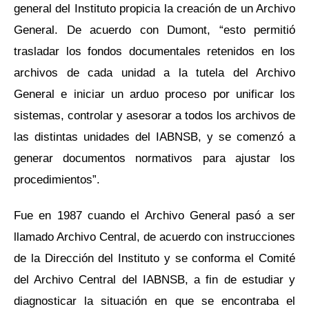
general del Instituto propicia la creación de un Archivo
General. De acuerdo con Dumont, “esto permitió
trasladar los fondos documentales retenidos en los
archivos de cada unidad a la tutela del Archivo
General e iniciar un arduo proceso por unificar los
sistemas, controlar y asesorar a todos los archivos de
las distintas unidades del IABNSB, y se comenzó a
generar documentos normativos para ajustar los
procedimientos”.
Fue en 1987 cuando el Archivo General pasó a ser
llamado Archivo Central, de acuerdo con instrucciones
de la Dirección del Instituto y se conforma el Comité
del Archivo Central del IABNSB, a fin de estudiar y
diagnosticar la situación en que se encontraba el