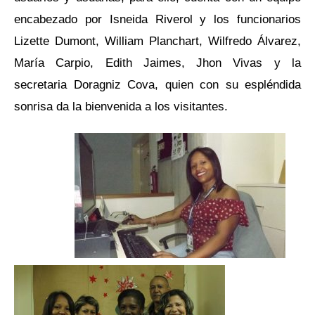
encabezado por Isneida Riverol y los funcionarios
Lizette Dumont, William Planchart, Wilfredo Álvarez,
María Carpio, Edith Jaimes, Jhon Vivas y la
secretaria Doragniz Cova, quien con su espléndida
sonrisa da la bienvenida a los visitantes.