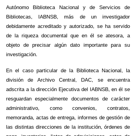
Autónomo Biblioteca Nacional y de Servicios de
Bibliotecas, IABNSB, más de un investigador
debidamente acreditado y autorizado, se ha servido
de la riqueza documental que en él se atesora, a
objeto de precisar algún dato importante para su
investigación.
En el caso particular de la Biblioteca Nacional, la
división de Archivo Central, DAC, se encuentra
adscrita a la dirección Ejecutiva del IABNSB, en él se
resguardan especialmente documentos de carácter
administrativo, como convenios, contratos,
memoranda, actas de entrega, informes de gestión de
las distintas direcciones de la institución, órdenes de