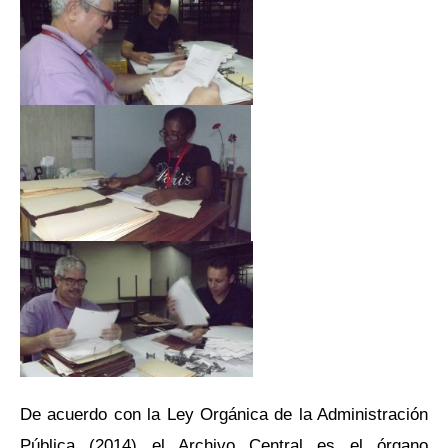
De acuerdo con la Ley Orgánica de la Administración
Pública (2014) el Archivo Central es el órgano