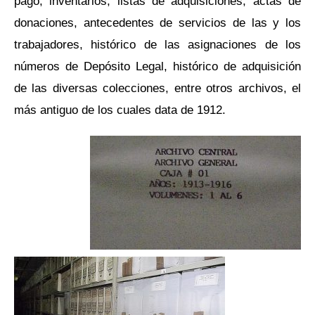
pago, inventarios, listas de adquisiciones, actas de
donaciones, antecedentes de servicios de las y los
trabajadores, histórico de las asignaciones de los
números de Depósito Legal, histórico de adquisición
de las diversas colecciones, entre otros archivos, el
más antiguo de los cuales data de 1912.