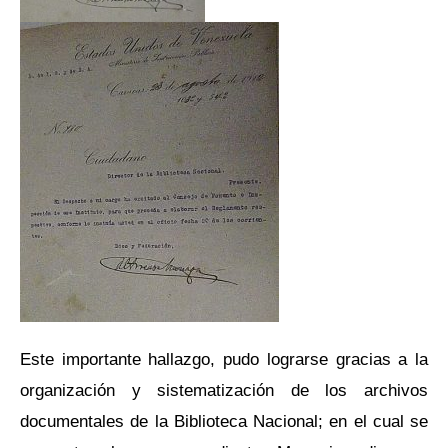
Este importante hallazgo, pudo lograrse gracias a la
organización y sistematización de los archivos
documentales de la Biblioteca Nacional; en el cual se