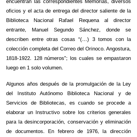
encuentran las correspondientes Memorias, diversos
oficios y el acta de entrega del director saliente de la
Biblioteca Nacional Rafael Requena al director
entrante, Manuel Segundo Sánchez, donde se
describen entre otras cosas “(…) 3 tomos con la
colección completa del Correo del Orinoco. Angostura,
1818-1922. 128 números”; los cuales se empastaron
luego en 1 solo volumen.
Algunos años después de la promulgación de la Ley
del Instituto Autónomo Biblioteca Nacional y de
Servicios de Bibliotecas, es cuando se procede a
elaborar un Instructivo sobre los criterios generales
para la desincorporación, conservación y eliminación
de documentos. En febrero de 1976, la dirección