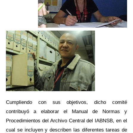
Cumpliendo con sus objetivos, dicho comité
contribuyó a elaborar el Manual de Normas y
Procedimientos del Archivo Central del IABNSB, en el
cual se incluyen y describen las diferentes tareas de