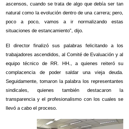
ascensos, cuando se trata de algo que debía ser tan
natural como la evolución dentro de una carrera; pero,
poco a poco, vamos a ir normalizando estas
situaciones de estancamiento”, dijo.
El director finalizó sus palabras felicitando a los
trabajadores ascendidos, al Comité de Evaluación y al
equipo técnico de RR. HH., a quienes reiteró su
complacencia de poder saldar una vieja deuda.
Seguidamente, tomaron la palabra los representantes
sindicales, quienes también destacaron la
transparencia y el profesionalismo con los cuales se
llevó a cabo el proceso.