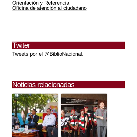
Orientación y Referencia
Oficina de atención al ciudadano
Twiter
Tweets por el @BiblioNacional.
Noticias relacionadas