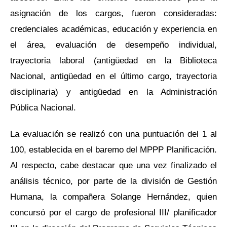
asignación de los cargos, fueron consideradas:
credenciales académicas, educación y experiencia en
el área, evaluación de desempeño individual,
trayectoria laboral (antigüedad en la Biblioteca
Nacional, antigüedad en el último cargo, trayectoria
disciplinaria) y antigüedad en la Administración
Pública Nacional.
La evaluación se realizó con una puntuación del 1 al
100, establecida en el baremo del MPPP Planificación.
Al respecto, cabe destacar que una vez finalizado el
análisis técnico, por parte de la división de Gestión
Humana, la compañera Solange Hernández, quien
concursó por el cargo de profesional III/ planificador