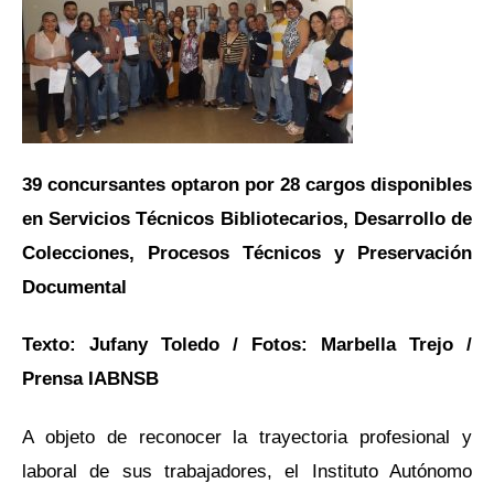
39 concursantes optaron por 28 cargos disponibles
en Servicios Técnicos Bibliotecarios, Desarrollo de
Colecciones, Procesos Técnicos y Preservación
Documental
Texto: Jufany Toledo / Fotos: Marbella Trejo /
Prensa IABNSB
A objeto de reconocer la trayectoria profesional y
laboral de sus trabajadores, el Instituto Autónomo