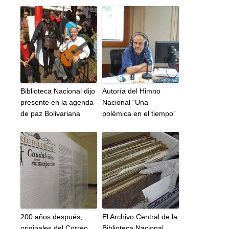
Biblioteca Nacional dijo
Autoría del Himno
presente en la agenda
Nacional “Una
de paz Bolivariana
polémica en el tiempo”
200 años después,
El Archivo Central de la
originales del Correo
Biblioteca Nacional