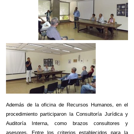
Además de la oficina de Recursos Humanos, en el
procedimiento participaron la Consultoría Jurídica y
Auditoría Interna, como brazos consultores y
asesores. Entre los criterios establecidos para la