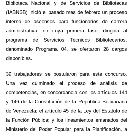
Biblioteca Nacional y de Servicios de Bibliotecas
(IABNSB) inició el pasado mes de febrero un proceso
interno de ascensos para funcionarios de carrera
administrativa, en cuya primera fase, dirigida al
programa de Servicios Técnicos Bibliotecarios,
denominado Programa 04, se ofertaron 28 cargos
disponibles.
39 trabajadores se postularon para este concurso.
Una vez culminado el proceso de análisis de
competencias, en concordancia con los artículos 144
y 146 de la Constitución de la República Bolivariana
de Venezuela; el artículo 45 de la Ley del Estatuto de
la Función Pública; y los lineamientos emanados del
Ministerio del Poder Popular para la Planificación, a