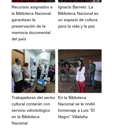
Recursos asignados a
Ignacio Barreto: La
la Biblioteca Nacional
Biblioteca Nacional es
garantizan la
un espacio de cultura
preservación de la
para la vida y la paz
memoria documental
del país
Trabajadores del sector
En la Biblioteca
cultural contarán con
Nacional se le rindió
servicio odontológico
homenaje a Luis “El
en la Biblioteca
Negro” Villafaña
Nacional