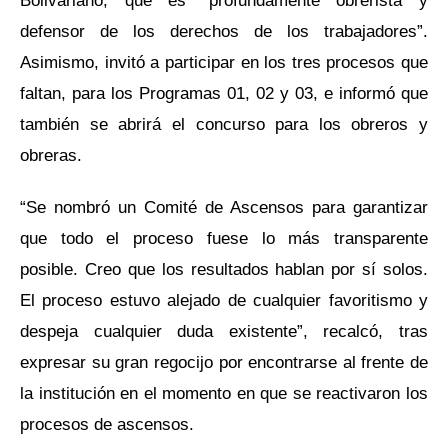
defensor de los derechos de los trabajadores”.
Asimismo, invitó a participar en los tres procesos que
faltan, para los Programas 01, 02 y 03, e informó que
también se abrirá el concurso para los obreros y
obreras.
“Se nombró un Comité de Ascensos para garantizar
que todo el proceso fuese lo más transparente
posible. Creo que los resultados hablan por sí solos.
El proceso estuvo alejado de cualquier favoritismo y
despeja cualquier duda existente”, recalcó, tras
expresar su gran regocijo por encontrarse al frente de
la institución en el momento en que se reactivaron los
procesos de ascensos.