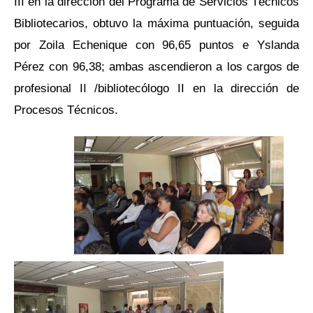
III en la dirección del Programa de Servicios Técnicos
Bibliotecarios, obtuvo la máxima puntuación, seguida
por Zoila Echenique con 96,65 puntos e Yslanda
Pérez con 96,38; ambas ascendieron a los cargos de
profesional II /bibliotecólogo II en la dirección de
Procesos Técnicos.