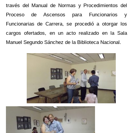
través del Manual de Normas y Procedimientos del
Proceso de Ascensos para Funcionarios y
Funcionarias de Carrera, se procedió a otorgar los
cargos ofertados, en un acto realizado en la Sala
Manuel Segundo Sánchez de la Biblioteca Nacional.