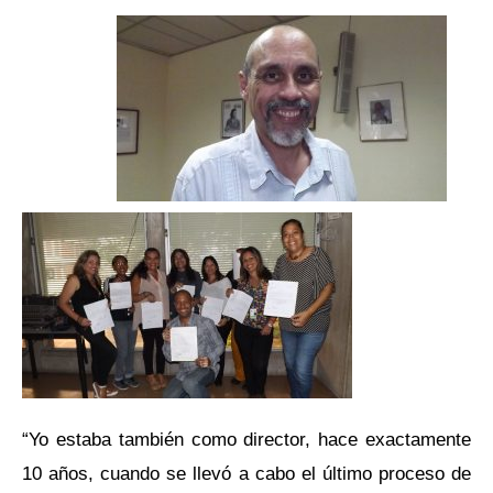
“Yo estaba también como director, hace exactamente
10 años, cuando se llevó a cabo el último proceso de