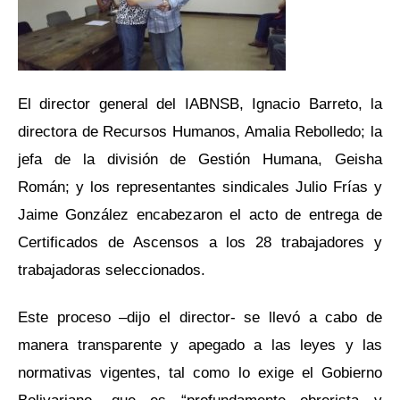
El director general del IABNSB, Ignacio Barreto, la
directora de Recursos Humanos, Amalia Rebolledo; la
jefa de la división de Gestión Humana, Geisha
Román; y los representantes sindicales Julio Frías y
Jaime González encabezaron el acto de entrega de
Certificados de Ascensos a los 28 trabajadores y
trabajadoras seleccionados.
Este proceso –dijo el director- se llevó a cabo de
manera transparente y apegado a las leyes y las
normativas vigentes, tal como lo exige el Gobierno
Bolivariano, que es “profundamente obrerista y