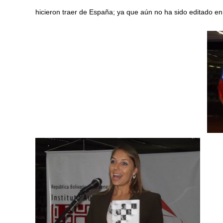
hicieron traer de España; ya que aún no ha sido editado en