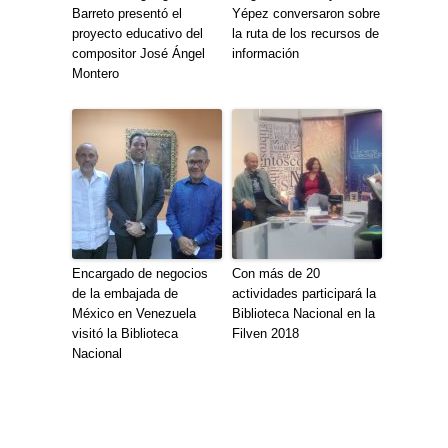
Barreto presentó el
Yépez conversaron sobre
proyecto educativo del
la ruta de los recursos de
compositor José Ángel
información
Montero
Encargado de negocios
Con más de 20
de la embajada de
actividades participará la
México en Venezuela
Biblioteca Nacional en la
visitó la Biblioteca
Filven 2018
Nacional