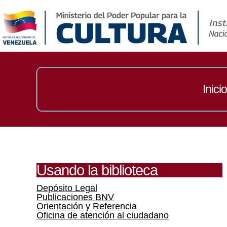
Inicio
Usando la biblioteca
Depósito Legal
Publicaciones BNV
Orientación y Referencia
Oficina de atención al ciudadano