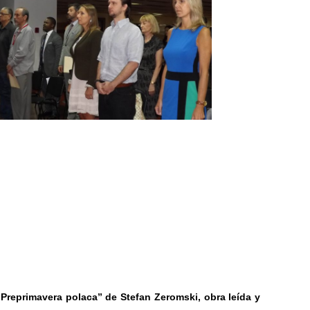
reprimavera polaca” de Stefan Zeromski, obra leída y