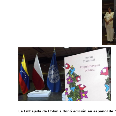
La Embajada de Polonia donó edición en español de “P