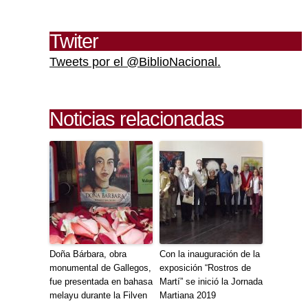
Twiter
Tweets por el @BiblioNacional.
Noticias relacionadas
Doña Bárbara, obra
Con la inauguración de la
monumental de Gallegos,
exposición “Rostros de
fue presentada en bahasa
Martí” se inició la Jornada
melayu durante la Filven
Martiana 2019