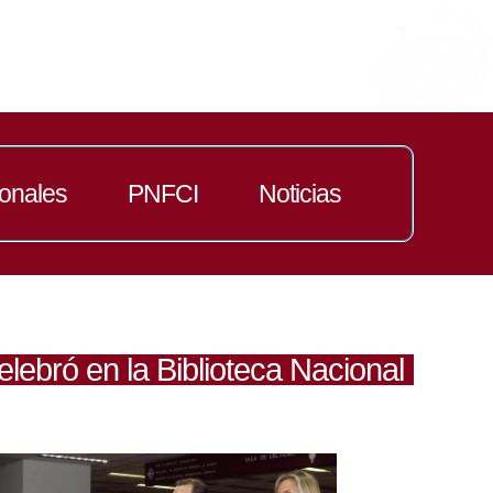
ionales
PNFCI
Noticias
lebró en la Biblioteca Nacional