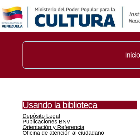
Inicio
Usando la biblioteca
Depósito Legal
Publicaciones BNV
Orientación y Referencia
Oficina de atención al ciudadano