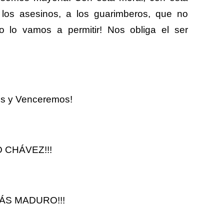
a los asesinos, a los guarimberos, que no
o lo vamos a permitir! Nos obliga el ser
mos y Venceremos!
 CHÁVEZ!!!
ÁS MADURO!!!