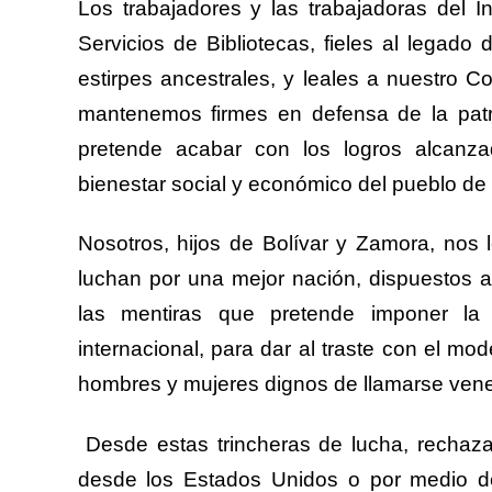
Los trabajadores y las trabajadoras del I
Servicios de Bibliotecas, fieles al legado
estirpes ancestrales, y leales a nuestro
mantenemos firmes en defensa de la patr
pretende acabar con los logros alcanza
bienestar social y económico del pueblo de
Nosotros, hijos de Bolívar y Zamora, nos 
luchan por una mejor nación, dispuestos a
las mentiras que pretende imponer la 
internacional, para dar al traste con el mod
hombres y mujeres dignos de llamarse ven
Desde estas trincheras de lucha, rechaza
desde los Estados Unidos o por medio de