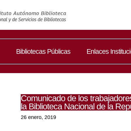
Bibliotecas Públicas
Enlaces Instituc
Comunicado de los trabajadores 
la Biblioteca Nacional de la Re
26 enero, 2019