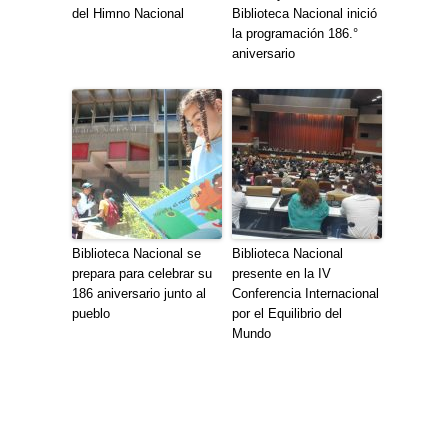
del Himno Nacional
Biblioteca Nacional inició
la programación 186.°
aniversario
Biblioteca Nacional se
Biblioteca Nacional
prepara para celebrar su
presente en la IV
186 aniversario junto al
Conferencia Internacional
pueblo
por el Equilibrio del
Mundo