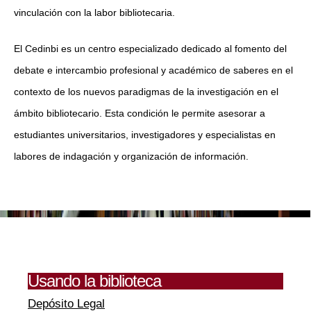
vinculación con la labor bibliotecaria.
El Cedinbi es un centro especializado dedicado al fomento del
debate e intercambio profesional y académico de saberes en el
contexto de los nuevos paradigmas de la investigación en el
ámbito bibliotecario. Esta condición le permite asesorar a
estudiantes universitarios, investigadores y especialistas en
labores de indagación y organización de información.
Usando la biblioteca
Depósito Legal