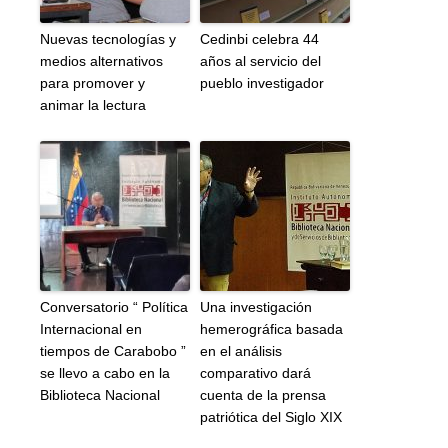
Nuevas tecnologías y
Cedinbi celebra 44
medios alternativos
años al servicio del
para promover y
pueblo investigador
animar la lectura
Conversatorio “ Política
Una investigación
Internacional en
hemerográfica basada
tiempos de Carabobo ”
en el análisis
se llevo a cabo en la
comparativo dará
Biblioteca Nacional
cuenta de la prensa
patriótica del Siglo XIX