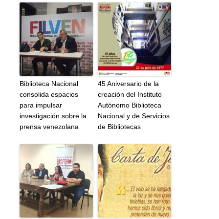
Biblioteca Nacional
45 Aniversario de la
consolida espacios
creación del Instituto
para impulsar
Autónomo Biblioteca
investigación sobre la
Nacional y de Servicios
prensa venezolana
de Bibliotecas