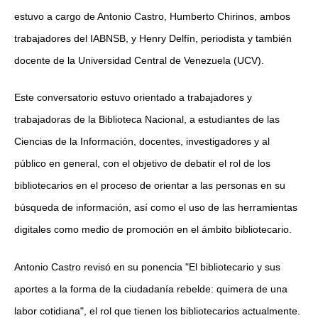
estuvo a cargo de Antonio Castro, Humberto Chirinos, ambos
trabajadores del IABNSB, y Henry Delfín, periodista y también
docente de la Universidad Central de Venezuela (UCV).
Este conversatorio estuvo orientado a trabajadores y
trabajadoras de la Biblioteca Nacional, a estudiantes de las
Ciencias de la Información, docentes, investigadores y al
público en general, con el objetivo de debatir el rol de los
bibliotecarios en el proceso de orientar a las personas en su
búsqueda de información, así como el uso de las herramientas
digitales como medio de promoción en el ámbito bibliotecario.
Antonio Castro revisó en su ponencia "El bibliotecario y sus
aportes a la forma de la ciudadanía rebelde: quimera de una
labor cotidiana", el rol que tienen los bibliotecarios actualmente.