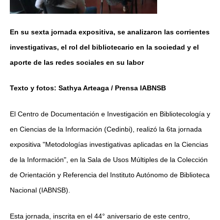
En su sexta jornada expositiva, se analizaron las corrientes
investigativas, el rol del bibliotecario en la sociedad y el
aporte de las redes sociales en su labor
Texto y fotos: Sathya Arteaga / Prensa IABNSB
El Centro de Documentación e Investigación en Bibliotecología y
en Ciencias de la Información (Cedinbi), realizó la 6ta jornada
expositiva "Metodologías investigativas aplicadas en la Ciencias
de la Información", en la Sala de Usos Múltiples de la Colección
de Orientación y Referencia del Instituto Autónomo de Biblioteca
Nacional (IABNSB).
Esta jornada, inscrita en el 44° aniversario de este centro,