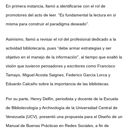
En primera instancia, llamó a identificarse con el rol de
promotores del acto de leer. “Es fundamental la lectura en sí
misma para construir el paradigma deseado".
Asimismo, llamó a revisar el rol del profesional dedicado a la
actividad bibliotecaria, pues “debe armar estrategias y ser
objetivo en el manejo de la información", al tiempo que exaltó la
visión que tuvieron pensadores y escritores como Francisco
Tamayo, Miguel Acosta Saignes, Federico García Lorca y
Eduardo Calcaño sobre la importancia de las bibliotecas.
Por su parte, Henry Delfín, periodista y docente de la Escuela
de Bibliotecología y Archivología de la Universidad Central de
Venezuela (UCV), presentó una propuesta para el Diseño de un
Manual de Buenas Prácticas en Redes Sociales, a fin de