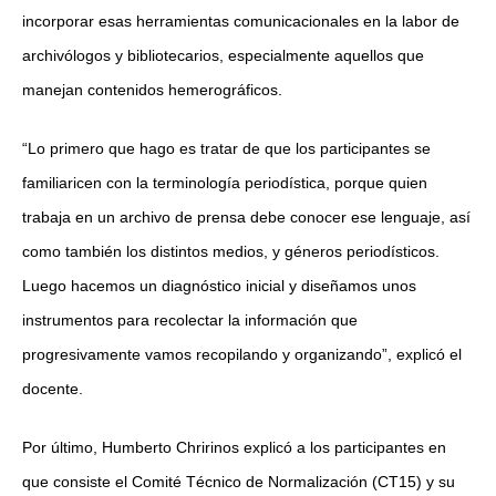
incorporar esas herramientas comunicacionales en la labor de
archivólogos y bibliotecarios, especialmente aquellos que
manejan contenidos hemerográficos.
“Lo primero que hago es tratar de que los participantes se
familiaricen con la terminología periodística, porque quien
trabaja en un archivo de prensa debe conocer ese lenguaje, así
como también los distintos medios, y géneros periodísticos.
Luego hacemos un diagnóstico inicial y diseñamos unos
instrumentos para recolectar la información que
progresivamente vamos recopilando y organizando”, explicó el
docente.
Por último, Humberto Chririnos explicó a los participantes en
que consiste el Comité Técnico de Normalización (CT15) y su