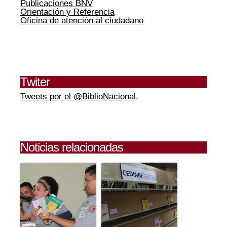
Publicaciones BNV
Orientación y Referencia
Oficina de atención al ciudadano
Twiter
Tweets por el @BiblioNacional.
Noticias relacionadas