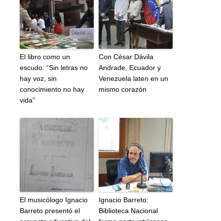
El libro como un
Con César Dávila
escudo: “Sin letras no
Andrade, Ecuador y
hay voz, sin
Venezuela laten en un
conocimiento no hay
mismo corazón
vida”
El musicólogo Ignacio
Ignacio Barreto:
Barreto presentó el
Biblioteca Nacional