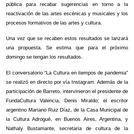
pública para recabar sugerencias en torno a la
reactivación de las artes escénicas y musicales y los
procesos formativos de las artes y cultura.
Una vez que se recaben estos resultados se lanzará
una propuesta. Se estima que para el próximo
domingo se tengan los resultados.
El conversatorio “La Cultura en tiempos de pandemia”
se realizó en directo por vía Instagram. Además de la
participación de Barreto, intervinieron el presidente de
FundaCultura Valencia, Denis Miraldo; el escritor
argentino Mariano Ruiz Díaz, de la Casa Municipal de
la Cultura Adrogué, en Buenos Aires, Argentina, y
Nathaly Bustamante, secretaria de cultura de la