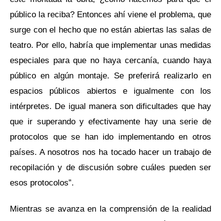
público la reciba? Entonces ahí viene el problema, que
surge con el hecho que no están abiertas las salas de
teatro. Por ello, habría que implementar unas medidas
especiales para que no haya cercanía, cuando haya
público en algún montaje. Se preferirá realizarlo en
espacios públicos abiertos e igualmente con los
intérpretes. De igual manera son dificultades que hay
que ir superando y efectivamente hay una serie de
protocolos que se han ido implementando en otros
países. A nosotros nos ha tocado hacer un trabajo de
recopilación y de discusión sobre cuáles pueden ser
esos protocolos”.
Mientras se avanza en la comprensión de la realidad