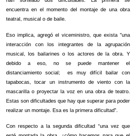
han sorteado dos dificultades. La primera se
encuentra en el momento del montaje de una obra
teatral, musical o de baile.
Eso implica, agregó el viceministro, que exista "una
interacción con los integrantes de la agrupación
musical, los bailarines o los actores de la obra. Y
debido a eso, no se puede mantener el
distanciamiento social; es muy difícil bailar con
tapabocas, tocar un instrumento de viento con la
mascarilla o proyectar la voz en una obra de teatro.
Estas son dificultades que hay que superar para poder
realizar un montaje. Esa es la primera dificultad”.
Con respecto a la segunda dificultad “una vez que
esté montada la obra, ¿cómo hacemos para que el