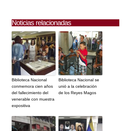
Noticias relacionadas
Biblioteca Nacional
Biblioteca Nacional se
conmemora cien años
unió a la celebración
del fallecimiento del
de los Reyes Magos
venerable con muestra
expositiva