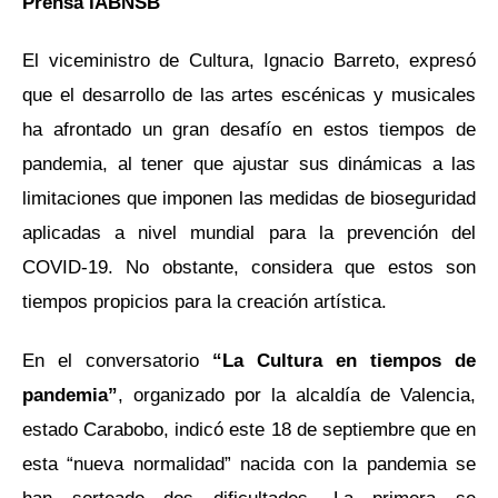
Prensa IABNSB
El viceministro de Cultura, Ignacio Barreto, expresó
que el desarrollo de las artes escénicas y musicales
ha afrontado un gran desafío en estos tiempos de
pandemia, al tener que ajustar sus dinámicas a las
limitaciones que imponen las medidas de bioseguridad
aplicadas a nivel mundial para la prevención del
COVID-19. No obstante, considera que estos son
tiempos propicios para la creación artística.
En el conversatorio
“La Cultura en tiempos de
pandemia”
, organizado por la alcaldía de Valencia,
estado Carabobo, indicó este 18 de septiembre que en
esta “nueva normalidad” nacida con la pandemia se