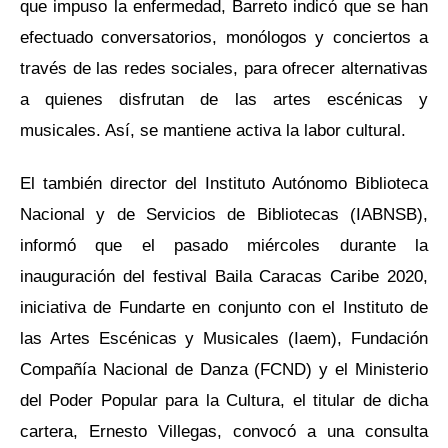
que impuso la enfermedad, Barreto indicó que se han
efectuado conversatorios, monólogos y conciertos a
través de las redes sociales, para ofrecer alternativas
a quienes disfrutan de las artes escénicas y
musicales. Así, se mantiene activa la labor cultural.
El también director del Instituto Autónomo Biblioteca
Nacional y de Servicios de Bibliotecas (IABNSB),
informó que el pasado miércoles durante la
inauguración del festival Baila Caracas Caribe 2020,
iniciativa de Fundarte en conjunto con el Instituto de
las Artes Escénicas y Musicales (Iaem), Fundación
Compañía Nacional de Danza (FCND) y el Ministerio
del Poder Popular para la Cultura, el titular de dicha
cartera, Ernesto Villegas, convocó a una consulta