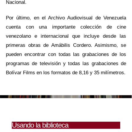
Nacional.
Por último, en el Archivo Audiovisual de Venezuela
cuenta con una importante colección de cine
venezolano e internacional que incluye desde las
primeras obras de Amábilis Cordero. Asimismo, se
pueden encontrar con todas las grabaciones de los
programas de televisión y todas las grabaciones de
Bolívar Films en los formatos de 8,16 y 35 milímetros.
Usando la biblioteca