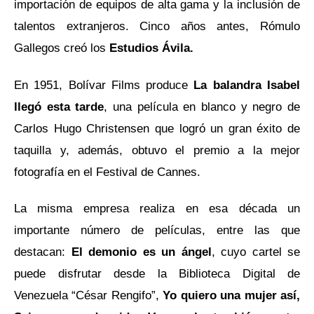
importación de equipos de alta gama y la inclusión de
talentos extranjeros. Cinco años antes, Rómulo
Gallegos creó los
Estudios Ávila.
En 1951, Bolívar Films produce
La balandra Isabel
llegó esta tarde
, una película en blanco y negro de
Carlos Hugo Christensen que logró un gran éxito de
taquilla y, además, obtuvo el premio a la mejor
fotografía en el Festival de Cannes.
La misma empresa realiza en esa década un
importante número de películas, entre las que
destacan:
El demonio es un ángel
, cuyo cartel se
puede disfrutar desde la Biblioteca Digital de
Venezuela “César Rengifo”,
Yo quiero una mujer así,