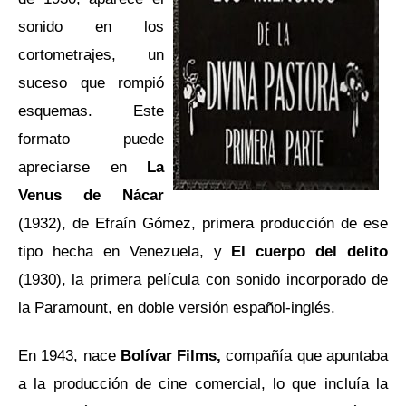
sonido en los
cortometrajes, un
suceso que rompió
esquemas. Este
formato puede
apreciarse en
La
Venus de Nácar
(1932), de Efraín Gómez, primera producción de ese
tipo hecha en Venezuela, y
El cuerpo del delito
(1930), la primera película con sonido incorporado de
la Paramount, en doble versión español-inglés.
En 1943, nace
Bolívar Films,
compañía que apuntaba
a la producción de cine comercial, lo que incluía la