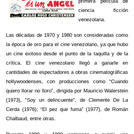
primera película de
ciencia ficción
venezolana.
Las décadas de 1970 y 1980 son consideradas como
la época de oro para el cine venezolano, ya que hubo
un cine exitoso desde el punto de la taquilla y de la
crítica. El cine venezolano llegó a ganarle en
cantidades de espectadores a obras cinematográficas
hollywoodenses, con producciones como “Cuando
quiero llorar no lloro”, dirigida por Mauricio Walerstein
(1973), “Soy un delincuente”, de Clemente De La
Cerda (1976); “El pez que fuma” (1977), de Román
Chalbaud, entre otras.