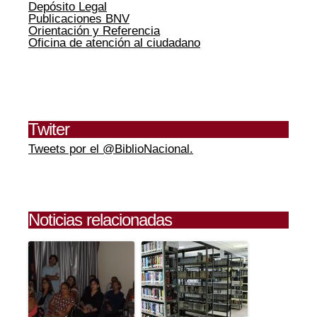
Depósito Legal
Publicaciones BNV
Orientación y Referencia
Oficina de atención al ciudadano
Twiter
Tweets por el @BiblioNacional.
Noticias relacionadas