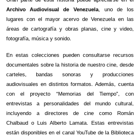
Archivo Audiovisual de Venezuela
, uno de los
lugares con el mayor acervo de Venezuela en las
áreas de cartografía y obras planas, cine y video,
fotografía, música y sonido.
En estas colecciones pueden consultarse recursos
documentales sobre la historia de nuestro cine, desde
carteles, bandas sonoras y producciones
audiovisuales en distintos formatos. Además, cuenta
con el proyecto “Memorias del Tiempo”, con
entrevistas a personalidades del mundo cultural,
incluyendo a directores de cine como Román
Chalbaud o Luis Alberto Lamata. Estas entrevistas
están disponibles en el canal YouTube de la Biblioteca