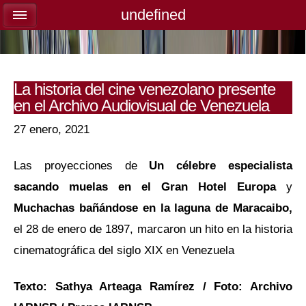
undefined
undefined
La historia del cine venezolano presente
en el Archivo Audiovisual de Venezuela
27 enero, 2021
Las proyecciones de
Un célebre especialista
sacando muelas en el Gran Hotel Europa
y
Muchachas bañándose en la laguna de Maracaibo
,
el 28 de enero de 1897, marcaron un hito en la historia
cinematográfica del siglo XIX en Venezuela
Texto: Sathya Arteaga Ramírez / Foto: Archivo