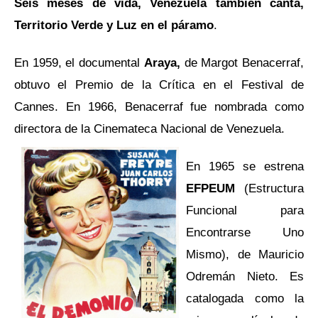
Seis meses de vida, Venezuela también canta,
Territorio Verde y Luz en el páramo
.
En 1959, el documental
Araya
,
de Margot Benacerraf,
obtuvo el Premio de la Crítica en el Festival de
Cannes. En 1966, Benacerraf fue nombrada como
directora de la Cinemateca Nacional de Venezuela.
En 1965 se estrena
EFPEUM
(Estructura
Funcional para
Encontrarse Uno
Mismo)
, de Mauricio
Odremán Nieto. Es
catalogada como la