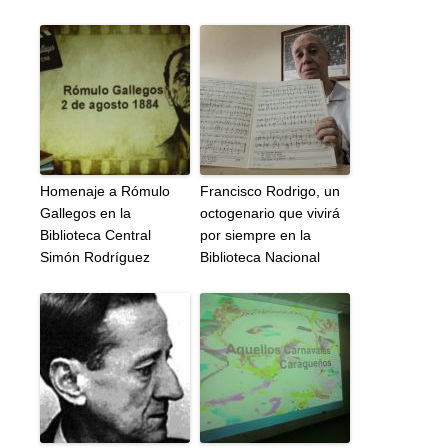
Homenaje a Rómulo
Francisco Rodrigo, un
Gallegos en la
octogenario que vivirá
Biblioteca Central
por siempre en la
Simón Rodríguez
Biblioteca Nacional