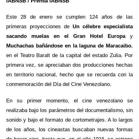
IABNSB / Prensa IABNSB
Este 28 de enero se cumplen 124 años de las
primeras proyecciones de
Un célebre especialista
sacando muelas en el Gran Hotel Europa
y
Muchachas bañándose en la laguna de Maracaibo
,
en el Teatro Baralt de la capital del estado Zulia. Por
primera vez, se apreciaban dos producciones hechas
en territorio nacional, hecho que se recuerda con la
conmemoración del Día del Cine Venezolano.
En su primer momento, el cine venezolano se
realizaba bajo los parámetros del documentalismo, sin
sonido y bajo el formato de cortometrajes. A lo largos
de los años, los cineastas buscaban nuevas formas