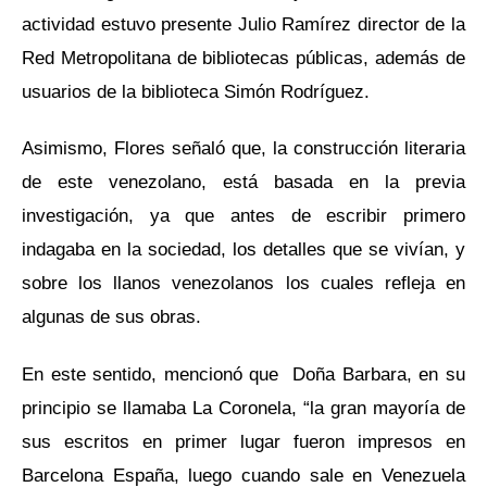
actividad estuvo presente Julio Ramírez director de la
Red Metropolitana de bibliotecas públicas, además de
usuarios de la biblioteca Simón Rodríguez.
Asimismo, Flores señaló que, la construcción literaria
de este venezolano, está basada en la previa
investigación, ya que antes de escribir primero
indagaba en la sociedad, los detalles que se vivían, y
sobre los llanos venezolanos los cuales refleja en
algunas de sus obras.
En este sentido, mencionó que Doña Barbara, en su
principio se llamaba La Coronela, “la gran mayoría de
sus escritos en primer lugar fueron impresos en
Barcelona España, luego cuando sale en Venezuela