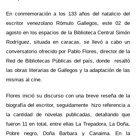
En conmemoración a los 133 años del natalicio del
escritor venezolano Rómulo Gallegos, este 02 de
agosto en los espacios de la Biblioteca Central Simón
Rodríguez, situada en caracas, se llevó a cabo un
conversatorio ofrecido por Pablo Flores, director de la
Red de Bibliotecas Públicas del país, donde resaltó
las obras literarias de Gallegos y la adaptación de las
mismas al cine.
Flores inició su discurso con una breve reseña de la
biografía del escritor, seguidamente hizo referencia a
la cantidad de novelas publicadas, detallando que
fueron 11 en total, entre ellas La Trepadora, La Doña,
Pobre negro, Doña Barbara y Canaima. En la