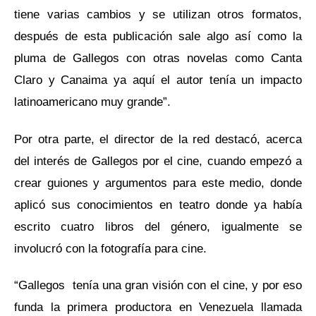
tiene varias cambios y se utilizan otros formatos,
después de esta publicación sale algo así como la
pluma de Gallegos con otras novelas como Canta
Claro y Canaima ya aquí el autor tenía un impacto
latinoamericano muy grande”.
Por otra parte, el director de la red destacó, acerca
del interés de Gallegos por el cine, cuando empezó a
crear guiones y argumentos para este medio, donde
aplicó sus conocimientos en teatro donde ya había
escrito cuatro libros del género, igualmente se
involucró con la fotografía para cine.
“Gallegos tenía una gran visión con el cine, y por eso
funda la primera productora en Venezuela llamada