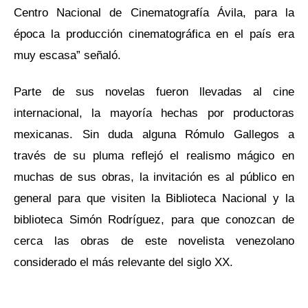
Centro Nacional de Cinematografía Ávila, para la
época la producción cinematográfica en el país era
muy escasa” señaló.
Parte de sus novelas fueron llevadas al cine
internacional, la mayoría hechas por productoras
mexicanas. Sin duda alguna Rómulo Gallegos a
través de su pluma reflejó el realismo mágico en
muchas de sus obras, la invitación es al público en
general para que visiten la Biblioteca Nacional y la
biblioteca Simón Rodríguez, para que conozcan de
cerca las obras de este novelista venezolano
considerado el más relevante del siglo XX.