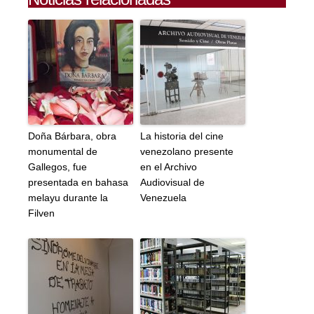
Doña Bárbara, obra
La historia del cine
monumental de
venezolano presente
Gallegos, fue
en el Archivo
presentada en bahasa
Audiovisual de
melayu durante la
Venezuela
Filven