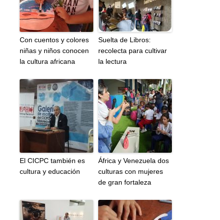
Con cuentos y colores
Suelta de Libros:
niñas y niños conocen
recolecta para cultivar
la cultura africana
la lectura
El CICPC también es
África y Venezuela dos
cultura y educación
culturas con mujeres
de gran fortaleza