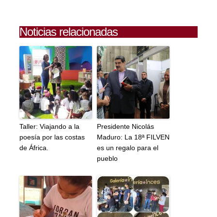
Noticias relacionadas
Taller: Viajando a la
Presidente Nicolás
poesía por las costas
Maduro: La 18ª FILVEN
de África.
es un regalo para el
pueblo