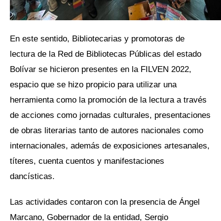
En este sentido, Bibliotecarias y promotoras de
lectura de la Red de Bibliotecas Públicas del estado
Bolívar se hicieron presentes en la FILVEN 2022,
espacio que se hizo propicio para utilizar una
herramienta como la promoción de la lectura a través
de acciones como jornadas culturales, presentaciones
de obras literarias tanto de autores nacionales como
internacionales, además de exposiciones artesanales,
títeres, cuenta cuentos y manifestaciones
dancísticas.
Las actividades contaron con la presencia de Ángel
Marcano, Gobernador de la entidad, Sergio