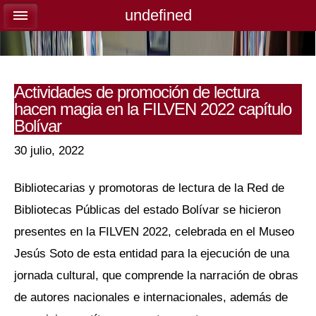
undefined
undefined
Actividades de promoción de lectura
hacen magia en la FILVEN 2022 capítulo
Bolívar
30 julio, 2022
Bibliotecarias y promotoras de lectura de la Red de
Bibliotecas Públicas del estado Bolívar se hicieron
presentes en la FILVEN 2022, celebrada en el Museo
Jesús Soto de esta entidad para la ejecución de una
jornada cultural, que comprende la narración de obras
de autores nacionales e internacionales, además de