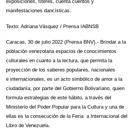
exposiciones, títeres, cuenta cuentos y
manifestaciones dancísticas.
Texto: Adriana Vásquez / Prensa IABNSB
Caracas, 30 de julio 2022 (Prensa BNV).- Brindar a la
población venezolana espacios de conocimientos
culturales en cuanto a la lectura, que permita la
proyección de los saberes populares, nacionales
e internacionales, es un acto simbólico de amor a la
ciudadanía, por parte del Gobierno Bolivariano, quien
formula estrategias de este hábito, a través del
Ministerio del Poder Popular para la Cultura y una de
ellas es la consecución de la Feria a Internacional del
Libro de Venezuela.