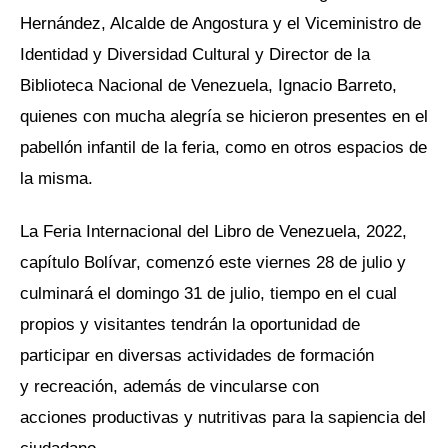
Hernández, Alcalde de Angostura y el Viceministro de
Identidad y Diversidad Cultural y Director de la
Biblioteca Nacional de Venezuela, Ignacio Barreto,
quienes con mucha alegría se hicieron presentes en el
pabellón infantil de la feria, como en otros espacios de
la misma.
La Feria Internacional del Libro de Venezuela, 2022,
capítulo Bolívar, comenzó este viernes 28 de julio y
culminará el domingo 31 de julio, tiempo en el cual
propios y visitantes tendrán la oportunidad de
participar en diversas actividades de formación
y recreación, además de vincularse con
acciones productivas y nutritivas para la sapiencia del
ciudadano.