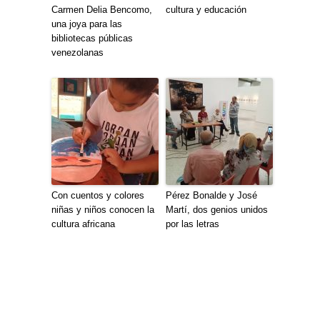
Carmen Delia Bencomo,
cultura y educación
una joya para las
bibliotecas públicas
venezolanas
Con cuentos y colores
Pérez Bonalde y José
niñas y niños conocen la
Martí, dos genios unidos
cultura africana
por las letras