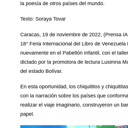
la poesía de otros países del mundo.
Texto: Soraya Tovar
Caracas, 19 de noviembre de 2022, (Prensa IA
18° Feria Internacional del Libro de Venezuela 
nuevamente en el Pabellón Infantil, con el talle
dictado por la promotora de lectura Lusimna Ma
del estado Bolívar.
En esta oportunidad, los chiquititos y chiquitit
con la narración sobre los países que conforman
realizar el viaje imaginario, construyeron un b
papel.