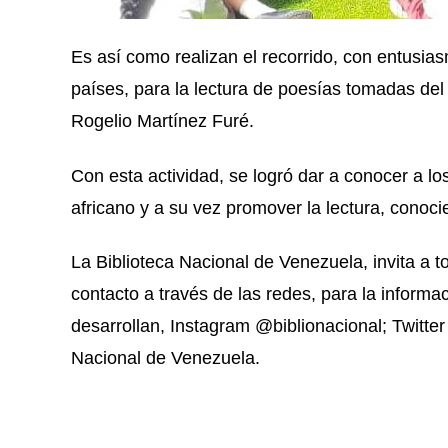
Es así como realizan el recorrido, con entusia
países, para la lectura de poesías tomadas del 
Rogelio Martínez Furé.
Con esta actividad, se logró dar a conocer a l
africano y a su vez promover la lectura, conoc
La Biblioteca Nacional de Venezuela, invita a 
contacto a través de las redes, para la informa
desarrollan, Instagram @biblionacional; Twitter
Nacional de Venezuela.