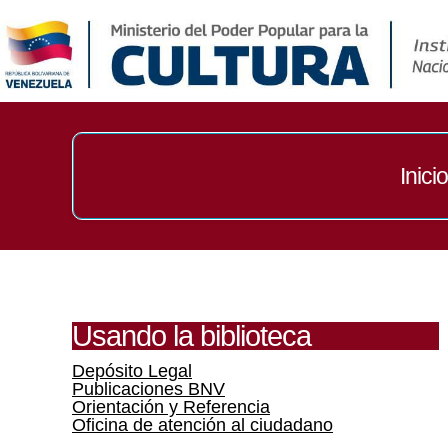
Inicio
Usando la biblioteca
Depósito Legal
Publicaciones BNV
Orientación y Referencia
Oficina de atención al ciudadano