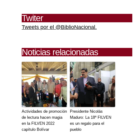
Twiter
Tweets por el @BiblioNacional.
Noticias relacionadas
Actividades de promoción
Presidente Nicolás
de lectura hacen magia
Maduro: La 18ª FILVEN
en la FILVEN 2022
es un regalo para el
capítulo Bolívar
pueblo