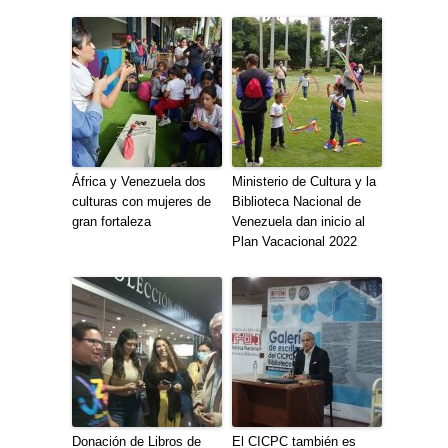
África y Venezuela dos
Ministerio de Cultura y la
culturas con mujeres de
Biblioteca Nacional de
gran fortaleza
Venezuela dan inicio al
Plan Vacacional 2022
Donación de Libros de
El CICPC también es