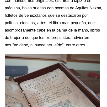
con manuscritos originales, escritos a lápiz o en
máquina, hojas sueltas con poemas de Aquiles Nazoa,
folletos de venezolanos que se destacaron por
política, ciencias, artes, el libro mas pequeño, que
asombrosamente cabe en la palma de la mano, libros
de brujería del que los, referencistas, advierten
nos "no debe, ni puede ser leído", entre otros.