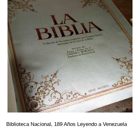
Biblioteca Nacional, 189 Años Leyendo a Venezuela