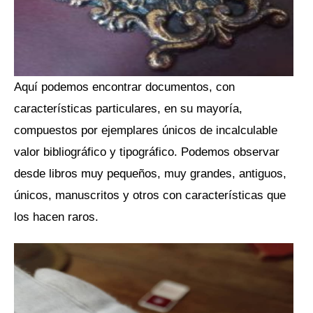
Aquí podemos encontrar documentos, con
características particulares, en su mayoría,
compuestos por ejemplares únicos de incalculable
valor bibliográfico y tipográfico. Podemos observar
desde libros muy pequeños, muy grandes, antiguos,
únicos, manuscritos y otros con características que
los hacen raros.