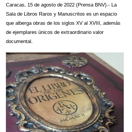
Caracas, 15 de agosto de 2022 (Prensa BNV).- La
Sala de Libros Raros y Manuscritos es un espacio
que alberga obras de los siglos XV al XVIII, además
de ejemplares únicos de extraordinario valor
documental.