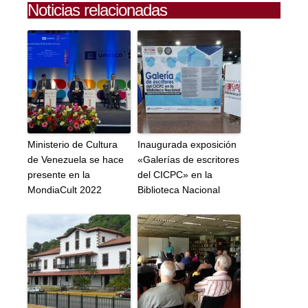
Noticias relacionadas
Ministerio de Cultura
Inaugurada exposición
de Venezuela se hace
«Galerías de escritores
presente en la
del CICPC» en la
MondiaCult 2022
Biblioteca Nacional