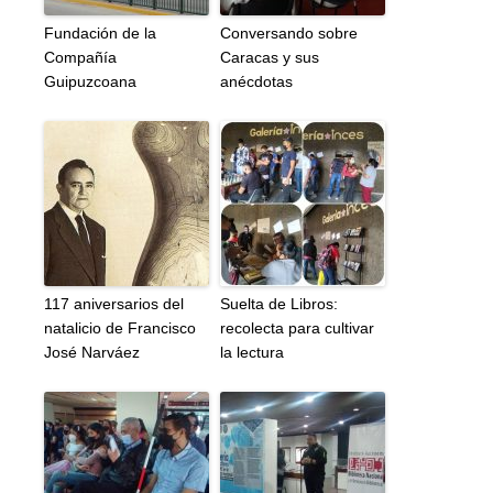
Fundación de la
Conversando sobre
Compañía
Caracas y sus
Guipuzcoana
anécdotas
117 aniversarios del
Suelta de Libros:
natalicio de Francisco
recolecta para cultivar
José Narváez
la lectura