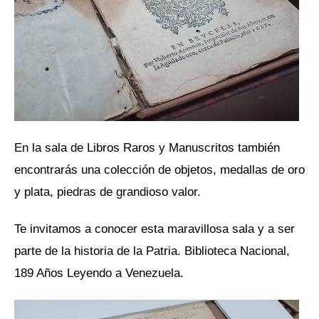
En la sala de Libros Raros y Manuscritos también
encontrarás una colección de objetos, medallas de oro
y plata, piedras de grandioso valor.
Te invitamos a conocer esta maravillosa sala y a ser
parte de la historia de la Patria. Biblioteca Nacional,
189 Años Leyendo a Venezuela.