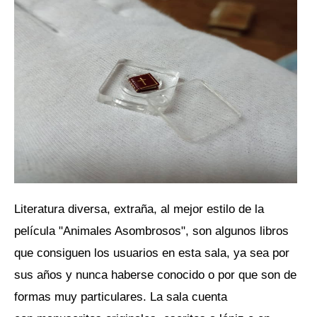
Literatura diversa, extraña, al mejor estilo de la
película "Animales Asombrosos", son algunos libros
que consiguen los usuarios en esta sala, ya sea por
sus años y nunca haberse conocido o por que son de
formas muy particulares. La sala cuenta