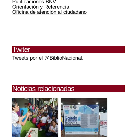
Publicaciones BNV
Orientación y Referencia
Oficina de atención al ciudadano
Twiter
Tweets por el @BiblioNacional.
Noticias relacionadas