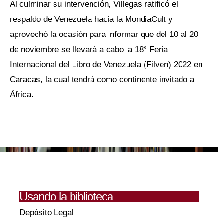
Al culminar su intervención, Villegas ratificó el
respaldo de Venezuela hacia la MondiaCult y
aprovechó la ocasión para informar que del 10 al 20
de noviembre se llevará a cabo la 18° Feria
Internacional del Libro de Venezuela (Filven) 2022 en
Caracas, la cual tendrá como continente invitado a
África.
Usando la biblioteca
Depósito Legal