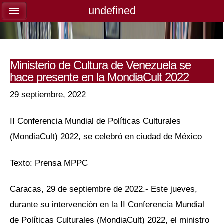
undefined
undefined
Ministerio de Cultura de Venezuela se
hace presente en la MondiaCult 2022
29 septiembre, 2022
II Conferencia Mundial de Políticas Culturales
(MondiaCult) 2022, se celebró en ciudad de México
Texto: Prensa MPPC
Caracas, 29 de septiembre de 2022.- Este jueves,
durante su intervención en la II Conferencia Mundial
de Políticas Culturales (MondiaCult) 2022, el ministro