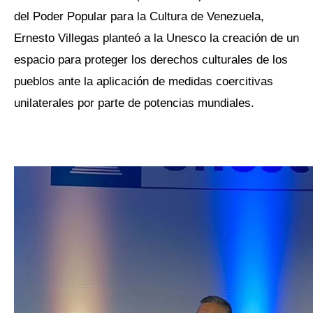
del Poder Popular para la Cultura de Venezuela,
Ernesto Villegas planteó a la Unesco la creación de un
espacio para proteger los derechos culturales de los
pueblos ante la aplicación de medidas coercitivas
unilaterales por parte de potencias mundiales.