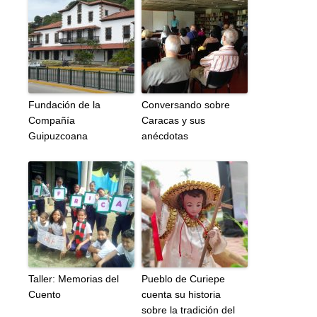
Fundación de la
Conversando sobre
Compañía
Caracas y sus
Guipuzcoana
anécdotas
Taller: Memorias del
Pueblo de Curiepe
Cuento
cuenta su historia
sobre la tradición del