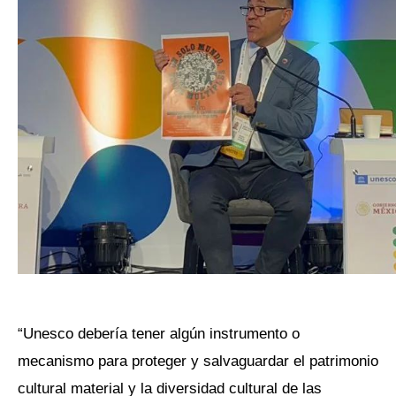
“Unesco debería tener algún instrumento o
mecanismo para proteger y salvaguardar el patrimonio
cultural material y la diversidad cultural de las