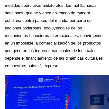
medidas coercitivas unilaterales, las mal llamadas
sanciones, que se vienen aplicando de manera
cotidiana contra países del mundo, por parte de
naciones poderosas, excluyéndoles de los
mecanismos financieros internacionales, convirtiendo
en un imposible la comercialización de los productos
que generan los ingresos nacionales de los cuales
depende el financiamiento de las dinámicas culturales
en nuestros países”, expresó.