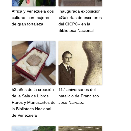
África y Venezuela dos
Inaugurada exposición
culturas con mujeres
«Galerías de escritores
de gran fortaleza
del CICPC» en la
Biblioteca Nacional
53 años de la creación
117 aniversarios del
de la Sala de Libros
natalicio de Francisco
Raros y Manuscritos de
José Narváez
la Biblioteca Nacional
de Venezuela