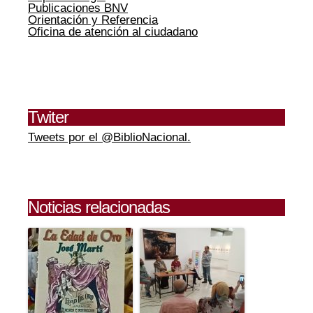
Publicaciones BNV
Orientación y Referencia
Oficina de atención al ciudadano
Twiter
Tweets por el @BiblioNacional.
Noticias relacionadas