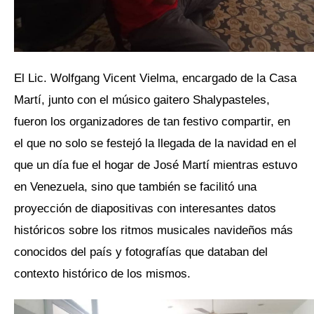
El Lic. Wolfgang Vicent Vielma, encargado de la Casa
Martí, junto con el músico gaitero Shalypasteles,
fueron los organizadores de tan festivo compartir, en
el que no solo se festejó la llegada de la navidad en el
que un día fue el hogar de José Martí mientras estuvo
en Venezuela, sino que también se facilitó una
proyección de diapositivas con interesantes datos
históricos sobre los ritmos musicales navideños más
conocidos del país y fotografías que databan del
contexto histórico de los mismos.