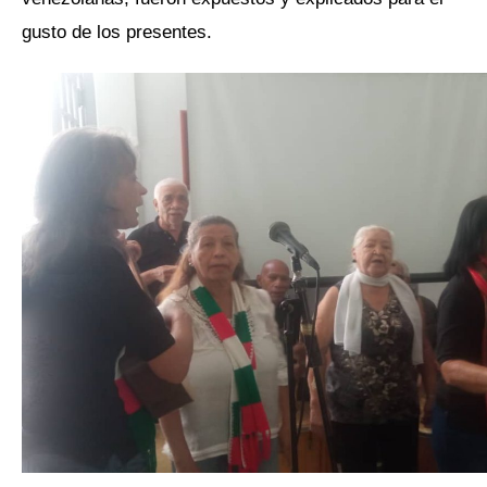
gusto de los presentes.