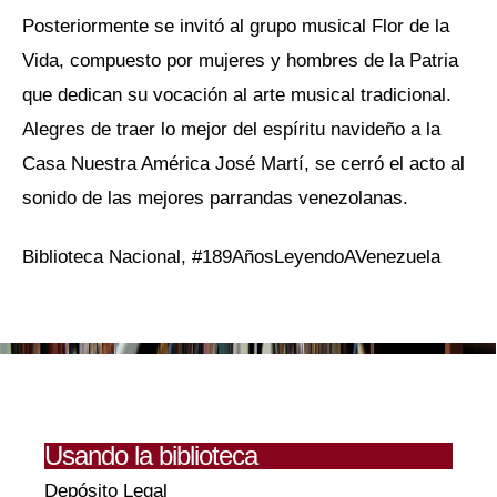
Posteriormente se invitó al grupo musical Flor de la
Vida, compuesto por mujeres y hombres de la Patria
que dedican su vocación al arte musical tradicional.
Alegres de traer lo mejor del espíritu navideño a la
Casa Nuestra América José Martí, se cerró el acto al
sonido de las mejores parrandas venezolanas.
Biblioteca Nacional, #189AñosLeyendoAVenezuela
Usando la biblioteca
Depósito Legal