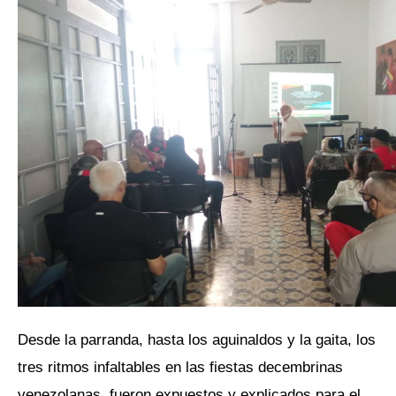
Desde la parranda, hasta los aguinaldos y la gaita, los
tres ritmos infaltables en las fiestas decembrinas
venezolanas, fueron expuestos y explicados para el