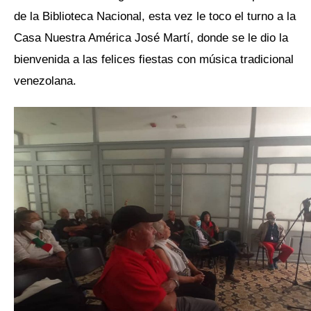
de la Biblioteca Nacional, esta vez le toco el turno a la
Casa Nuestra América José Martí, donde se le dio la
bienvenida a las felices fiestas con música tradicional
venezolana.