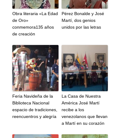
Obra literaria «La Edad
Pérez Bonalde y José
de Oro»
Martí, dos genios
conmemora135 años
unidos por las letras
de creación
Feria Navideña de la
La Casa de Nuestra
Biblioteca Nacional
América José Martí
espacio de tradiciones,
recibe a los
reencuentros y alegría
venezolanos que llevan
a Martí en su corazón