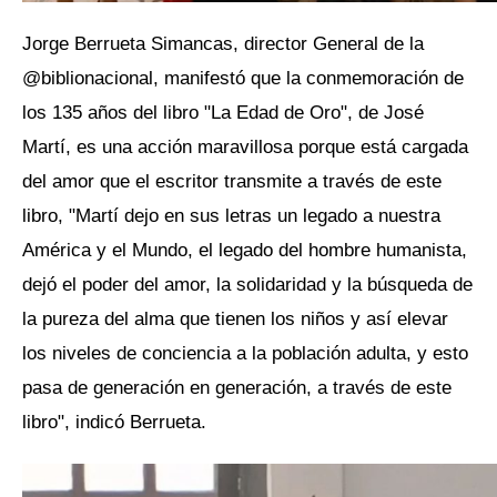
Jorge Berrueta Simancas, director General de la
@biblionacional, manifestó que la conmemoración de
los 135 años del libro "La Edad de Oro", de José
Martí, es una acción maravillosa porque está cargada
del amor que el escritor transmite a través de este
libro, "Martí dejo en sus letras un legado a nuestra
América y el Mundo, el legado del hombre humanista,
dejó el poder del amor, la solidaridad y la búsqueda de
la pureza del alma que tienen los niños y así elevar
los niveles de conciencia a la población adulta, y esto
pasa de generación en generación, a través de este
libro", indicó Berrueta.