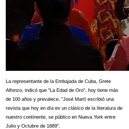
La representante de la Embajada de Cuba, Grete
Alfonzo, indicó que "La Edad de Oro", hoy tiene más
de 100 años y prevalece, "José Martí escribió una
revista que hoy en día es un clásico de la literatura de
nuestro continente, se público en Nueva York entre
Julio y Octubre de 1889".