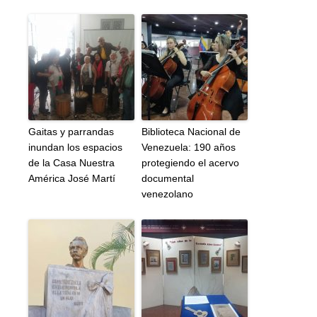
Gaitas y parrandas
Biblioteca Nacional de
inundan los espacios
Venezuela: 190 años
de la Casa Nuestra
protegiendo el acervo
América José Martí
documental
venezolano