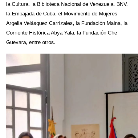
la Cultura, la Biblioteca Nacional de Venezuela, BNV,
la Embajada de Cuba, el Movimiento de Mujeres
Argelia Velásquez Carrizales, la Fundación Maina, la
Corriente Histórica Abya Yala, la Fundación Che
Guevara, entre otros.