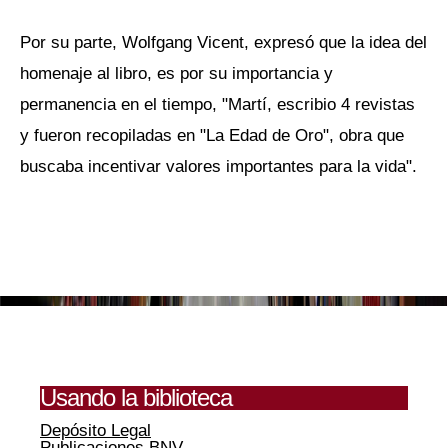
Por su parte, Wolfgang Vicent, expresó que la idea del
homenaje al libro, es por su importancia y
permanencia en el tiempo, "Martí, escribio 4 revistas
y fueron recopiladas en "La Edad de Oro", obra que
buscaba incentivar valores importantes para la vida".
Usando la biblioteca
Depósito Legal
Publicaciones BNV