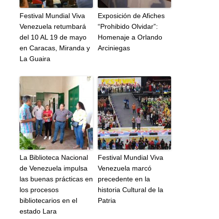
Festival Mundial Viva
Exposición de Afiches
Venezuela retumbará
“Prohibido Olvidar”:
del 10 AL 19 de mayo
Homenaje a Orlando
en Caracas, Miranda y
Arciniegas
La Guaira
La Biblioteca Nacional
Festival Mundial Viva
de Venezuela impulsa
Venezuela marcó
las buenas prácticas en
precedente en la
los procesos
historia Cultural de la
bibliotecarios en el
Patria
estado Lara