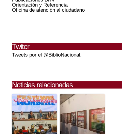
Orientación y Referencia
Oficina de atención al ciudadano
Twiter
Tweets por el @BiblioNacional.
Noticias relacionadas