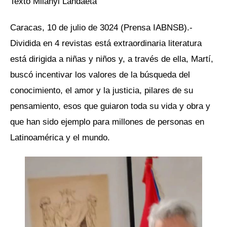
Texto Milanyi Landaeta
Caracas, 10 de julio de 3024 (Prensa IABNSB).-
Dividida en 4 revistas está extraordinaria literatura
está dirigida a niñas y niños y, a través de ella, Martí,
buscó incentivar los valores de la búsqueda del
conocimiento, el amor y la justicia, pilares de su
pensamiento, esos que guiaron toda su vida y obra y
que han sido ejemplo para millones de personas en
Latinoamérica y el mundo.