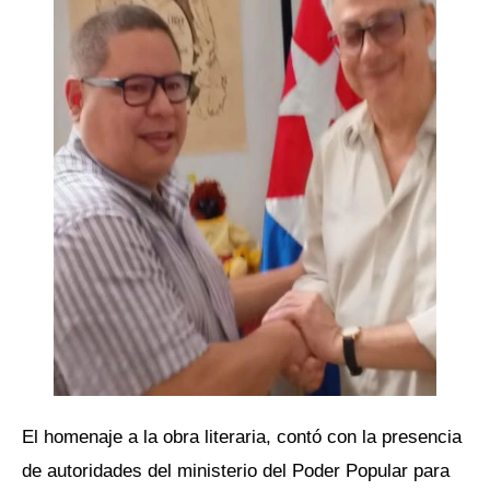
El homenaje a la obra literaria, contó con la presencia
de autoridades del ministerio del Poder Popular para