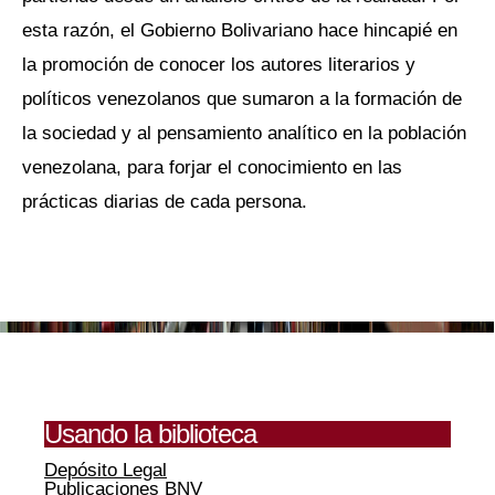
esta razón, el Gobierno Bolivariano hace hincapié en
la promoción de conocer los autores literarios y
políticos venezolanos que sumaron a la formación de
la sociedad y al pensamiento analítico en la población
venezolana, para forjar el conocimiento en las
prácticas diarias de cada persona.
Usando la biblioteca
Depósito Legal
Publicaciones BNV