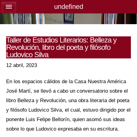
undefined
undefined
Taller de Estudios Literarios: Belleza y
Revolución, libro del poeta y filósofo
Ludovico Silva
12 abril, 2023
En los espacios cálidos de la Casa Nuestra América
José Martí, se llevó a cabo un conversatorio sobre el
libro Belleza y Revolución, una obra literaria del poeta
y filósofo Ludovico Silva, el cual, estuvo dirigido por el
ponente Luis Felipe Bellorín, quien asomó sus ideas
sobre lo que Ludovico expresaba en su escritura.