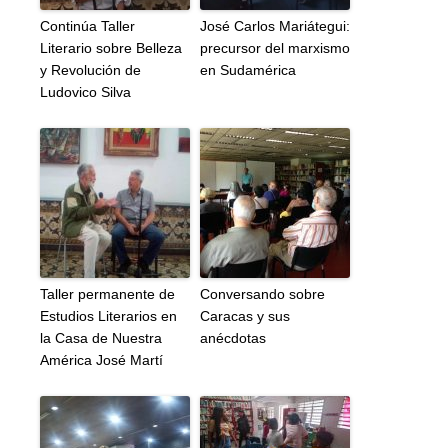
Continúa Taller
José Carlos Mariátegui:
Literario sobre Belleza
precursor del marxismo
y Revolución de
en Sudamérica
Ludovico Silva
Taller permanente de
Conversando sobre
Estudios Literarios en
Caracas y sus
la Casa de Nuestra
anécdotas
América José Martí