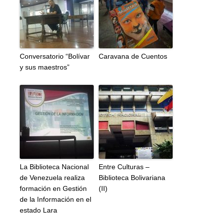
Conversatorio “Bolívar
Caravana de Cuentos
y sus maestros”
La Biblioteca Nacional
Entre Culturas –
de Venezuela realiza
Biblioteca Bolivariana
formación en Gestión
(II)
de la Información en el
estado Lara