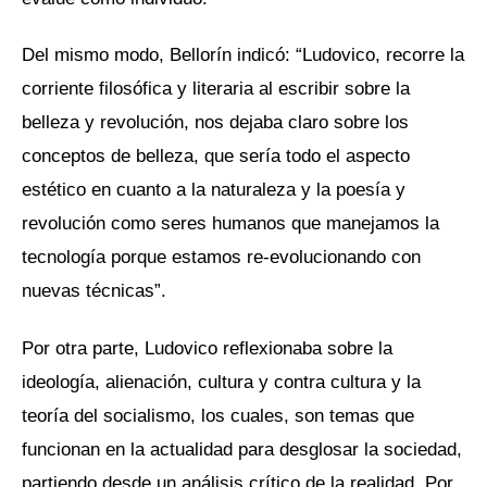
Del mismo modo, Bellorín indicó: “Ludovico, recorre la
corriente filosófica y literaria al escribir sobre la
belleza y revolución, nos dejaba claro sobre los
conceptos de belleza, que sería todo el aspecto
estético en cuanto a la naturaleza y la poesía y
revolución como seres humanos que manejamos la
tecnología porque estamos re-evolucionando con
nuevas técnicas”.
Por otra parte, Ludovico reflexionaba sobre la
ideología, alienación, cultura y contra cultura y la
teoría del socialismo, los cuales, son temas que
funcionan en la actualidad para desglosar la sociedad,
partiendo desde un análisis crítico de la realidad. Por