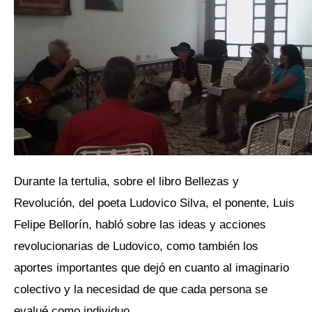
Durante la tertulia, sobre el libro Bellezas y
Revolución, del poeta Ludovico Silva, el ponente, Luis
Felipe Bellorín, habló sobre las ideas y acciones
revolucionarias de Ludovico, como también los
aportes importantes que dejó en cuanto al imaginario
colectivo y la necesidad de que cada persona se
evalué como individuo.