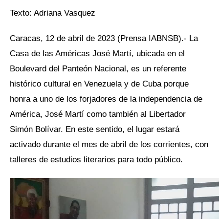
Texto: Adriana Vasquez
Caracas, 12 de abril de 2023 (Prensa IABNSB).- La
Casa de las Américas José Martí, ubicada en el
Boulevard del Panteón Nacional, es un referente
histórico cultural en Venezuela y de Cuba porque
honra a uno de los forjadores de la independencia de
América, José Martí como también al Libertador
Simón Bolívar. En este sentido, el lugar estará
activado durante el mes de abril de los corrientes, con
talleres de estudios literarios para todo público.