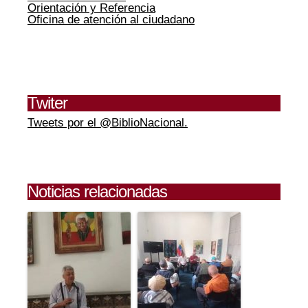
Orientación y Referencia
Oficina de atención al ciudadano
Twiter
Tweets por el @BiblioNacional.
Noticias relacionadas