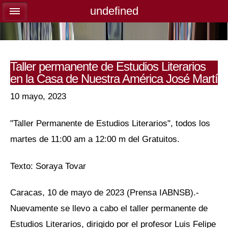
undefined
undefined
Taller permanente de Estudios Literarios
en la Casa de Nuestra América José Martí
10 mayo, 2023
"Taller Permanente de Estudios Literarios", todos los
martes de 11:00 am a 12:00 m del Gratuitos.
Texto: Soraya Tovar
Caracas, 10 de mayo de 2023 (Prensa IABNSB).-
Nuevamente se llevo a cabo el taller permanente de
Estudios Literarios, dirigido por el profesor Luis Felipe