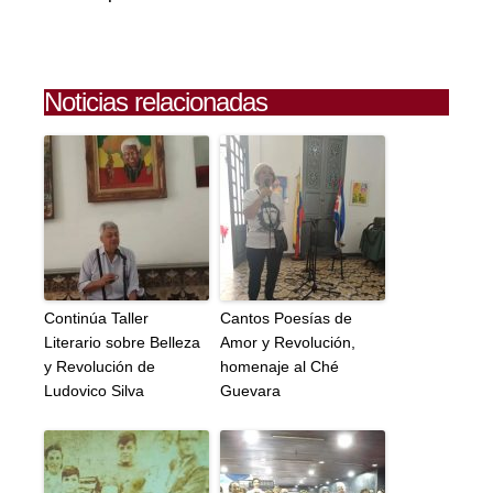
Noticias relacionadas
Continúa Taller
Cantos Poesías de
Literario sobre Belleza
Amor y Revolución,
y Revolución de
homenaje al Ché
Ludovico Silva
Guevara