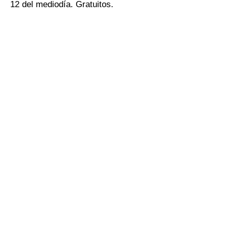
12 del mediodía. Gratuitos.