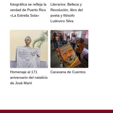
fotográfica se refleja la
Literarios: Belleza y
verdad de Puerto Rico
Revolución, libro del
«La Estrella Sola»
poeta y filósofo
Ludovico Silva
Homenaje al 171
Caravana de Cuentos
aniversario del natalicio
de José Martí