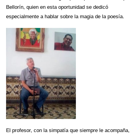
Bellorín, quien en esta oportunidad se dedicó
especialmente a hablar sobre la magia de la poesía.
El profesor, con la simpatía que siempre le acompaña,