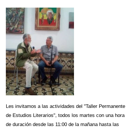
Les invitamos a las actividades del "Taller Permanente
de Estudios Literarios", todos los martes con una hora
de duración desde las 11:00 de la mañana hasta las