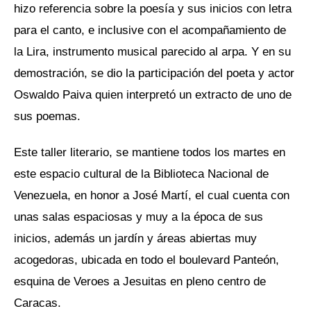
hizo referencia sobre la poesía y sus inicios con letra
para el canto, e inclusive con el acompañamiento de
la Lira, instrumento musical parecido al arpa. Y en su
demostración, se dio la participación del poeta y actor
Oswaldo Paiva quien interpretó un extracto de uno de
sus poemas.
Este taller literario, se mantiene todos los martes en
este espacio cultural de la Biblioteca Nacional de
Venezuela, en honor a José Martí, el cual cuenta con
unas salas espaciosas y muy a la época de sus
inicios, además un jardín y áreas abiertas muy
acogedoras, ubicada en todo el boulevard Panteón,
esquina de Veroes a Jesuitas en pleno centro de
Caracas.