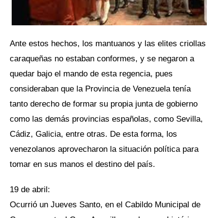
Ante estos hechos, los mantuanos y las elites criollas
caraqueñas no estaban conformes, y se negaron a
quedar bajo el mando de esta regencia, pues
consideraban que la Provincia de Venezuela tenía
tanto derecho de formar su propia junta de gobierno
como las demás provincias españolas, como Sevilla,
Cádiz, Galicia, entre otras. De esta forma, los
venezolanos aprovecharon la situación política para
tomar en sus manos el destino del país.
19 de abril:
Ocurrió un Jueves Santo, en el Cabildo Municipal de