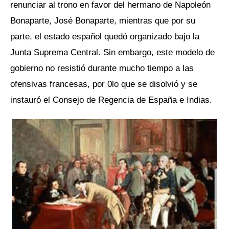
renunciar al trono en favor del hermano de Napoleón
Bonaparte, José Bonaparte, mientras que por su
parte, el estado español quedó organizado bajo la
Junta Suprema Central. Sin embargo, este modelo de
gobierno no resistió durante mucho tiempo a las
ofensivas francesas, por 0lo que se disolvió y se
instauró el Consejo de Regencia de España e Indias.