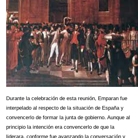
Durante la celebración de esta reunión, Emparan fue
interpelado al respecto de la situación de España y
convencerlo de formar la junta de gobierno. Aunque al
principio la intención era convencerlo de que la
liderara, conforme fue avanzando la conversación y