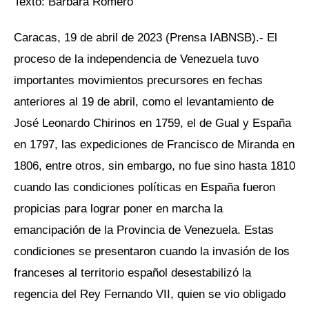
Texto: Bárbara Romero
Caracas, 19 de abril de 2023 (Prensa IABNSB).- El
proceso de la independencia de Venezuela tuvo
importantes movimientos precursores en fechas
anteriores al 19 de abril, como el levantamiento de
José Leonardo Chirinos en 1759, el de Gual y España
en 1797, las expediciones de Francisco de Miranda en
1806, entre otros, sin embargo, no fue sino hasta 1810
cuando las condiciones políticas en España fueron
propicias para lograr poner en marcha la
emancipación de la Provincia de Venezuela. Estas
condiciones se presentaron cuando la invasión de los
franceses al territorio español desestabilizó la
regencia del Rey Fernando VII, quien se vio obligado