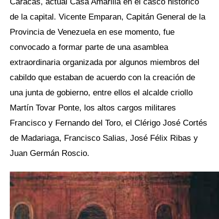
Caracas, actual Casa Amarilla en el casco histórico
de la capital. Vicente Emparan, Capitán General de la
Provincia de Venezuela en ese momento, fue
convocado a formar parte de una asamblea
extraordinaria organizada por algunos miembros del
cabildo que estaban de acuerdo con la creación de
una junta de gobierno, entre ellos el alcalde criollo
Martín Tovar Ponte, los altos cargos militares
Francisco y Fernando del Toro, el Clérigo José Cortés
de Madariaga, Francisco Salias, José Félix Ribas y
Juan Germán Roscio.