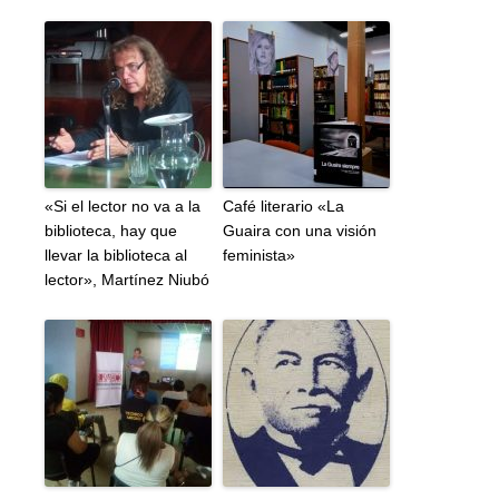
«Si el lector no va a la
Café literario «La
biblioteca, hay que
Guaira con una visión
llevar la biblioteca al
feminista»
lector», Martínez Niubó