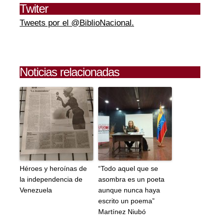
Twiter
Tweets por el @BiblioNacional.
Noticias relacionadas
Héroes y heroínas de
“Todo aquel que se
la independencia de
asombra es un poeta
Venezuela
aunque nunca haya
escrito un poema”
Martínez Niubó