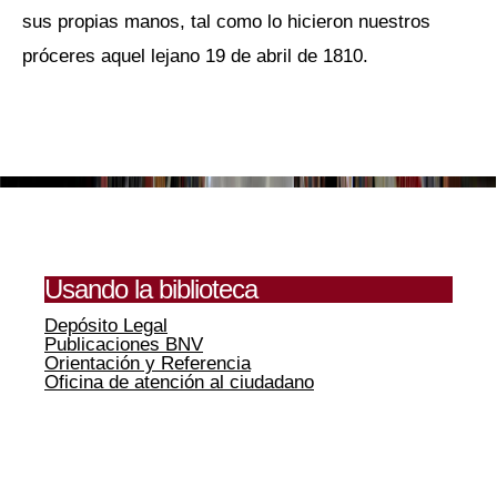
sus propias manos, tal como lo hicieron nuestros
próceres aquel lejano 19 de abril de 1810.
Usando la biblioteca
Depósito Legal
Publicaciones BNV
Orientación y Referencia
Oficina de atención al ciudadano