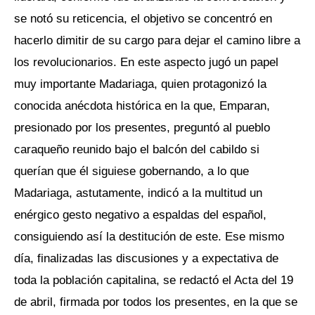
se notó su reticencia, el objetivo se concentró en
hacerlo dimitir de su cargo para dejar el camino libre a
los revolucionarios. En este aspecto jugó un papel
muy importante Madariaga, quien protagonizó la
conocida anécdota histórica en la que, Emparan,
presionado por los presentes, preguntó al pueblo
caraqueño reunido bajo el balcón del cabildo si
querían que él siguiese gobernando, a lo que
Madariaga, astutamente, indicó a la multitud un
enérgico gesto negativo a espaldas del español,
consiguiendo así la destitución de este. Ese mismo
día, finalizadas las discusiones y a expectativa de
toda la población capitalina, se redactó el Acta del 19
de abril, firmada por todos los presentes, en la que se