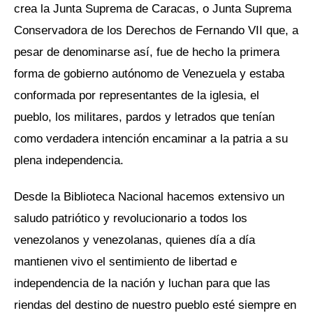
crea la Junta Suprema de Caracas, o Junta Suprema
Conservadora de los Derechos de Fernando VII que, a
pesar de denominarse así, fue de hecho la primera
forma de gobierno autónomo de Venezuela y estaba
conformada por representantes de la iglesia, el
pueblo, los militares, pardos y letrados que tenían
como verdadera intención encaminar a la patria a su
plena independencia.
Desde la Biblioteca Nacional hacemos extensivo un
saludo patriótico y revolucionario a todos los
venezolanos y venezolanas, quienes día a día
mantienen vivo el sentimiento de libertad e
independencia de la nación y luchan para que las
riendas del destino de nuestro pueblo esté siempre en