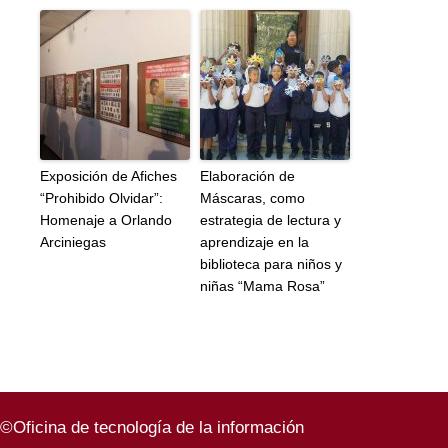
Exposición de Afiches
Elaboración de
“Prohibido Olvidar”:
Máscaras, como
Homenaje a Orlando
estrategia de lectura y
Arciniegas
aprendizaje en la
biblioteca para niños y
niñas “Mama Rosa”
©Oficina de tecnología de la información