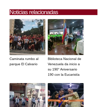
Noticias relacionadas
Caminata rumbo al
Biblioteca Nacional de
parque El Calvario
Venezuela da inicio a
su 190° Aniversario
190 con la Eucaristía