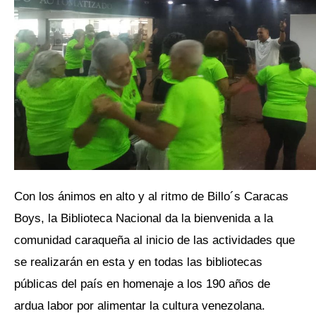
Con los ánimos en alto y al ritmo de Billo´s Caracas
Boys, la Biblioteca Nacional da la bienvenida a la
comunidad caraqueña al inicio de las actividades que
se realizarán en esta y en todas las bibliotecas
públicas del país en homenaje a los 190 años de
ardua labor por alimentar la cultura venezolana.