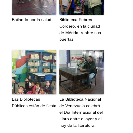
Bailando por la salud
Biblioteca Febres
Cordero, en la ciudad
de Mérida, reabre sus
puertas
Las Bibliotecas
La Biblioteca Nacional
Públicas están de fiesta
de Venezuela celebró
el Día Internacional del
Libro entre el ayer y el
hoy de la literatura