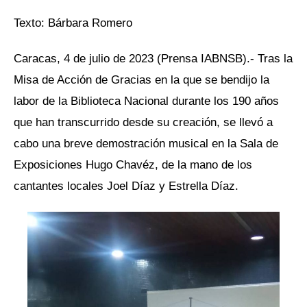
Texto: Bárbara Romero
Caracas, 4 de julio de 2023 (Prensa IABNSB).- Tras la
Misa de Acción de Gracias en la que se bendijo la
labor de la Biblioteca Nacional durante los 190 años
que han transcurrido desde su creación, se llevó a
cabo una breve demostración musical en la Sala de
Exposiciones Hugo Chavéz, de la mano de los
cantantes locales Joel Díaz y Estrella Díaz.