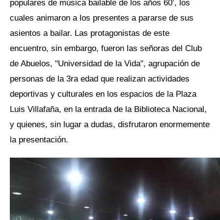
populares de música bailable de los años 60’, los
cuales animaron a los presentes a pararse de sus
asientos a bailar. Las protagonistas de este
encuentro, sin embargo, fueron las señoras del Club
de Abuelos, "Universidad de la Vida", agrupación de
personas de la 3ra edad que realizan actividades
deportivas y culturales en los espacios de la Plaza
Luis Villafaña, en la entrada de la Biblioteca Nacional,
y quienes, sin lugar a dudas, disfrutaron enormemente
la presentación.