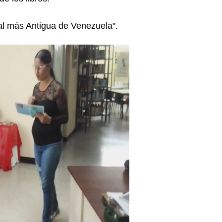
ral más Antigua de Venezuela".