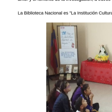
La Biblioteca Nacional es "La Institución Cultu