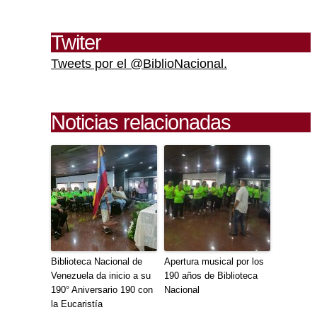
Twiter
Tweets por el @BiblioNacional.
Noticias relacionadas
Biblioteca Nacional de
Apertura musical por los
Venezuela da inicio a su
190 años de Biblioteca
190° Aniversario 190 con
Nacional
la Eucaristía