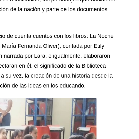
ción de la nación y parte de los documentos
cio de cuenta cuentos con los libros: La Noche
y María Fernanda Oliver), contada por Etily
narrada por Lara, e igualmente, elaboraron
taran en él, el significado de la Biblioteca
a su vez, la creación de una historia desde la
lación de las ideas en los educando.