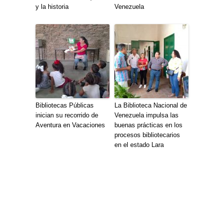
y la historia
Venezuela
Bibliotecas Públicas
La Biblioteca Nacional de
inician su recorrido de
Venezuela impulsa las
Aventura en Vacaciones
buenas prácticas en los
procesos bibliotecarios
en el estado Lara