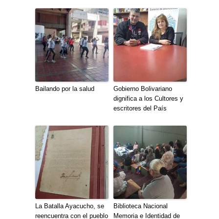
Bailando por la salud
Gobierno Bolivariano
dignifica a los Cultores y
escritores del País
La Batalla Ayacucho, se
Biblioteca Nacional
reencuentra con el pueblo
Memoria e Identidad de