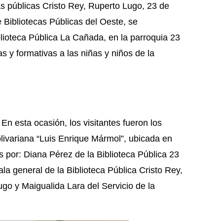
as públicas Cristo Rey, Ruperto Lugo, 23 de
Bibliotecas Públicas del Oeste, se
blioteca Pública La Cañada, en la parroquia 23
s y formativas a las niñas y niños de la
n esta ocasión, los visitantes fueron los
livariana “Luis Enrique Mármol”, ubicada en
 por: Diana Pérez de la Biblioteca Pública 23
ala general de la Biblioteca Pública Cristo Rey,
ugo y Maigualida Lara del Servicio de la