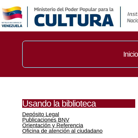
Inicio
Usando la biblioteca
Depósito Legal
Publicaciones BNV
Orientación y Referencia
Oficina de atención al ciudadano