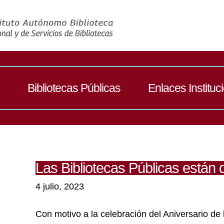
Bibliotecas Públicas
Enlaces Instituc
Las Bibliotecas Públicas están d
4 julio, 2023
Con motivo a la celebración del Aniversario de