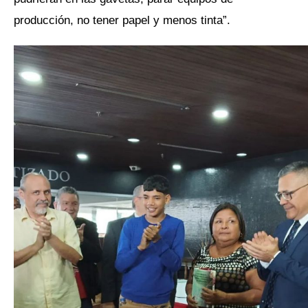
producción, no tener papel y menos tinta”.