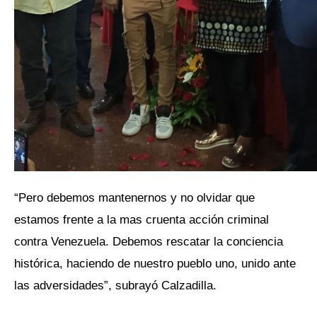
“Pero debemos mantenernos y no olvidar que
estamos frente a la mas cruenta acción criminal
contra Venezuela. Debemos rescatar la conciencia
histórica, haciendo de nuestro pueblo uno, unido ante
las adversidades”, subrayó Calzadilla.