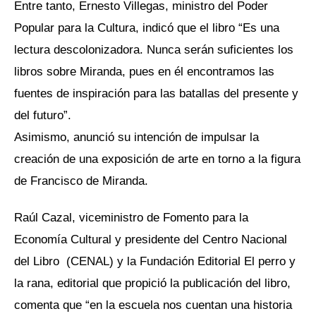
Entre tanto, Ernesto Villegas, ministro del Poder
Popular para la Cultura, indicó que el libro “Es una
lectura descolonizadora. Nunca serán suficientes los
libros sobre Miranda, pues en él encontramos las
fuentes de inspiración para las batallas del presente y
del futuro”.
Asimismo, anunció su intención de impulsar la
creación de una exposición de arte en torno a la figura
de Francisco de Miranda.
Raúl Cazal, viceministro de Fomento para la
Economía Cultural y presidente del Centro Nacional
del Libro (CENAL) y la Fundación Editorial El perro y
la rana, editorial que propició la publicación del libro,
comenta que “en la escuela nos cuentan una historia