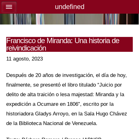
undefined
undefined
Francisco de Miranda: Una historia de
reivindicación
11 agosto, 2023
Después de 20 años de investigación, el día de hoy,
finalmente, se presentó el libro titulado “Juicio por
delito de alta traición o lesa majestad: Miranda y la
expedición a Ocumare en 1806”, escrito por la
historiadora Gladys Arroyo, en la Sala Hugo Chávez
de la Biblioteca Nacional de Venezuela.