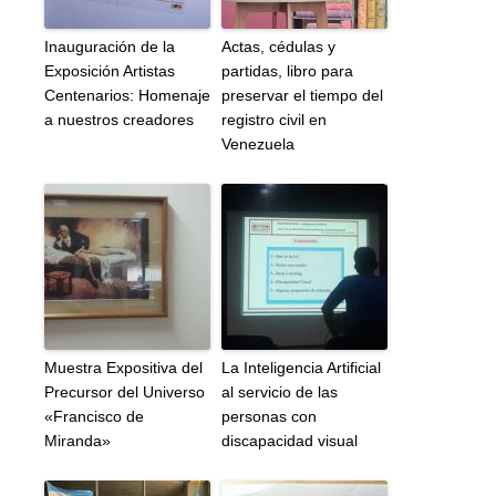
Inauguración de la
Actas, cédulas y
Exposición Artistas
partidas, libro para
Centenarios: Homenaje
preservar el tiempo del
a nuestros creadores
registro civil en
Venezuela
Muestra Expositiva del
La Inteligencia Artificial
Precursor del Universo
al servicio de las
«Francisco de
personas con
Miranda»
discapacidad visual