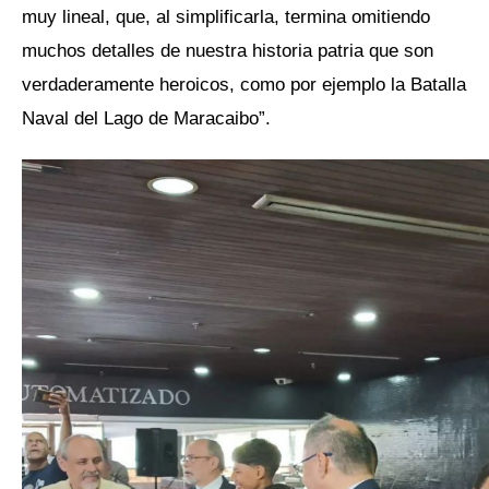
muy lineal, que, al simplificarla, termina omitiendo
muchos detalles de nuestra historia patria que son
verdaderamente heroicos, como por ejemplo la Batalla
Naval del Lago de Maracaibo”.