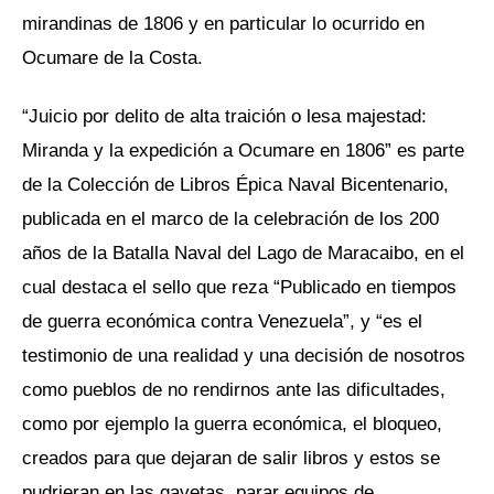
mirandinas de 1806 y en particular lo ocurrido en
Ocumare de la Costa.
“Juicio por delito de alta traición o lesa majestad:
Miranda y la expedición a Ocumare en 1806” es parte
de la Colección de Libros Épica Naval Bicentenario,
publicada en el marco de la celebración de los 200
años de la Batalla Naval del Lago de Maracaibo, en el
cual destaca el sello que reza “Publicado en tiempos
de guerra económica contra Venezuela”, y “es el
testimonio de una realidad y una decisión de nosotros
como pueblos de no rendirnos ante las dificultades,
como por ejemplo la guerra económica, el bloqueo,
creados para que dejaran de salir libros y estos se
pudrieran en las gavetas, parar equipos de