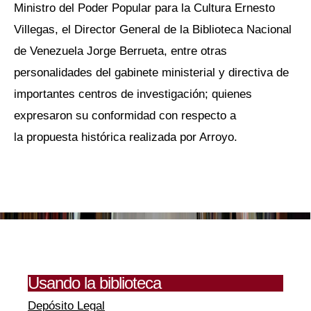
Ministro del Poder Popular para la Cultura Ernesto
Villegas, el Director General de la Biblioteca Nacional
de Venezuela Jorge Berrueta, entre otras
personalidades del gabinete ministerial y directiva de
importantes centros de investigación; quienes
expresaron su conformidad con respecto a
la propuesta histórica realizada por Arroyo.
Usando la biblioteca
Depósito Legal