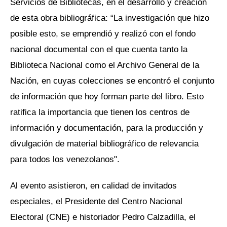
Servicios de Bibliotecas, en el desarrollo y creación
de esta obra bibliográfica: “La investigación que hizo
posible esto, se emprendió y realizó con el fondo
nacional documental con el que cuenta tanto la
Biblioteca Nacional como el Archivo General de la
Nación, en cuyas colecciones se encontró el conjunto
de información que hoy forman parte del libro. Esto
ratifica la importancia que tienen los centros de
información y documentación, para la producción y
divulgación de material bibliográfico de relevancia
para todos los venezolanos".
Al evento asistieron, en calidad de invitados
especiales, el Presidente del Centro Nacional
Electoral (CNE) e historiador Pedro Calzadilla, el