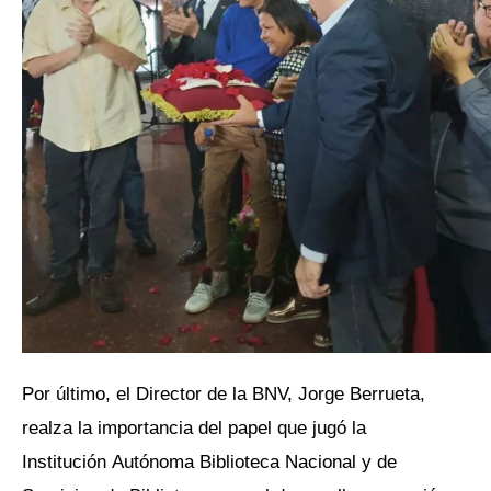
Por último, el Director de la BNV, Jorge Berrueta,
realza la importancia del papel que jugó la
Institución Autónoma Biblioteca Nacional y de