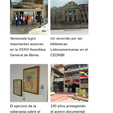
Venezuela logró
Un recorrido por las
importantes avances
bibliotecas
en la XXXIV Asamblea
Latinoamericanas en el
General de Abinia
CEDINBI
El ejercicio de la
190 años protegiendo
soberanía sobre el
el acervo documental