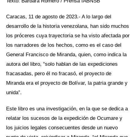
Texto: Bárbara Romero / Prensa IABNSB
Caracas, 11 de agosto de 2023.- A lo largo del
desarrollo de la historia venezolana, han sido muchos
los próceres cuya trayectoria se ha visto afectada por
los narradores de los hechos, como es el caso del
General Francisco de Miranda, quien, como indica la
autora del libro, “solo hablan de las expediciones
fracasadas, pero él no fracasó, el proyecto de
Miranda era el proyecto de Bolívar, la patria grande y
unida”.
Este libro es una investigación, en la que se dedica a
relatar los sucesos de la expedición de Ocumare y
los juicios legales consecuentes desde un nuevo