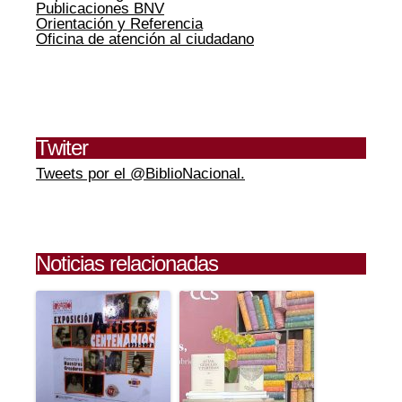
Publicaciones BNV
Orientación y Referencia
Oficina de atención al ciudadano
Twiter
Tweets por el @BiblioNacional.
Noticias relacionadas