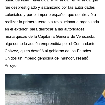
punto de vista, reivindicar a Miranda, “el Miranda que
fue desprestigiado y satanizado por las autoridades
coloniales y por el imperio español, que se atrevió a
realizar la primera tentativa revolucionaria organizada
en el exterior, para derrocar a las autoridades
monárquicas de la Capitanía General de Venezuela,
algo como la acción emprendida por el Comandante
Chávez, quien desafió al gobierno de los Estados
Unidos un imperio genocida del mundo”, resaltó
Arroyo.