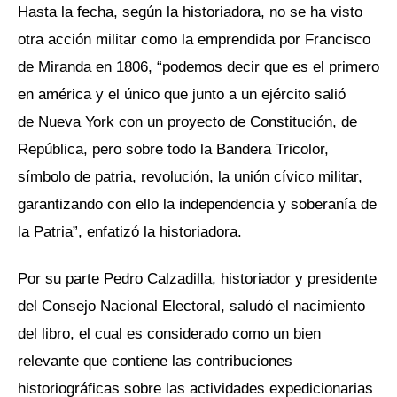
Hasta la fecha, según la historiadora, no se ha visto
otra acción militar como la emprendida por Francisco
de Miranda en 1806, “podemos decir que es el primero
en américa y el único que junto a un ejército salió
de Nueva York con un proyecto de Constitución, de
República, pero sobre todo la Bandera Tricolor,
símbolo de patria, revolución, la unión cívico militar,
garantizando con ello la independencia y soberanía de
la Patria”, enfatizó la historiadora.
Por su parte Pedro Calzadilla, historiador y presidente
del Consejo Nacional Electoral, saludó el nacimiento
del libro, el cual es considerado como un bien
relevante que contiene las contribuciones
historiográficas sobre las actividades expedicionarias