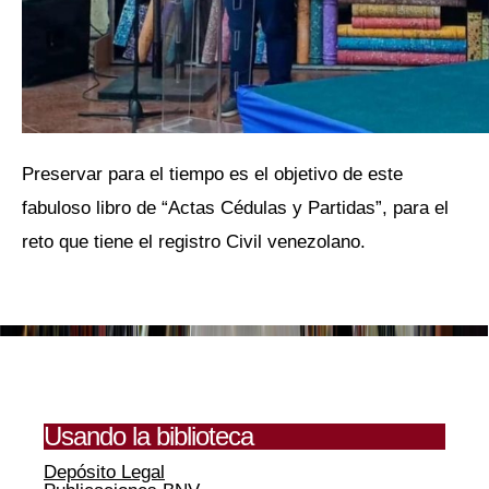
Preservar para el tiempo es el objetivo de este
fabuloso libro de “Actas Cédulas y Partidas”, para el
reto que tiene el registro Civil venezolano.
Usando la biblioteca
Depósito Legal