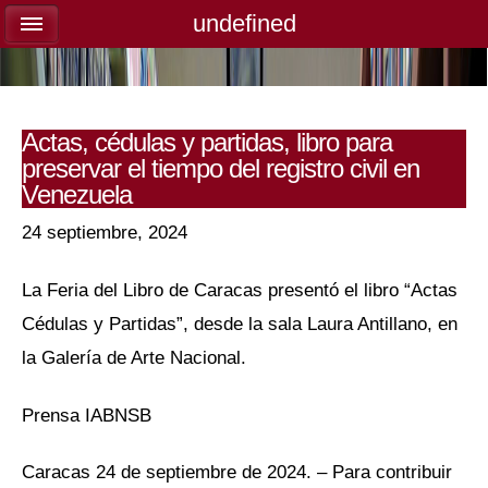
undefined
undefined
Actas, cédulas y partidas, libro para
preservar el tiempo del registro civil en
Venezuela
24 septiembre, 2024
La Feria del Libro de Caracas presentó el libro “Actas
Cédulas y Partidas”, desde la sala Laura Antillano, en
la Galería de Arte Nacional.
Prensa IABNSB
Caracas 24 de septiembre de 2024. – Para contribuir