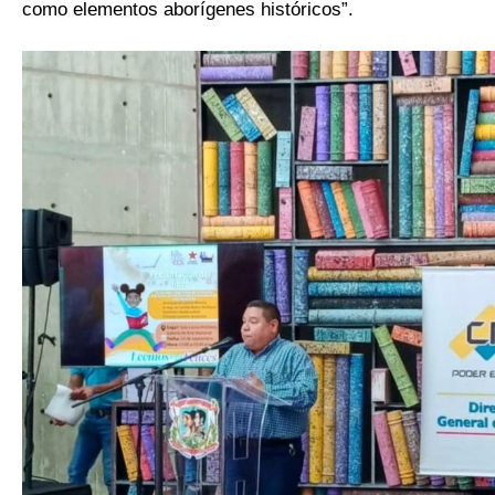
como elementos aborígenes históricos”.