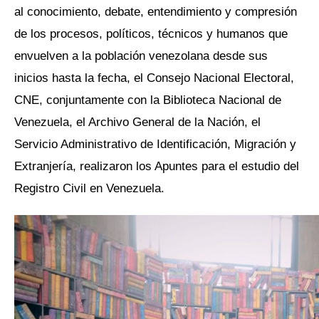
al conocimiento, debate, entendimiento y compresión
de los procesos, políticos, técnicos y humanos que
envuelven a la población venezolana desde sus
inicios hasta la fecha, el Consejo Nacional Electoral,
CNE, conjuntamente con la Biblioteca Nacional de
Venezuela, el Archivo General de la Nación, el
Servicio Administrativo de Identificación, Migración y
Extranjería, realizaron los Apuntes para el estudio del
Registro Civil en Venezuela.