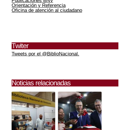
Publicaciones BNV
Orientación y Referencia
Oficina de atención al ciudadano
Twiter
Tweets por el @BiblioNacional.
Noticias relacionadas