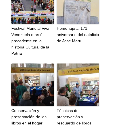
Festival Mundial Viva
Homenaje al 171
Venezuela marcó
aniversario del natalicio
precedente en la
de José Martí
historia Cultural de la
Patria
Conservación y
Técnicas de
preservación de los
preservación y
libros en el hogar
resguardo de libros