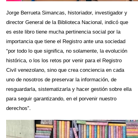
Jorge Berrueta Simancas, historiador, investigador y
director General de la Biblioteca Nacional, indicó que
es este libro tiene mucha pertinencia social por la
importancia que tiene el Registro ante una sociedad
“por todo lo que significa, no solamente, la evolución
histórica, o los los retos por venir para el Registro
Civil venezolano, sino que crea conciencia en cada
uno de nosotros de preservar la información, de
resguardarla, sistematizarla y hacer gestión sobre ella
para seguir garantizando, en el porvenir nuestro
derechos”.