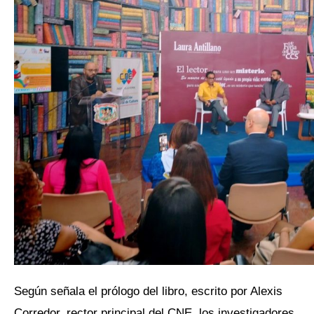
Según señala el prólogo del libro, escrito por Alexis
Corredor, rector principal del CNE, los investigadores