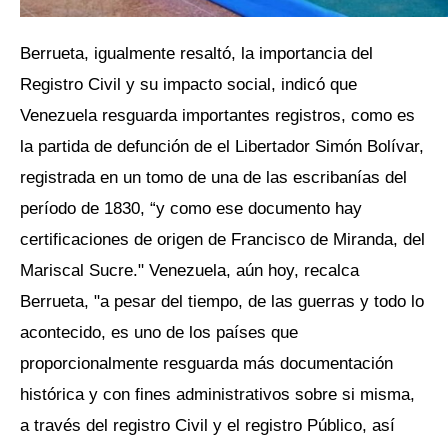
Berrueta, igualmente resaltó, la importancia del
Registro Civil y su impacto social, indicó que
Venezuela resguarda importantes registros, como es
la partida de defunción de el Libertador Simón Bolívar,
registrada en un tomo de una de las escribanías del
período de 1830, “y como ese documento hay
certificaciones de origen de Francisco de Miranda, del
Mariscal Sucre." Venezuela, aún hoy, recalca
Berrueta, "a pesar del tiempo, de las guerras y todo lo
acontecido, es uno de los países que
proporcionalmente resguarda más documentación
histórica y con fines administrativos sobre si misma,
a través del registro Civil y el registro Público, así