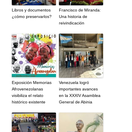
Libros y documentos
Francisco de Miranda:
¿cómo preservarlos?
Una historia de
reivindicación
Exposición Memorias
Venezuela logró
Afrovenezolanas
importantes avances
visibiliza el relato
en la XXXIV Asamblea
histórico existente
General de Abinia