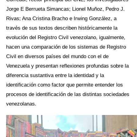
Jorge E Berrueta Simancas; Lionel Muñoz, Pedro J.
Rivas; Ana Cristina Bracho e Irwing González, a
través de sus textos describen históricamente la
evolución del Registro Civil venezolano, igualmente,
hacen una comparación de los sistemas de Registro
Civil en diversos países del mundo con el de
Venezuela y presentan reflexiones profundas sobre la
diferencia sustantiva entre la identidad y la
identificación como factor que permite entender los
procesos de identificación de las distintas sociedades
venezolanas.