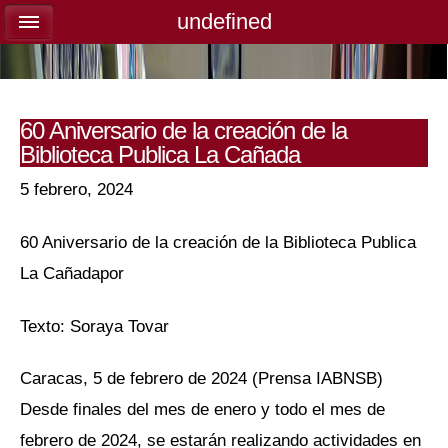
undefined
undefined
60 Aniversario de la creación de la
Biblioteca Publica La Cañada
5 febrero, 2024
60 Aniversario de la creación de la Biblioteca Publica
La Cañadapor
Texto: Soraya Tovar
Caracas, 5 de febrero de 2024 (Prensa IABNSB)
Desde finales del mes de enero y todo el mes de
febrero de 2024, se estarán realizando actividades en