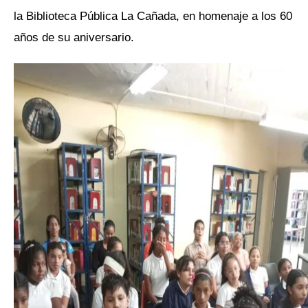
la Biblioteca Pública La Cañada, en homenaje a los 60
años de su aniversario.