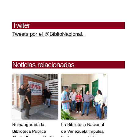
Twiter
Tweets por el @BiblioNacional.
Noticias relacionadas
Reinaugurada la
La Biblioteca Nacional
Biblioteca Pública
de Venezuela impulsa