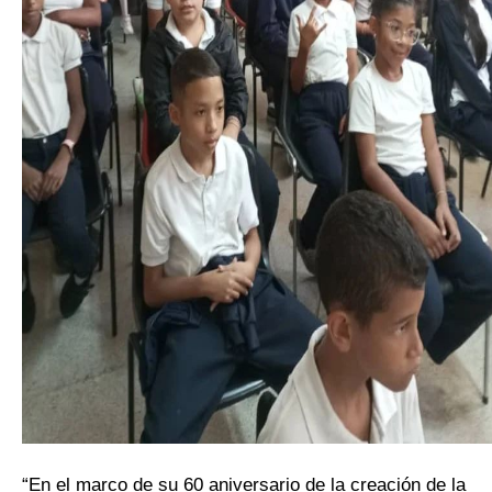
“En el marco de su 60 aniversario de la creación de la