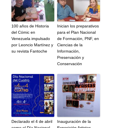
100 años de Historia
Inician los preparativos
del Cómic en
para el Plan Nacional
Venezuela impulsado
de Formación, PNF, en
por Leoncio Martínez y
Ciencias de la
su revista Fantoche
Información,
Preservación y
Conservación
Declarado el 4 de abril
Inauguración de la
como el Día Nacional
Exposición Artistas