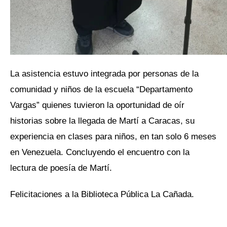
La asistencia estuvo integrada por personas de la
comunidad y niños de la escuela “Departamento
Vargas” quienes tuvieron la oportunidad de oír
historias sobre la llegada de Martí a Caracas, su
experiencia en clases para niños, en tan solo 6 meses
en Venezuela. Concluyendo el encuentro con la
lectura de poesía de Martí.
Felicitaciones a la Biblioteca Pública La Cañada.