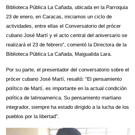
Biblioteca Pública La Cañada, ubicada en la Parroquia
23 de enero, en Caracas, iniciamos un ciclo de
actividades, entre ellas el Conversatorio del prócer
cubano José Martí y el acto central del aniversario se
realizará el 23 de febrero”, comentó la Directora de la
Biblioteca Pública La Cañada, Maigualida Lara.
Por su parte, el presentador del conversatorio sobre el
prócer cubano José Martí, resaltó: “El pensamiento
político de Martí, es importante en la actual condición
política de latinoamerica. Su pensamiento martiano
integrador, siempre ha estado dirigido a la lucha de los
pueblos por la libertad”.