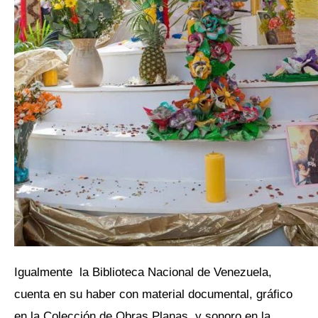
Igualmente la Biblioteca Nacional de Venezuela,
cuenta en su haber con material documental, gráfico
en la Colección de Obras Planas, y sonoro en la