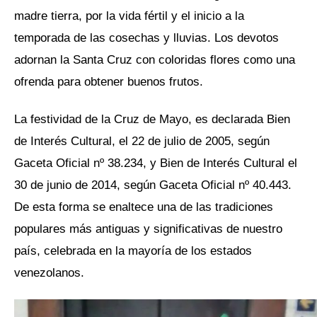
madre tierra, por la vida fértil y el inicio a la
temporada de las cosechas y lluvias. Los devotos
adornan la Santa Cruz con coloridas flores como una
ofrenda para obtener buenos frutos.
La festividad de la Cruz de Mayo, es declarada Bien
de Interés Cultural, el 22 de julio de 2005, según
Gaceta Oficial nº 38.234, y Bien de Interés Cultural el
30 de junio de 2014, según Gaceta Oficial nº 40.443.
De esta forma se enaltece una de las tradiciones
populares más antiguas y significativas de nuestro
país, celebrada en la mayoría de los estados
venezolanos.