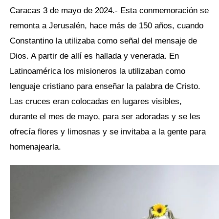
Caracas 3 de mayo de 2024.- Esta conmemoración se
remonta a Jerusalén, hace más de 150 años, cuando
Constantino la utilizaba como señal del mensaje de
Dios. A partir de allí es hallada y venerada. En
Latinoamérica los misioneros la utilizaban como
lenguaje cristiano para enseñar la palabra de Cristo.
Las cruces eran colocadas en lugares visibles,
durante el mes de mayo, para ser adoradas y se les
ofrecía flores y limosnas y se invitaba a la gente para
homenajearla.