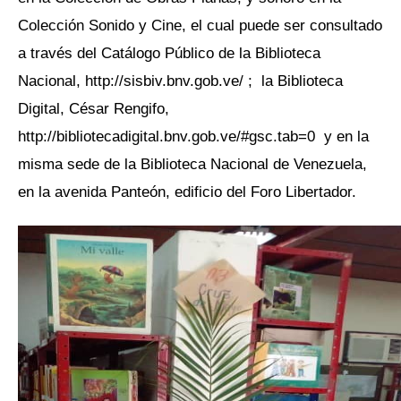
Colección Sonido y Cine, el cual puede ser consultado
a través del Catálogo Público de la Biblioteca
Nacional, http://sisbiv.bnv.gob.ve/ ; la Biblioteca
Digital, César Rengifo,
http://bibliotecadigital.bnv.gob.ve/#gsc.tab=0 y en la
misma sede de la Biblioteca Nacional de Venezuela,
en la avenida Panteón, edificio del Foro Libertador.