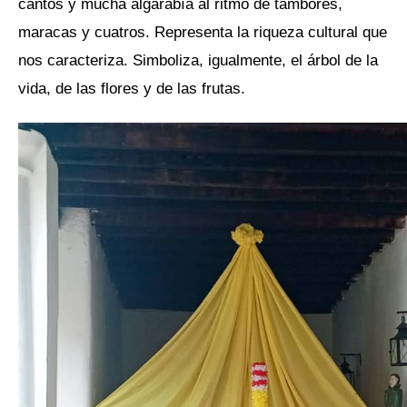
cantos y mucha algarabía al ritmo de tambores,
maracas y cuatros. Representa la riqueza cultural que
nos caracteriza. Simboliza, igualmente, el árbol de la
vida, de las flores y de las frutas.