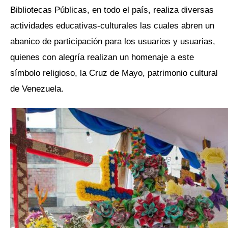
Bibliotecas Públicas, en todo el país, realiza diversas
actividades educativas-culturales las cuales abren un
abanico de participación para los usuarios y usuarias,
quienes con alegría realizan un homenaje a este
símbolo religioso, la Cruz de Mayo, patrimonio cultural
de Venezuela.