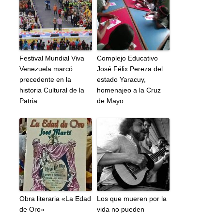
Festival Mundial Viva
Complejo Educativo
Venezuela marcó
José Félix Pereza del
precedente en la
estado Yaracuy,
historia Cultural de la
homenajeo a la Cruz
Patria
de Mayo
Obra literaria «La Edad
Los que mueren por la
de Oro»
vida no pueden