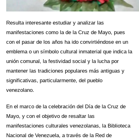
Resulta interesante estudiar y analizar las
manifestaciones como la de la Cruz de Mayo, pues
con el pasar de los años ha ido convirtiéndose en un
emblema o un símbolo cultural inmaterial que indica la
unión comunal, la festividad social y la lucha por
mantener las tradiciones populares más antiguas y
significativas, particularmente, del pueblo
venezolano.
En el marco de la celebración del Día de la Cruz de
Mayo, y con el objetivo de resaltar las
manifestaciones culturales venezolanas, la Biblioteca
Nacional de Venezuela, a través de la Red de