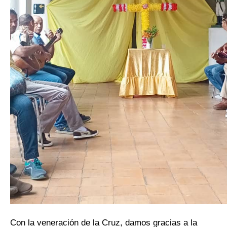
Con la veneración de la Cruz, damos gracias a la