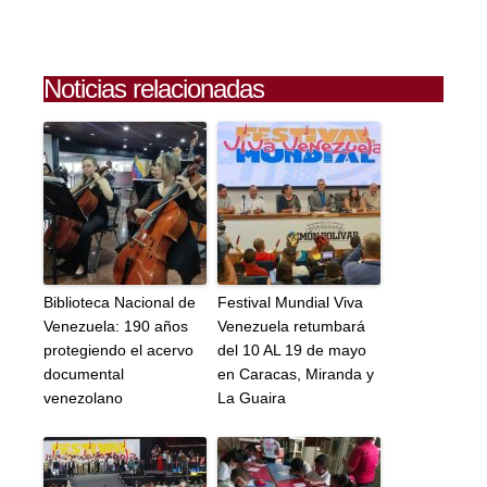
Noticias relacionadas
Biblioteca Nacional de
Festival Mundial Viva
Venezuela: 190 años
Venezuela retumbará
protegiendo el acervo
del 10 AL 19 de mayo
documental
en Caracas, Miranda y
venezolano
La Guaira