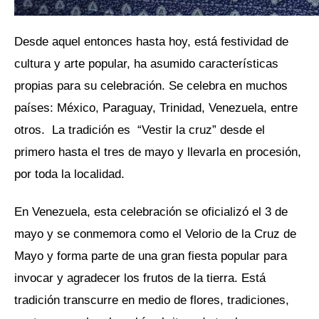
Desde aquel entonces hasta hoy, está festividad de
cultura y arte popular, ha asumido características
propias para su celebración. Se celebra en muchos
países: México, Paraguay, Trinidad, Venezuela, entre
otros. La tradición es “Vestir la cruz” desde el
primero hasta el tres de mayo y llevarla en procesión,
por toda la localidad.
En Venezuela, esta celebración se oficializó el 3 de
mayo y se conmemora como el Velorio de la Cruz de
Mayo y forma parte de una gran fiesta popular para
invocar y agradecer los frutos de la tierra. Está
tradición transcurre en medio de flores, tradiciones,