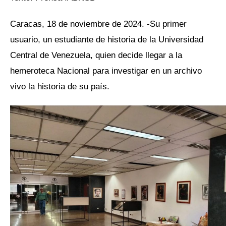
Caracas, 18 de noviembre de 2024. -Su primer
usuario, un estudiante de historia de la Universidad
Central de Venezuela, quien decide llegar a la
hemeroteca Nacional para investigar en un archivo
vivo la historia de su país.