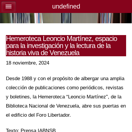
undefined
undefined
Hemeroteca Leoncio Martínez, espacio
para la investigación y la lectura de la
historia viva de Venezuela
18 noviembre, 2024
Desde 1988 y con el propósito de albergar una amplia
colección de publicaciones como periódicos, revistas
y boletines, la Hemeroteca “Leoncio Martínez”, de la
Biblioteca Nacional de Venezuela, abre sus puertas en
el edificio del Foro Libertador.
Texto: Prensa IABNSB