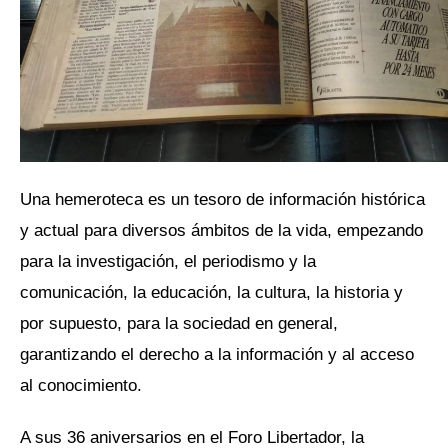
Una hemeroteca es un tesoro de información histórica
y actual para diversos ámbitos de la vida, empezando
para la investigación, el periodismo y la
comunicación, la educación, la cultura, la historia y
por supuesto, para la sociedad en general,
garantizando el derecho a la información y al acceso
al conocimiento.
A sus 36 aniversarios en el Foro Libertador, la