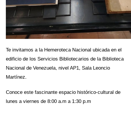
Te invitamos a la Hemeroteca Nacional ubicada en el
edificio de los Servicios Bibliotecarios de la Biblioteca
Nacional de Venezuela, nivel AP1, Sala Leoncio
Martínez.
Conoce este fascinante espacio histórico-cultural de
lunes a viernes de 8:00 a.m a 1:30 p.m