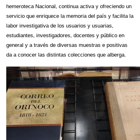
hemeroteca Nacional, continua activa y ofreciendo un
servicio que enriquece la memoria del país y facilita la
labor investigativa de los usuarios y usuarias,
estudiantes, investigadores, docentes y público en
general y a través de diversas muestras e positivas
da a conocer las distintas colecciones que alberga.