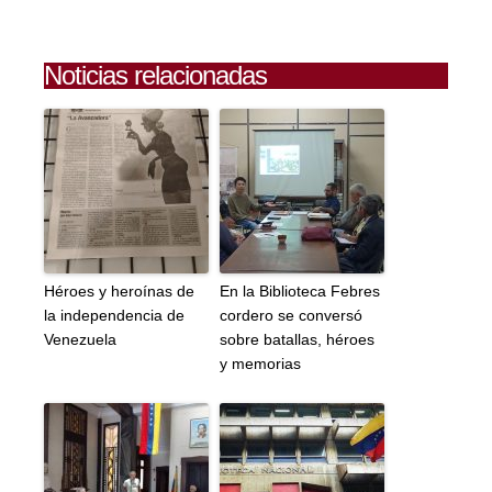
Noticias relacionadas
Héroes y heroínas de
En la Biblioteca Febres
la independencia de
cordero se conversó
Venezuela
sobre batallas, héroes
y memorias