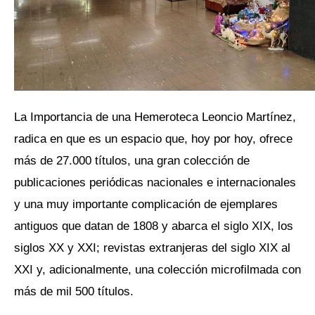
La Importancia de una Hemeroteca Leoncio Martínez,
radica en que es un espacio que, hoy por hoy, ofrece
más de 27.000 títulos, una gran colección de
publicaciones periódicas nacionales e internacionales
y una muy importante complicación de ejemplares
antiguos que datan de 1808 y abarca el siglo XIX, los
siglos XX y XXI; revistas extranjeras del siglo XIX al
XXI y, adicionalmente, una colección microfilmada con
más de mil 500 títulos.