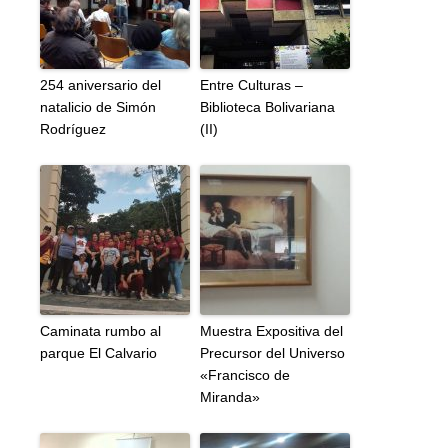
254 aniversario del
Entre Culturas –
natalicio de Simón
Biblioteca Bolivariana
Rodríguez
(II)
Caminata rumbo al
Muestra Expositiva del
parque El Calvario
Precursor del Universo
«Francisco de
Miranda»