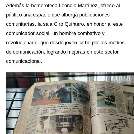
Además la hemeroteca Leoncio Martínez, ofrece al
público una espacio que alberga publicaciones
comunitarias, la sala Ciro Quintero, en honor al este
comunicador social, un hombre combativo y
revolucionario, que desde joven lucho por los medios
de comunicación, logrando mejoras en este sector
comunicacional.