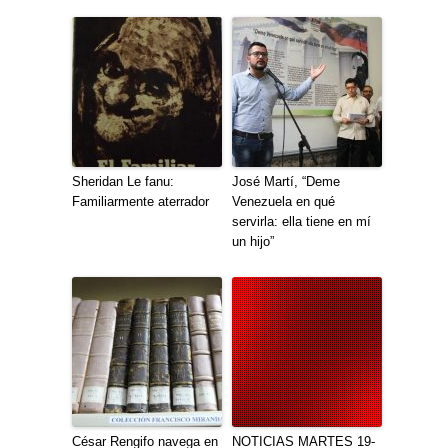
Sheridan Le fanu:
José Martí, “Deme
Familiarmente aterrador
Venezuela en qué
servirla: ella tiene en mí
un hijo”
César Rengifo navega en
NOTICIAS MARTES 19-