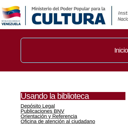
Inicio
Usando la biblioteca
Depósito Legal
Publicaciones BNV
Orientación y Referencia
Oficina de atención al ciudadano