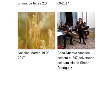
un mar de letras 2.0
09-2017
Noticias Martes 19-09-
Casa Nuestra América
2017
celebró el 247 aniversario
del natalicio de Simón
Rodríguez