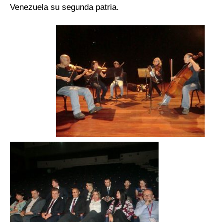
Venezuela su segunda patria.