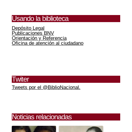
Usando la biblioteca
Depósito Legal
Publicaciones BNV
Orientación y Referencia
Oficina de atención al ciudadano
Twiter
Tweets por el @BiblioNacional.
Noticias relacionadas