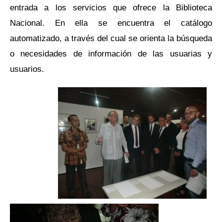
entrada a los servicios que ofrece la Biblioteca
Nacional. En ella se encuentra el catálogo
automatizado, a través del cual se orienta la búsqueda
o necesidades de información de las usuarias y
usuarios.