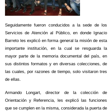
Seguidamente fueron conducidos a la sede de los
Servicios de Atención al Público, en donde Ignacio
Barreto les explicó en forma general la misión de esta
importante institución, en la cual se resguarda la
mayor parte de la memoria documental del país, en
sus distintos formatos y en diversas colecciones, de
las cuales, por razones de tiempo, solo visitaron tres
de ellas.
Armando Longart, director de la colección de
Orientación y Referencia, les explicó las funciones
que se cumplen en la misma, considerada la puerta de