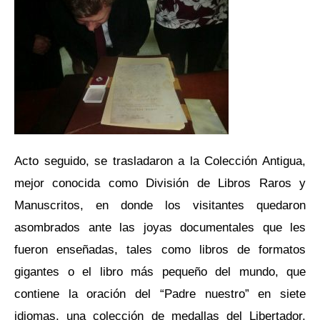
Acto seguido, se trasladaron a la Colección Antigua,
mejor conocida como División de Libros Raros y
Manuscritos, en donde los visitantes quedaron
asombrados ante las joyas documentales que les
fueron enseñadas, tales como libros de formatos
gigantes o el libro más pequeño del mundo, que
contiene la oración del “Padre nuestro” en siete
idiomas, una colección de medallas del Libertador,