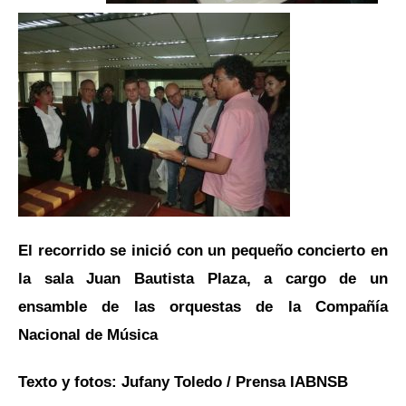
El recorrido se inició con un pequeño concierto en
la sala Juan Bautista Plaza, a cargo de un
ensamble de las orquestas de la Compañía
Nacional de Música
Texto y fotos: Jufany Toledo / Prensa IABNSB