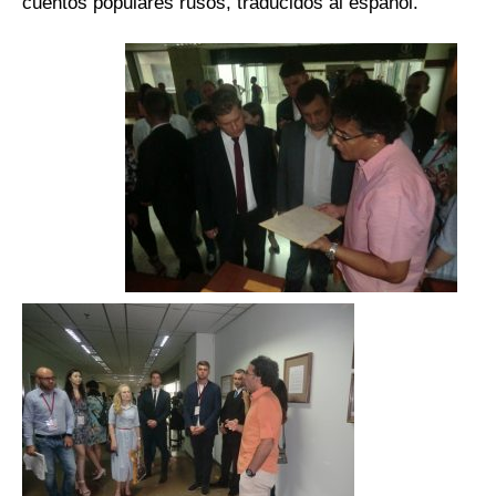
cuentos populares rusos, traducidos al español.