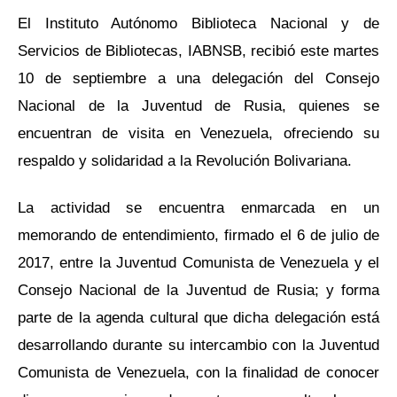
El Instituto Autónomo Biblioteca Nacional y de
Servicios de Bibliotecas, IABNSB, recibió este martes
10 de septiembre a una delegación del Consejo
Nacional de la Juventud de Rusia, quienes se
encuentran de visita en Venezuela, ofreciendo su
respaldo y solidaridad a la Revolución Bolivariana.
La actividad se encuentra enmarcada en un
memorando de entendimiento, firmado el 6 de julio de
2017, entre la Juventud Comunista de Venezuela y el
Consejo Nacional de la Juventud de Rusia; y forma
parte de la agenda cultural que dicha delegación está
desarrollando durante su intercambio con la Juventud
Comunista de Venezuela, con la finalidad de conocer