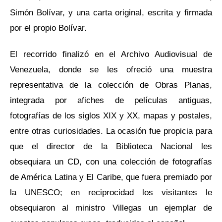
Simón Bolívar, y una carta original, escrita y firmada
por el propio Bolívar.
El recorrido finalizó en el Archivo Audiovisual de
Venezuela, donde se les ofreció una muestra
representativa de la colección de Obras Planas,
integrada por afiches de películas antiguas,
fotografías de los siglos XIX y XX, mapas y postales,
entre otras curiosidades. La ocasión fue propicia para
que el director de la Biblioteca Nacional les
obsequiara un CD, con una colección de fotografías
de América Latina y El Caribe, que fuera premiado por
la UNESCO; en reciprocidad los visitantes le
obsequiaron al ministro Villegas un ejemplar de