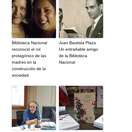
Biblioteca Nacional
Juan Bautista Plaza:
reconoció el rol
Un entrañable amigo
protagónico de las
de la Biblioteca
madres en la
Nacional
construcción de la
sociedad