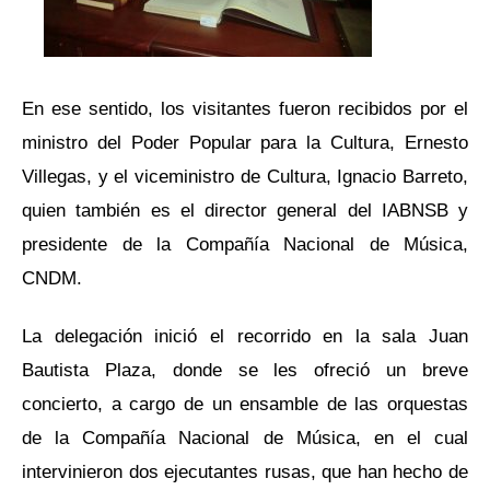
En ese sentido, los visitantes fueron recibidos por el
ministro del Poder Popular para la Cultura, Ernesto
Villegas, y el viceministro de Cultura, Ignacio Barreto,
quien también es el director general del IABNSB y
presidente de la Compañía Nacional de Música,
CNDM.
La delegación inició el recorrido en la sala Juan
Bautista Plaza, donde se les ofreció un breve
concierto, a cargo de un ensamble de las orquestas
de la Compañía Nacional de Música, en el cual
intervinieron dos ejecutantes rusas, que han hecho de