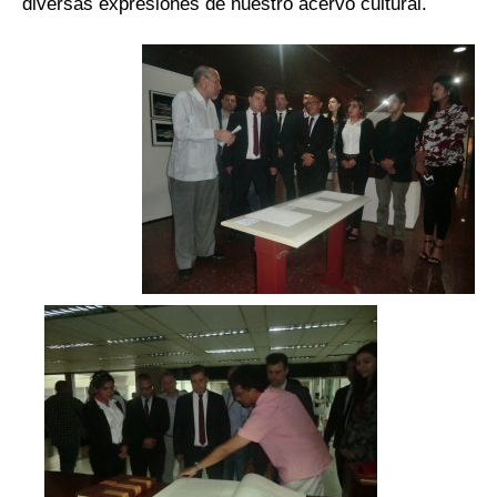
diversas expresiones de nuestro acervo cultural.