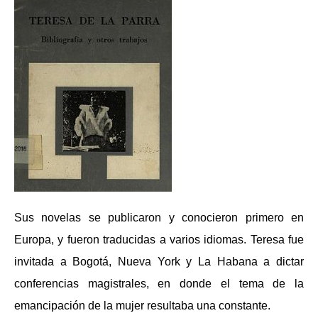
Sus novelas se publicaron y conocieron primero en
Europa, y fueron traducidas a varios idiomas. Teresa fue
invitada a Bogotá, Nueva York y La Habana a dictar
conferencias magistrales, en donde el tema de la
emancipación de la mujer resultaba una constante.