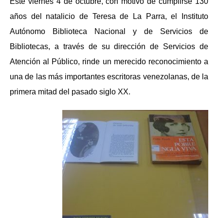
Este viernes 4 de octubre,
con motivo de cumplirse 130
años del natalicio de Teresa de La Parra,
el Instituto
Autónomo Biblioteca Nacional y de Servicios de
Bibliotecas, a través de su dirección de Servicios de
Atención al Público, rinde un merecido reconocimiento a
una de las más importantes escritoras venezolanas, de la
primera mitad del pasado siglo XX.