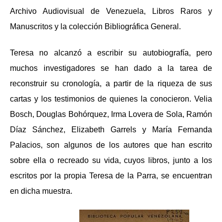
Archivo Audiovisual de Venezuela, Libros Raros y
Manuscritos y la colección Bibliográfica General.
Teresa no alcanzó a escribir su autobiografía, pero
muchos investigadores se han dado a la tarea de
reconstruir su cronología, a partir de la riqueza de sus
cartas y los testimonios de quienes la conocieron. Velia
Bosch, Douglas Bohórquez,
Irma Lovera de Sola, Ramón
Díaz Sánchez, Elizabeth Garrels
y
María Fernanda
Palacios,
son algunos de los autores que han escrito
sobre ella o recreado su vida, cuyos libros, junto a los
escritos por la propia Teresa de la Parra, se encuentran
en
dicha muestra.