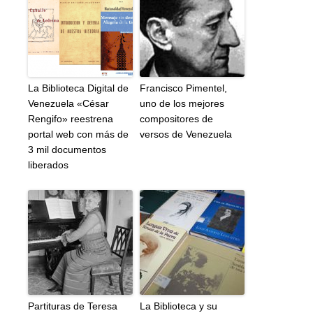
La Biblioteca Digital de
Francisco Pimentel,
Venezuela «César
uno de los mejores
Rengifo» reestrena
compositores de
portal web con más de
versos de Venezuela
3 mil documentos
liberados
Partituras de Teresa
La Biblioteca y su