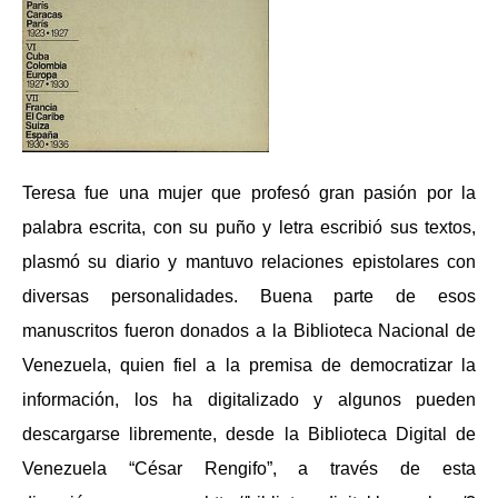
Teresa fue una mujer que profesó gran pasión por la
palabra escrita, con su puño y letra escribió sus textos,
plasmó su diario y mantuvo relaciones epistolares con
diversas personalidades. Buena parte de esos
manuscritos fueron donados a la Biblioteca Nacional de
Venezuela, quien fiel a la premisa de democratizar la
información, los ha digitalizado y algunos pueden
descargarse libremente, desde la Biblioteca Digital de
Venezuela “César Rengifo”, a través de esta