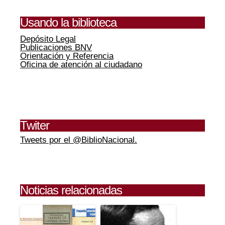
Usando la biblioteca
Depósito Legal
Publicaciones BNV
Orientación y Referencia
Oficina de atención al ciudadano
Twiter
Tweets por el @BiblioNacional.
Noticias relacionadas