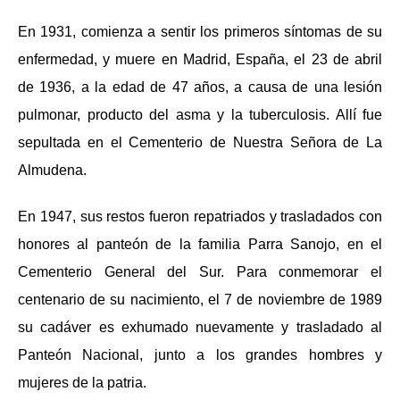
En 1931, comienza a sentir los primeros síntomas de su
enfermedad, y muere en Madrid, España, el 23 de abril
de 1936, a la edad de 47 años, a causa de una lesión
pulmonar, producto del asma y la tuberculosis. Allí fue
sepultada en el Cementerio de Nuestra Señora de La
Almudena.
En 1947, sus restos fueron repatriados y trasladados con
honores al panteón de la familia Parra Sanojo, en el
Cementerio General del Sur. Para conmemorar el
centenario de su nacimiento, el 7 de noviembre de 1989
su cadáver es exhumado nuevamente y trasladado al
Panteón Nacional, junto a los grandes hombres y
mujeres de la patria.