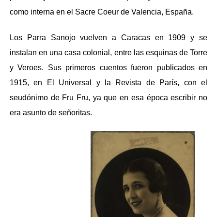
como interna en el Sacre Coeur de Valencia, España.
Los Parra Sanojo vuelven a Caracas en 1909 y se
instalan en una casa colonial, entre las esquinas de Torre
y Veroes. Sus primeros cuentos fueron publicados en
1915, en El Universal y la Revista de París, con el
seudónimo de Fru Fru, ya que en esa época escribir no
era asunto de señoritas.