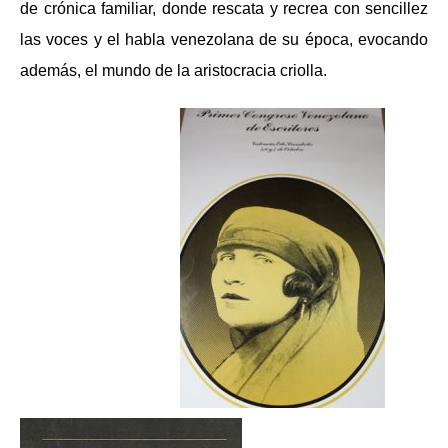
de crónica familiar, donde rescata y recrea con sencillez
las voces y el habla venezolana de su época, evocando
además, el mundo de la aristocracia criolla.