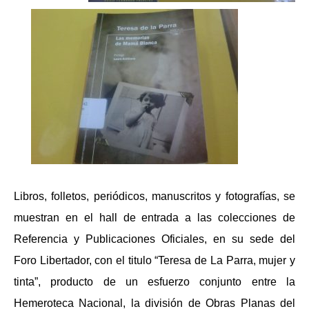
Libros, folletos, periódicos, manuscritos y fotografías, se
muestran en el hall de entrada a las colecciones de
Referencia y Publicaciones Oficiales,
en su sede del
Foro Libertador, con el titulo “Teresa de La Parra, mujer y
tinta”,
producto de un esfuerzo conjunto entre la
Hemeroteca Nacional, la división de Obras Planas del