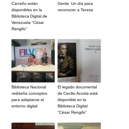
Carreño están
Gente: Un día para
disponibles en la
reconocer a Teresa
Biblioteca Digital de
Venezuela “César
Rengifo”
Biblioteca Nacional
El legado documental
rediseña conceptos
de Cecilio Acosta está
para adaptarse al
disponible en la
entorno digital
Biblioteca Digital
“César Rengifo”