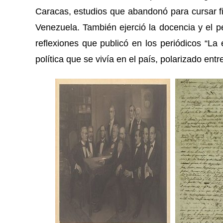
Caracas, estudios que abandonó para cursar fi
Venezuela. También ejerció la docencia y el pe
reflexiones que publicó en los periódicos “La 
política que se vivía en el país, polarizado ent