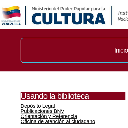
Inicio
Usando la biblioteca
Depósito Legal
Publicaciones BNV
Orientación y Referencia
Oficina de atención al ciudadano