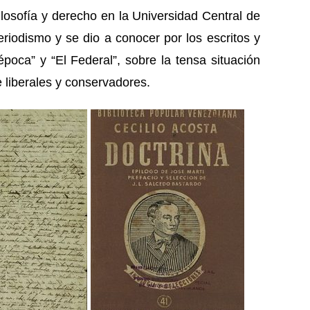
losofía y derecho en la Universidad Central de
riodismo y se dio a conocer por los escritos y
época” y “El Federal”, sobre la tensa situación
re liberales y conservadores.