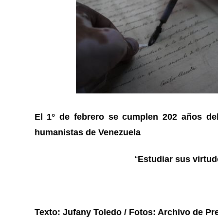
El 1° de febrero se cumplen 202 años del
humanistas de Venezuela
“
Estudiar sus virtu
Texto: Jufany Toledo / Fotos: Archivo de P