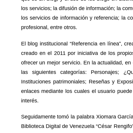
los servicios; la difusión de información; la co
los servicios de información y referencia; la c
profesional, entre otros.
El blog institucional “Referencia en línea”, cr
creado en el 2011 por iniciativa de los propio
ofrecer un mejor servicio. En la actualidad, e
las siguientes categorías: Personajes; ¿Q
Instituciones patrimoniales; Reseñas y Exposi
enlaces mediante los cuales el usuario puede
interés.
Seguidamente tomó la palabra Xiomara García, 
Biblioteca Digital de Venezuela “César Rengif