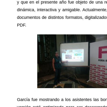
y que en el presente año fue objeto de una re
dinámica, interactiva y amigable. Actualmente,
documentos de distintos formatos, digitalizad
PDF.
García fue mostrando a los asistentes las bo