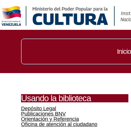
Inicio
Usando la biblioteca
Depósito Legal
Publicaciones BNV
Orientación y Referencia
Oficina de atención al ciudadano