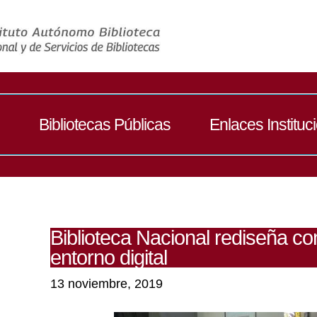
Bibliotecas Públicas
Enlaces Instituc
Biblioteca Nacional rediseña co
entorno digital
13 noviembre, 2019