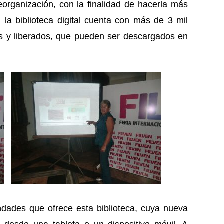
organización, con la finalidad de hacerla más
 la biblioteca digital cuenta con más de 3 mil
os y liberados, que pueden ser descargados en
ndades que ofrece esta biblioteca, cuya nueva