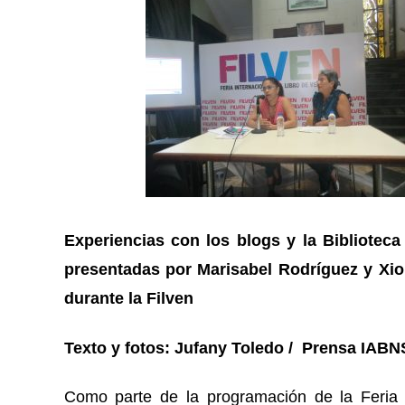
Experiencias con los blogs y la Biblioteca
presentadas por Marisabel Rodríguez y Xi
durante la Filven
Texto y fotos: Jufany Toledo / Prensa IAB
Como parte de la programación de la Feria I