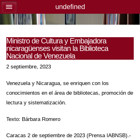
undefined
undefined
Ministro de Cultura y Embajadora
nicaragüenses visitan la Biblioteca
Nacional de Venezuela
2 septiembre, 2023
Venezuela y Nicaragua, se enriquen con los
conocimientos en el área de bibliotecas, promoción de
lectura y sistematización.
Texto: Bárbara Romero
Caracas 2 de septiembre de 2023 (Prensa IABNSB).-