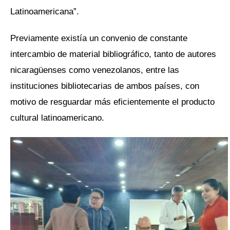
Latinoamericana”.
Previamente existía un convenio de constante
intercambio de material bibliográfico, tanto de autores
nicaragüenses como venezolanos, entre las
instituciones bibliotecarias de ambos países, con
motivo de resguardar más eficientemente el producto
cultural latinoamericano.