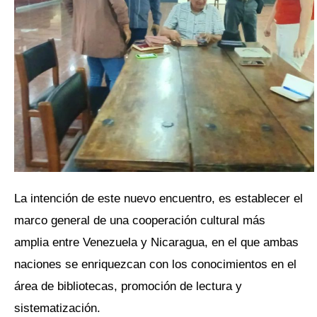
La intención de este nuevo encuentro, es establecer el
marco general de una cooperación cultural más
amplia entre Venezuela y Nicaragua, en el que ambas
naciones se enriquezcan con los conocimientos en el
área de bibliotecas, promoción de lectura y
sistematización.