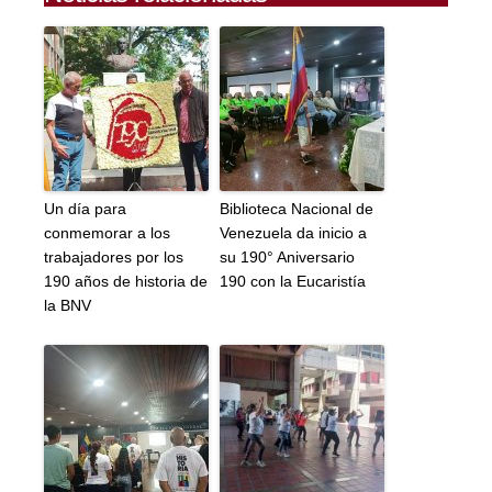
Un día para
Biblioteca Nacional de
conmemorar a los
Venezuela da inicio a
trabajadores por los
su 190° Aniversario
190 años de historia de
190 con la Eucaristía
la BNV