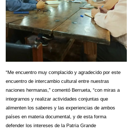
“Me encuentro muy complacido y agradecido por este
encuentro de intercambio cultural entre nuestras
naciones hermanas,” comentó Berrueta, “con miras a
integrarnos y realizar actividades conjuntas que
alimenten los saberes y las experiencias de ambos
países en materia documental, y de esta forma
defender los intereses de la Patria Grande