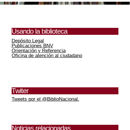
Usando la biblioteca
Depósito Legal
Publicaciones BNV
Orientación y Referencia
Oficina de atención al ciudadano
Twiter
Tweets por el @BiblioNacional.
Noticias relacionadas