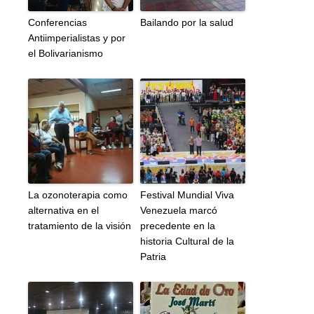
Conferencias
Bailando por la salud
Antiimperialistas y por
el Bolivarianismo
La ozonoterapia como
Festival Mundial Viva
alternativa en el
Venezuela marcó
tratamiento de la visión
precedente en la
historia Cultural de la
Patria