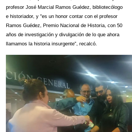
profesor José Marcial Ramos Guédez, bibliotecólogo
e historiador, y "es un honor contar con el profesor
Ramos Guédez, Premio Nacional de Historia, con 50
años de investigación y divulgación de lo que ahora
llamamos la historia insurgente”, recalcó.