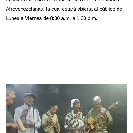
Afrovenezolanas, la cual estará abierta al público de
Lunes a Viernes de 8:30 a.m. a 1:30 p.m.