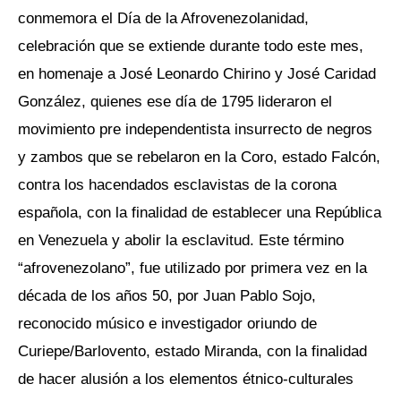
conmemora el Día de la Afrovenezolanidad,
celebración que se extiende durante todo este mes,
en homenaje a José Leonardo Chirino y José Caridad
González, quienes ese día de 1795 lideraron el
movimiento pre independentista insurrecto de negros
y zambos que se rebelaron en la Coro, estado Falcón,
contra los hacendados esclavistas de la corona
española, con la finalidad de establecer una República
en Venezuela y abolir la esclavitud. Este término
“afrovenezolano”, fue utilizado por primera vez en la
década de los años 50, por Juan Pablo Sojo,
reconocido músico e investigador oriundo de
Curiepe/Barlovento, estado Miranda, con la finalidad
de hacer alusión a los elementos étnico-culturales