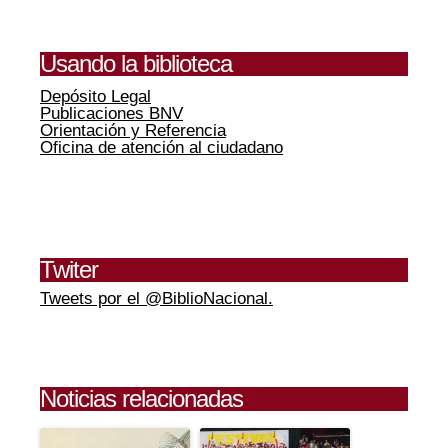
Usando la biblioteca
Depósito Legal
Publicaciones BNV
Orientación y Referencia
Oficina de atención al ciudadano
Twiter
Tweets por el @BiblioNacional.
Noticias relacionadas