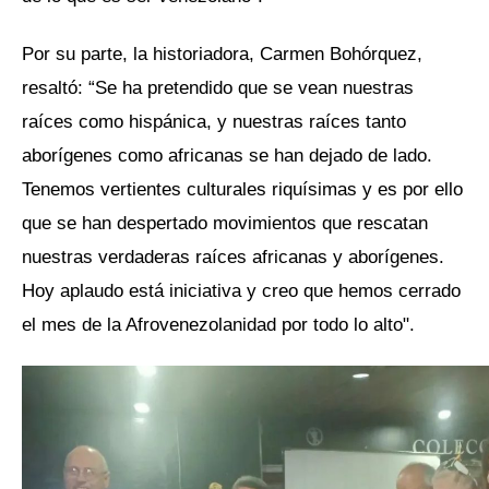
Por su parte, la historiadora, Carmen Bohórquez,
resaltó: “Se ha pretendido que se vean nuestras
raíces como hispánica, y nuestras raíces tanto
aborígenes como africanas se han dejado de lado.
Tenemos vertientes culturales riquísimas y es por ello
que se han despertado movimientos que rescatan
nuestras verdaderas raíces africanas y aborígenes.
Hoy aplaudo está iniciativa y creo que hemos cerrado
el mes de la Afrovenezolanidad por todo lo alto".