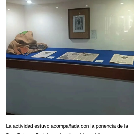
La actividad estuvo acompañada con la ponencia de la