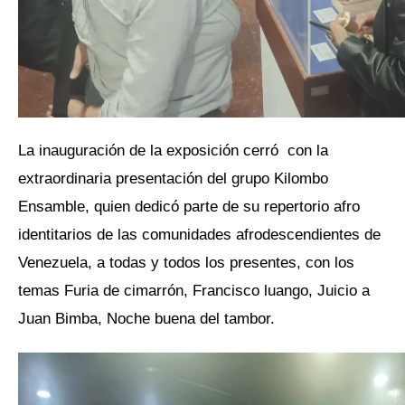
La inauguración de la exposición cerró con la
extraordinaria presentación del grupo Kilombo
Ensamble, quien dedicó parte de su repertorio afro
identitarios de las comunidades afrodescendientes de
Venezuela, a todas y todos los presentes, con los
temas Furia de cimarrón, Francisco luango, Juicio a
Juan Bimba, Noche buena del tambor.