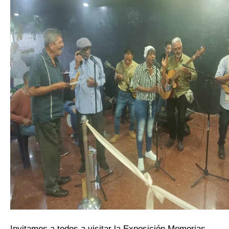
Invitamos a todos a visitar la Exposición Memorias