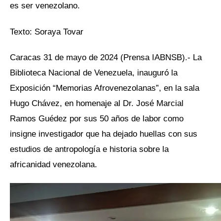
es ser venezolano.
Texto: Soraya Tovar
Caracas 31 de mayo de 2024 (Prensa IABNSB).- La
Biblioteca Nacional de Venezuela, inauguró la
Exposición “Memorias Afrovenezolanas”, en la sala
Hugo Chávez, en homenaje al Dr. José Marcial
Ramos Guédez por sus 50 años de labor como
insigne investigador que ha dejado huellas con sus
estudios de antropología e historia sobre la
africanidad venezolana.