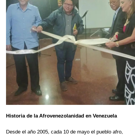
Historia de la Afrovenezolanidad en Venezuela
Desde el año 2005, cada 10 de mayo el pueblo afro,