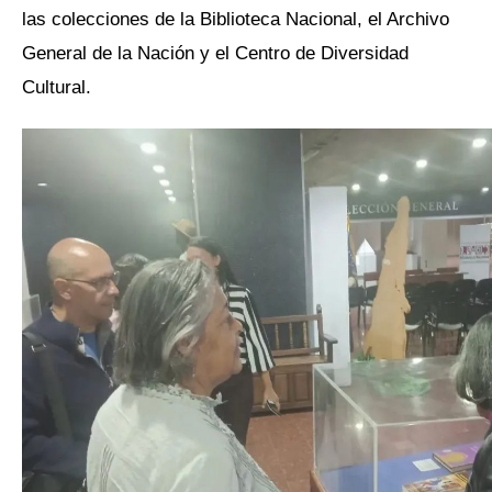
las colecciones de la Biblioteca Nacional, el Archivo
General de la Nación y el Centro de Diversidad
Cultural.