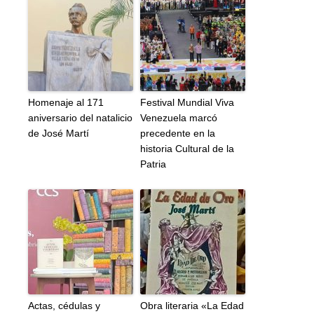
Homenaje al 171
Festival Mundial Viva
aniversario del natalicio
Venezuela marcó
de José Martí
precedente en la
historia Cultural de la
Patria
Actas, cédulas y
Obra literaria «La Edad