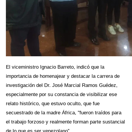
El viceministro Ignacio Barreto, indicó que la
importancia de homenajear y destacar la carrera de
investigación del Dr. José Marcial Ramos Guédez,
especialmente por su constancia de visibilizar ese
relato histórico, que estuvo oculto, que fue
secuestrado de la madre África, "fueron traídos para
el trabajo forzoso y realmente forman parte sustancial
de lo que es ser venezolano”.