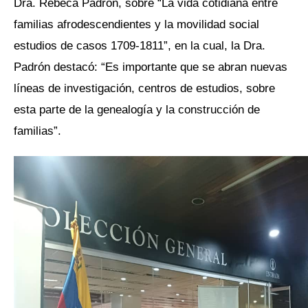
Dra. Rebeca Padrón, sobre “La vida cotidiana entre
familias afrodescendientes y la movilidad social
estudios de casos 1709-1811”, en la cual, la Dra.
Padrón destacó: “Es importante que se abran nuevas
líneas de investigación, centros de estudios, sobre
esta parte de la genealogía y la construcción de
familias”.