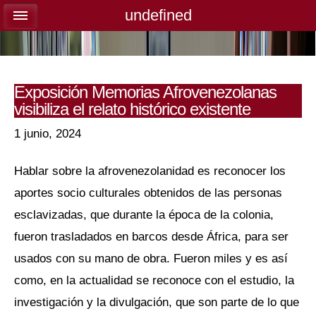
undefined
undefined
Exposición Memorias Afrovenezolanas
visibiliza el relato histórico existente
1 junio, 2024
Hablar sobre la afrovenezolanidad es reconocer los
aportes socio culturales obtenidos de las personas
esclavizadas, que durante la época de la colonia,
fueron trasladados en barcos desde África, para ser
usados con su mano de obra. Fueron miles y es así
como, en la actualidad se reconoce con el estudio, la
investigación y la divulgación, que son parte de lo que