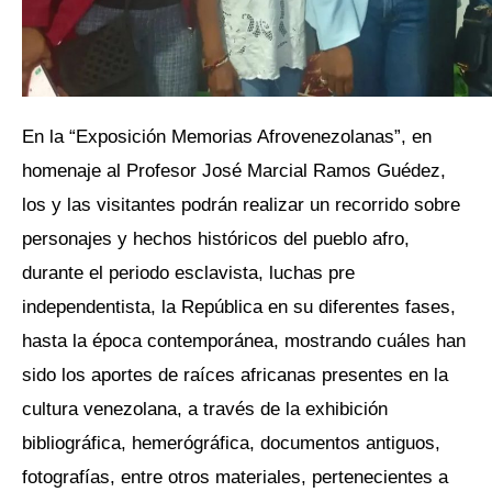
En la “Exposición Memorias Afrovenezolanas”, en
homenaje al Profesor José Marcial Ramos Guédez,
los y las visitantes podrán realizar un recorrido sobre
personajes y hechos históricos del pueblo afro,
durante el periodo esclavista, luchas pre
independentista, la República en su diferentes fases,
hasta la época contemporánea, mostrando cuáles han
sido los aportes de raíces africanas presentes en la
cultura venezolana, a través de la exhibición
bibliográfica, hemerógráfica, documentos antiguos,
fotografías, entre otros materiales, pertenecientes a