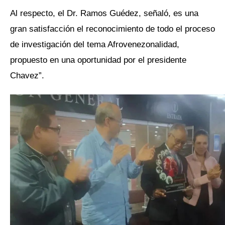
Al respecto, el Dr. Ramos Guédez, señaló, es una
gran satisfacción el reconocimiento de todo el proceso
de investigación del tema Afrovenezonalidad,
propuesto en una oportunidad por el presidente
Chavez”.