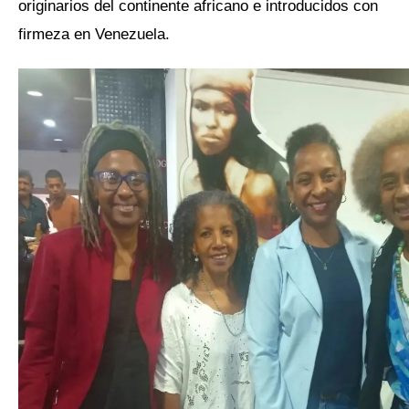
originarios del continente africano e introducidos con
firmeza en Venezuela.