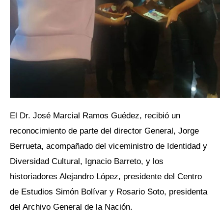
El Dr. José Marcial Ramos Guédez, recibió un
reconocimiento de parte del director General, Jorge
Berrueta, acompañado del viceministro de Identidad y
Diversidad Cultural, Ignacio Barreto, y los
historiadores Alejandro López, presidente del Centro
de Estudios Simón Bolívar y Rosario Soto, presidenta
del Archivo General de la Nación.