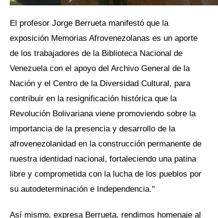
El profesor Jorge Berrueta manifestó que la
exposición Memorias Afrovenezolanas es un aporte
de los trabajadores de la Biblioteca Nacional de
Venezuela con el apoyo del Archivo General de la
Nación y el Centro de la Diversidad Cultural, para
contribuir en la resignificación histórica que la
Revolución Bolivariana viene promoviendo sobre la
importancia de la presencia y desarrollo de la
afrovenezolanidad en la construcción permanente de
nuestra identidad nacional, fortaleciendo una patina
libre y comprometida con la lucha de los pueblos por
su autodeterminación e Independencia."
Así mismo, expresa Berrueta, rendimos homenaje al