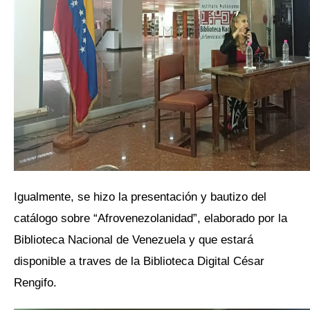
Igualmente, se hizo la presentación y bautizo del
catálogo sobre “Afrovenezolanidad”, elaborado por la
Biblioteca Nacional de Venezuela y que estará
disponible a traves de la Biblioteca Digital César
Rengifo.