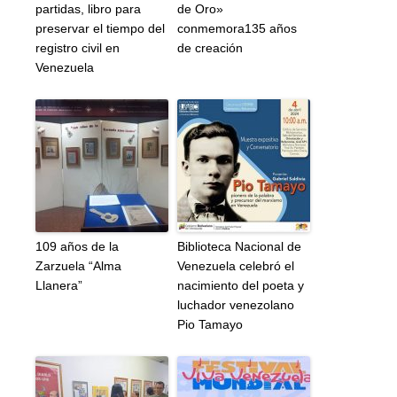
partidas, libro para
de Oro»
preservar el tiempo del
conmemora135 años
registro civil en
de creación
Venezuela
109 años de la
Biblioteca Nacional de
Zarzuela “Alma
Venezuela celebró el
Llanera”
nacimiento del poeta y
luchador venezolano
Pio Tamayo